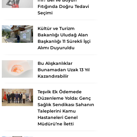
Fıtığında Doğru Tedavi
Seçimi
Kültür ve Turizm
Bakanlığı Uludağ Alan
Başkanlığı 11 Sürekli İşçi
Alımı Duyuruldu
Bu Alışkanlıklar
Bunamadan Uzak 13 Yıl
Kazandırabilir
Teşvik Ek Ödemede
Düzenleme Yolda: Genç
Sağlık Sendikası Sahanın
Taleplerini Kamu
Hastaneleri Genel
Müdürü’ne İletti