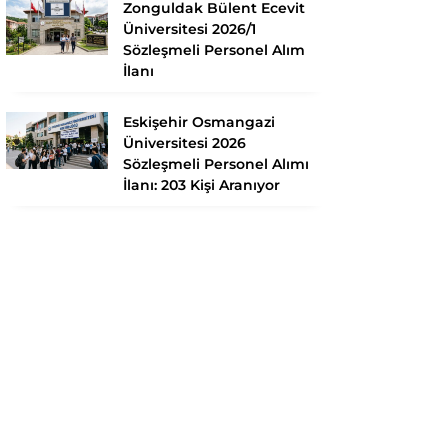
Zonguldak Bülent Ecevit
Üniversitesi 2026/1
Sözleşmeli Personel Alım
İlanı
Eskişehir Osmangazi
Üniversitesi 2026
Sözleşmeli Personel Alımı
İlanı: 203 Kişi Aranıyor