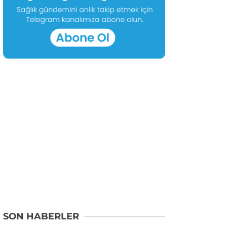
SON HABERLER