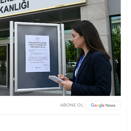
ABONE OL