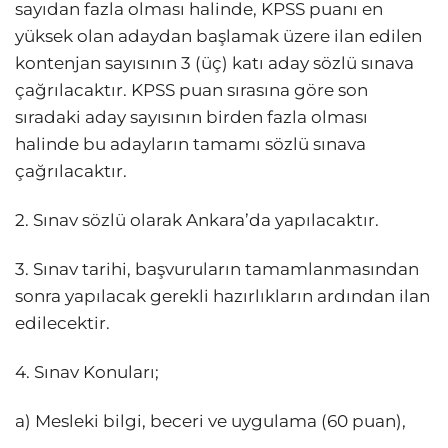
sayıdan fazla olması halinde, KPSS puanı en
yüksek olan adaydan başlamak üzere ilan edilen
kontenjan sayısının 3 (üç) katı aday sözlü sınava
çağrılacaktır. KPSS puan sırasına göre son
sıradaki aday sayısının birden fazla olması
halinde bu adayların tamamı sözlü sınava
çağrılacaktır.
2. Sınav sözlü olarak Ankara’da yapılacaktır.
3. Sınav tarihi, başvuruların tamamlanmasından
sonra yapılacak gerekli hazırlıkların ardından ilan
edilecektir.
4. Sınav Konuları;
a) Mesleki bilgi, beceri ve uygulama (60 puan),