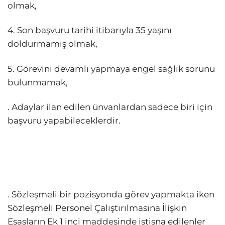
olmak,
4. Son başvuru tarihi itibarıyla 35 yaşını
doldurmamış olmak,
5. Görevini devamlı yapmaya engel sağlık sorunu
bulunmamak,
. Adaylar ilan edilen ünvanlardan sadece biri için
başvuru yapabileceklerdir.
. Sözleşmeli bir pozisyonda görev yapmakta iken
Sözleşmeli Personel Çalıştırılmasına İlişkin
Esasların Ek 1 inci maddesinde istisna edilenler