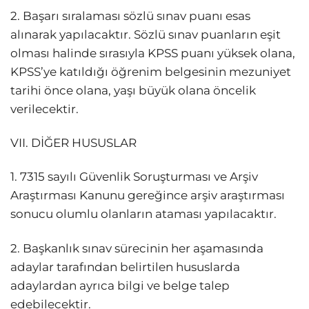
2. Başarı sıralaması sözlü sınav puanı esas
alınarak yapılacaktır. Sözlü sınav puanların eşit
olması halinde sırasıyla KPSS puanı yüksek olana,
KPSS’ye katıldığı öğrenim belgesinin mezuniyet
tarihi önce olana, yaşı büyük olana öncelik
verilecektir.
VII. DİĞER HUSUSLAR
1. 7315 sayılı Güvenlik Soruşturması ve Arşiv
Araştırması Kanunu gereğince arşiv araştırması
sonucu olumlu olanların ataması yapılacaktır.
2. Başkanlık sınav sürecinin her aşamasında
adaylar tarafından belirtilen hususlarda
adaylardan ayrıca bilgi ve belge talep
edebilecektir.