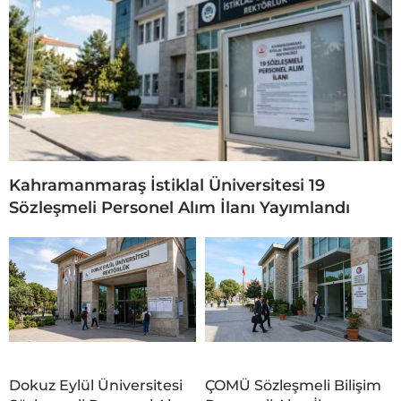
Kahramanmaraş İstiklal Üniversitesi 19
Sözleşmeli Personel Alım İlanı Yayımlandı
Dokuz Eylül Üniversitesi
ÇOMÜ Sözleşmeli Bilişim