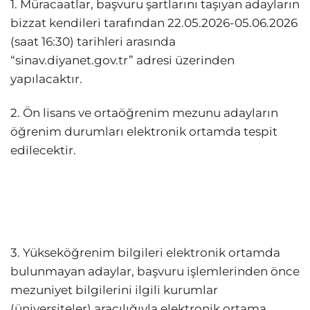
1. Müracaatlar, başvuru şartlarını taşıyan adayların
bizzat kendileri tarafından 22.05.2026-05.06.2026
(saat 16:30) tarihleri arasında
“sinav.diyanet.gov.tr” adresi üzerinden
yapılacaktır.
2. Ön lisans ve ortaöğrenim mezunu adayların
öğrenim durumları elektronik ortamda tespit
edilecektir.
3. Yükseköğrenim bilgileri elektronik ortamda
bulunmayan adaylar, başvuru işlemlerinden önce
mezuniyet bilgilerini ilgili kurumlar
(üniversiteler) aracılığıyla elektronik ortama