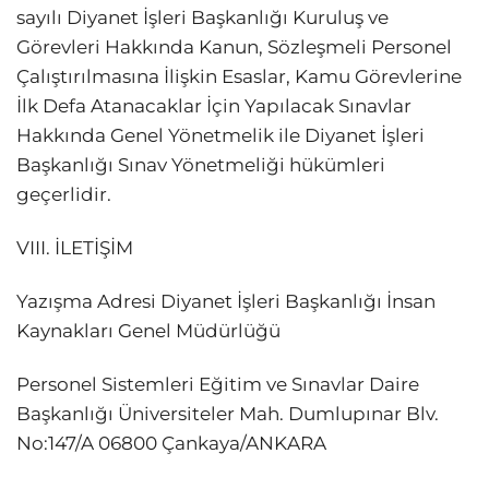
sayılı Diyanet İşleri Başkanlığı Kuruluş ve
Görevleri Hakkında Kanun, Sözleşmeli Personel
Çalıştırılmasına İlişkin Esaslar, Kamu Görevlerine
İlk Defa Atanacaklar İçin Yapılacak Sınavlar
Hakkında Genel Yönetmelik ile Diyanet İşleri
Başkanlığı Sınav Yönetmeliği hükümleri
geçerlidir.
VIII. İLETİŞİM
Yazışma Adresi Diyanet İşleri Başkanlığı İnsan
Kaynakları Genel Müdürlüğü
Personel Sistemleri Eğitim ve Sınavlar Daire
Başkanlığı Üniversiteler Mah. Dumlupınar Blv.
No:147/A 06800 Çankaya/ANKARA