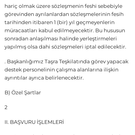
hariç olmak üzere sözleşmenin feshi sebebiyle
görevinden ayrılanlardan sözleşmelerinin fesih
tarihinden itibaren 1 (bir) yıl geçmeyenlerin
müracaatları kabul edilmeyecektir. Bu hususun
sonradan anlaşılması halinde yerleştirmeleri
yapılmış olsa dahi sözleşmeleri iptal edilecektir.
. Başkanlığımız Taşra Teşkilatında görev yapacak
destek personelinin çalışma alanlarına ilişkin
ayrıntılar ayrıca belirlenecektir.
B) Özel Şartlar
2
II. BAŞVURU İŞLEMLERİ