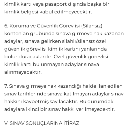
kimlik kartı veya pasaport dışında başka bir
kimlik belgesi kabul edilmeyecektir.
6. Koruma ve Güvenlik Görevlisi (Silahsız)
kontenjan grubunda sınava girmeye hak kazanan
adaylar, sınava gelirken silahlı/silahsız özel
güvenlik görevlisi kimlik kartını yanlarında
bulunduracaklardır. Özel güvenlik görevlisi
kimlik kartı bulunmayan adaylar sınava
alınmayacaktır.
7. Sınava girmeye hak kazandığı halde ilan edilen
sınav tarihlerinde sınava katılmayan adaylar sınav
hakkını kaybetmiş sayılacaktır. Bu durumdaki
adaylara ikinci bir sınav hakkı verilmeyecektir.
V. SINAV SONUÇLARINA İTİRAZ