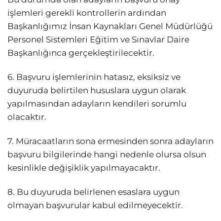
işlemleri gerekli kontrollerin ardından
Başkanlığımız İnsan Kaynakları Genel Müdürlüğü
Personel Sistemleri Eğitim ve Sınavlar Daire
Başkanlığınca gerçekleştirilecektir.
6. Başvuru işlemlerinin hatasız, eksiksiz ve
duyuruda belirtilen hususlara uygun olarak
yapılmasından adayların kendileri sorumlu
olacaktır.
7. Müracaatların sona ermesinden sonra adayların
başvuru bilgilerinde hangi nedenle olursa olsun
kesinlikle değişiklik yapılmayacaktır.
8. Bu duyuruda belirlenen esaslara uygun
olmayan başvurular kabul edilmeyecektir.