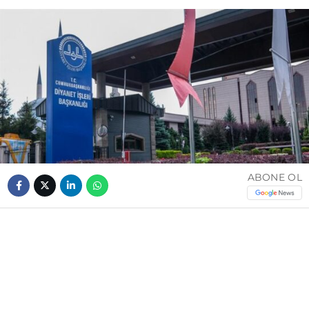
ABONE OL