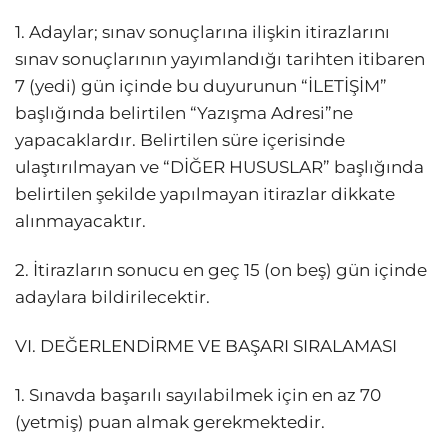
1. Adaylar; sınav sonuçlarına ilişkin itirazlarını
sınav sonuçlarının yayımlandığı tarihten itibaren
7 (yedi) gün içinde bu duyurunun “İLETİŞİM”
başlığında belirtilen “Yazışma Adresi”ne
yapacaklardır. Belirtilen süre içerisinde
ulaştırılmayan ve “DİĞER HUSUSLAR” başlığında
belirtilen şekilde yapılmayan itirazlar dikkate
alınmayacaktır.
2. İtirazların sonucu en geç 15 (on beş) gün içinde
adaylara bildirilecektir.
VI. DEĞERLENDİRME VE BAŞARI SIRALAMASI
1. Sınavda başarılı sayılabilmek için en az 70
(yetmiş) puan almak gerekmektedir.