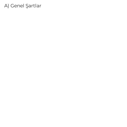
A) Genel Şartlar