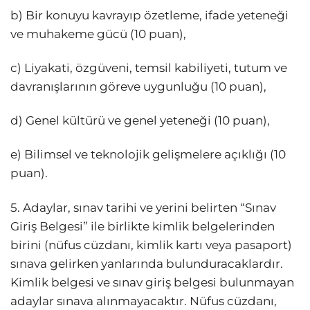
b) Bir konuyu kavrayıp özetleme, ifade yeteneği
ve muhakeme gücü (10 puan),
c) Liyakati, özgüveni, temsil kabiliyeti, tutum ve
davranışlarının göreve uygunluğu (10 puan),
d) Genel kültürü ve genel yeteneği (10 puan),
e) Bilimsel ve teknolojik gelişmelere açıklığı (10
puan).
5. Adaylar, sınav tarihi ve yerini belirten “Sınav
Giriş Belgesi” ile birlikte kimlik belgelerinden
birini (nüfus cüzdanı, kimlik kartı veya pasaport)
sınava gelirken yanlarında bulunduracaklardır.
Kimlik belgesi ve sınav giriş belgesi bulunmayan
adaylar sınava alınmayacaktır. Nüfus cüzdanı,