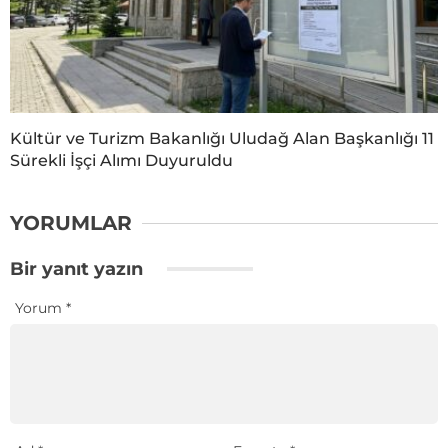
Kültür ve Turizm Bakanlığı Uludağ Alan Başkanlığı 11
Sürekli İşçi Alımı Duyuruldu
YORUMLAR
Bir yanıt yazın
Yorum
*