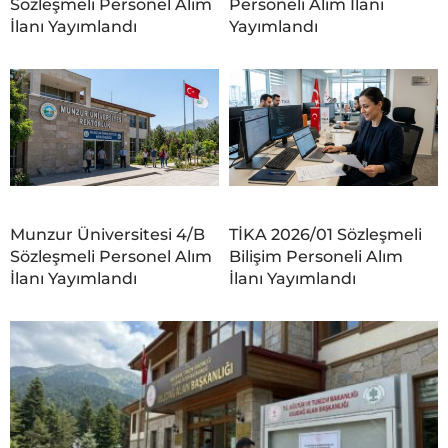
Sözleşmeli Personel Alım
Personeli Alım İlanı
İlanı Yayımlandı
Yayımlandı
Munzur Üniversitesi 4/B
TİKA 2026/01 Sözleşmeli
Sözleşmeli Personel Alım
Bilişim Personeli Alım
İlanı Yayımlandı
İlanı Yayımlandı