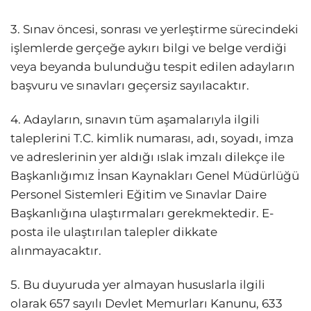
3. Sınav öncesi, sonrası ve yerleştirme sürecindeki
işlemlerde gerçeğe aykırı bilgi ve belge verdiği
veya beyanda bulunduğu tespit edilen adayların
başvuru ve sınavları geçersiz sayılacaktır.
4. Adayların, sınavın tüm aşamalarıyla ilgili
taleplerini T.C. kimlik numarası, adı, soyadı, imza
ve adreslerinin yer aldığı ıslak imzalı dilekçe ile
Başkanlığımız İnsan Kaynakları Genel Müdürlüğü
Personel Sistemleri Eğitim ve Sınavlar Daire
Başkanlığına ulaştırmaları gerekmektedir. E-
posta ile ulaştırılan talepler dikkate
alınmayacaktır.
5. Bu duyuruda yer almayan hususlarla ilgili
olarak 657 sayılı Devlet Memurları Kanunu, 633