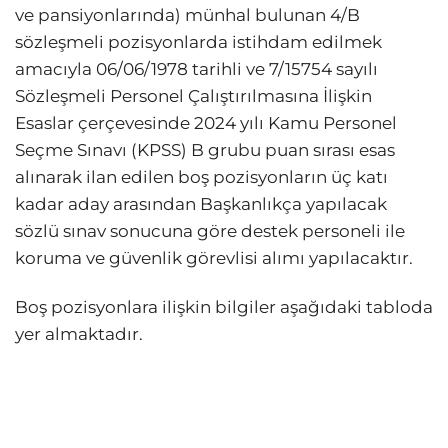
ve pansiyonlarında) münhal bulunan 4/B
sözleşmeli pozisyonlarda istihdam edilmek
amacıyla 06/06/1978 tarihli ve 7/15754 sayılı
Sözleşmeli Personel Çalıştırılmasına İlişkin
Esaslar çerçevesinde 2024 yılı Kamu Personel
Seçme Sınavı (KPSS) B grubu puan sırası esas
alınarak ilan edilen boş pozisyonların üç katı
kadar aday arasından Başkanlıkça yapılacak
sözlü sınav sonucuna göre destek personeli ile
koruma ve güvenlik görevlisi alımı yapılacaktır.
Boş pozisyonlara ilişkin bilgiler aşağıdaki tabloda
yer almaktadır.