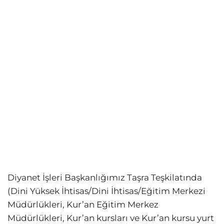
Diyanet İşleri Başkanlığımız Taşra Teşkilatında
(Dini Yüksek İhtisas/Dini İhtisas/Eğitim Merkezi
Müdürlükleri, Kur’an Eğitim Merkez
Müdürlükleri, Kur’an kursları ve Kur’an kursu yurt