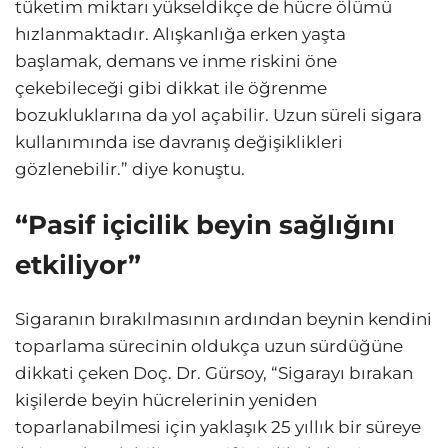
tüketim miktarı yükseldikçe de hücre ölümü
hızlanmaktadır. Alışkanlığa erken yaşta
başlamak, demans ve inme riskini öne
çekebileceği gibi dikkat ile öğrenme
bozukluklarına da yol açabilir. Uzun süreli sigara
kullanımında ise davranış değişiklikleri
gözlenebilir.” diye konuştu.
“Pasif içicilik beyin sağlığını
etkiliyor”
Sigaranın bırakılmasının ardından beynin kendini
toparlama sürecinin oldukça uzun sürdüğüne
dikkati çeken Doç. Dr. Gürsoy, “Sigarayı bırakan
kişilerde beyin hücrelerinin yeniden
toparlanabilmesi için yaklaşık 25 yıllık bir süreye