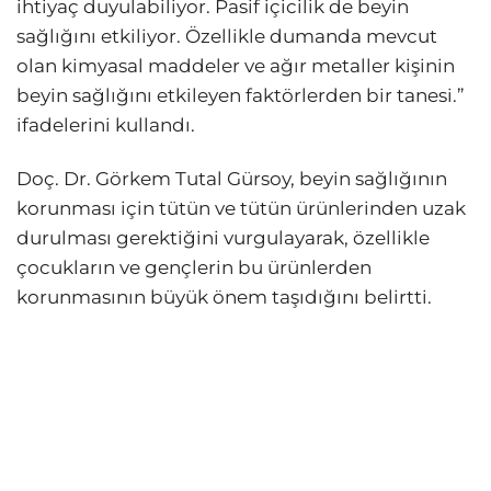
ihtiyaç duyulabiliyor. Pasif içicilik de beyin
sağlığını etkiliyor. Özellikle dumanda mevcut
olan kimyasal maddeler ve ağır metaller kişinin
beyin sağlığını etkileyen faktörlerden bir tanesi.”
ifadelerini kullandı.
Doç. Dr. Görkem Tutal Gürsoy, beyin sağlığının
korunması için tütün ve tütün ürünlerinden uzak
durulması gerektiğini vurgulayarak, özellikle
çocukların ve gençlerin bu ürünlerden
korunmasının büyük önem taşıdığını belirtti.