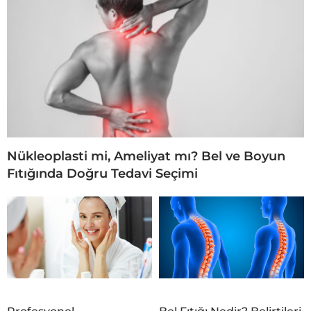
Nükleoplasti mi, Ameliyat mı? Bel ve Boyun
Fıtığında Doğru Tedavi Seçimi