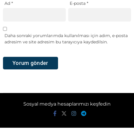
Ad
*
E-posta
*
Daha sonraki yorumlarımda kullanılması için adım, e-posta
adresim ve site adresim bu tarayıcıya kaydedilsin.
Sosyal medya hesaplarımızı keşfedin