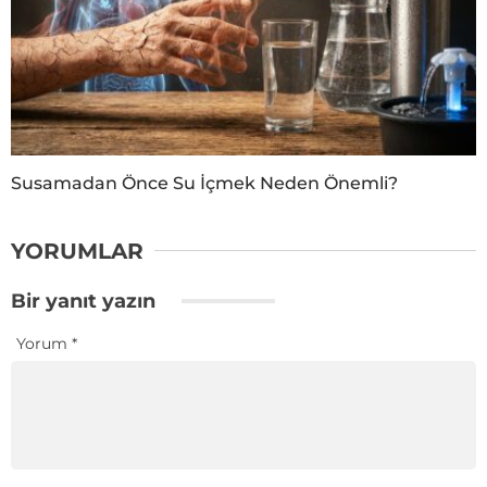
Susamadan Önce Su İçmek Neden Önemli?
YORUMLAR
Bir yanıt yazın
Yorum
*