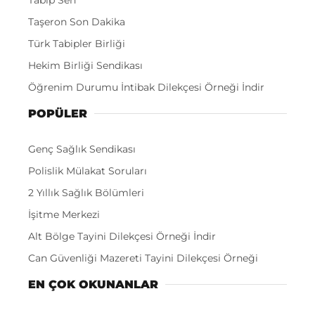
Taşeron Son Dakika
Türk Tabipler Birliği
Hekim Birliği Sendikası
Öğrenim Durumu İntibak Dilekçesi Örneği İndir
POPÜLER
Genç Sağlık Sendikası
Polislik Mülakat Soruları
2 Yıllık Sağlık Bölümleri
İşitme Merkezi
Alt Bölge Tayini Dilekçesi Örneği İndir
Can Güvenliği Mazereti Tayini Dilekçesi Örneği
EN ÇOK OKUNANLAR