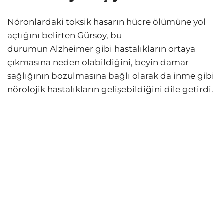
Nöronlardaki toksik hasarın hücre ölümüne yol
açtığını belirten Gürsoy, bu
durumun Alzheimer gibi hastalıkların ortaya
çıkmasına neden olabildiğini, beyin damar
sağlığının bozulmasına bağlı olarak da inme gibi
nörolojik hastalıkların gelişebildiğini dile getirdi.