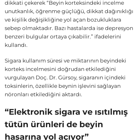
dikkati çekerek “Beyin korteksindeki incelme
unutkanlık, öğrenme güçlüğü, dikkat dağınıklığı
ve kişilik değişikliğine yol açan bozukluklara
sebep olmaktadır. Bazı hastalarda ise depresyon
benzeri bulgular ortaya çıkabilir.” ifadelerini
kullandı.
Sigara kullanım süresi ve miktarının beyindeki
korteks incelmesini doğrudan etkilediğini
vurgulayan Doç. Dr. Gürsoy, sigaranın içindeki
toksinlerin, özellikle beynin işlevini sağlayan
nöronları etkilediğini aktardı.
“Elektronik sigara ve ısıtılmış
tütün ürünleri de beyin
hasarına yol açıyor”