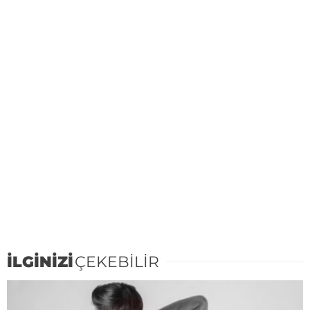
İLGİNİZİ
ÇEKEBİLİR