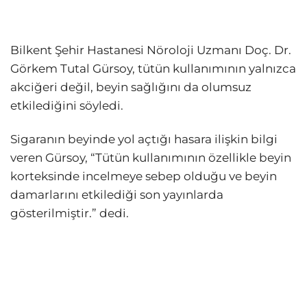
Bilkent Şehir Hastanesi Nöroloji Uzmanı Doç. Dr.
Görkem Tutal Gürsoy, tütün kullanımının yalnızca
akciğeri değil, beyin sağlığını da olumsuz
etkilediğini söyledi.
Sigaranın beyinde yol açtığı hasara ilişkin bilgi
veren Gürsoy, “Tütün kullanımının özellikle beyin
korteksinde incelmeye sebep olduğu ve beyin
damarlarını etkilediği son yayınlarda
gösterilmiştir.” dedi.