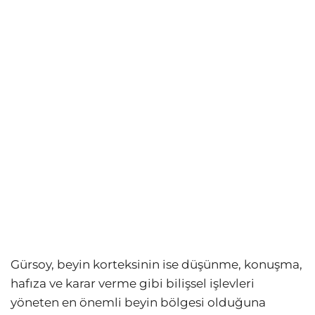
Gürsoy, beyin korteksinin ise düşünme, konuşma,
hafıza ve karar verme gibi bilişsel işlevleri
yöneten en önemli beyin bölgesi olduğuna