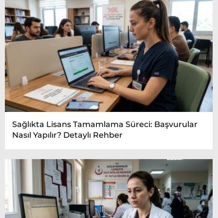
Sağlıkta Lisans Tamamlama Süreci: Başvurular
Nasıl Yapılır? Detaylı Rehber