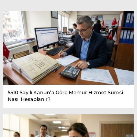
5510 Sayılı Kanun’a Göre Memur Hizmet Süresi
Nasıl Hesaplanır?