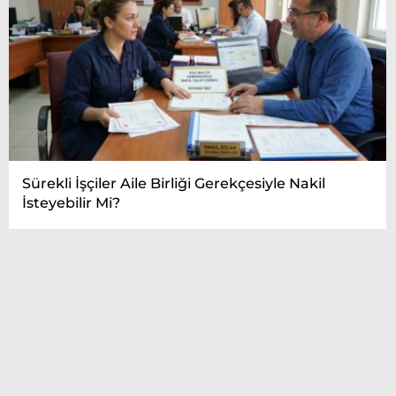
Sürekli İşçiler Aile Birliği Gerekçesiyle Nakil
İsteyebilir Mi?