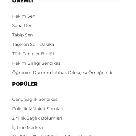
ÖNEMLI
Hekim Sen
Saha Der
Tabip Sen
Taşeron Son Dakika
Türk Tabipler Birliği
Hekim Birliği Sendikası
Öğrenim Durumu İntibak Dilekçesi Örneği İndir
POPÜLER
Genç Sağlık Sendikası
Polislik Mülakat Soruları
2 Yıllık Sağlık Bölümleri
İşitme Merkezi