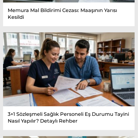
Memura Mal Bildirimi Cezası: Maaşının Yarısı
Kesildi
3+1 Sözleşmeli Sağlık Personeli Eş Durumu Tayini
Nasıl Yapılır? Detaylı Rehber