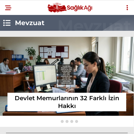
Mevzuat
Devlet Memurlarının 32 Farklı İzin
Hakkı