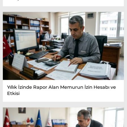
Yıllık İzinde Rapor Alan Memurun İzin Hesabı ve
Etkisi