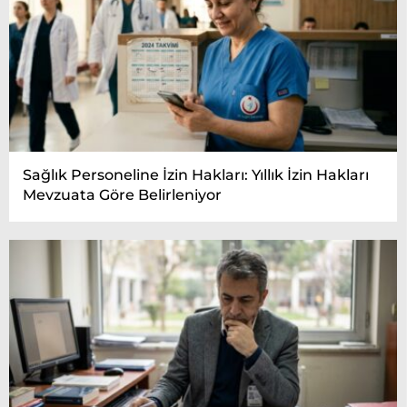
Sağlık Personeline İzin Hakları: Yıllık İzin Hakları
Mevzuata Göre Belirleniyor