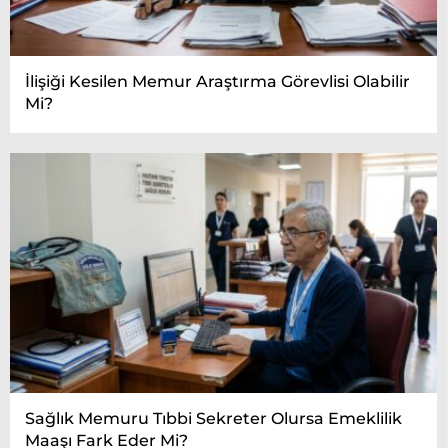
İlişiği Kesilen Memur Araştırma Görevlisi Olabilir
Mi?
Sağlık Memuru Tıbbi Sekreter Olursa Emeklilik
Maaşı Fark Eder Mi?