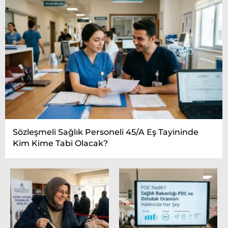
Sözleşmeli Sağlık Personeli 45/A Eş Tayininde
Kim Kime Tabi Olacak?