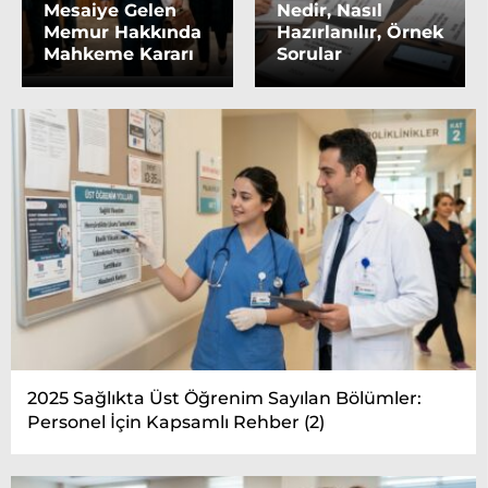
Mesaiye Gelen
Nedir, Nasıl
Memur Hakkında
Hazırlanılır, Örnek
Mahkeme Kararı
Sorular
2025 Sağlıkta Üst Öğrenim Sayılan Bölümler:
Personel İçin Kapsamlı Rehber (2)