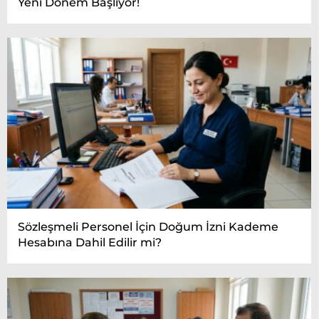
Yeni Dönem Başlıyor!
Sözleşmeli Personel İçin Doğum İzni Kademe
Hesabına Dahil Edilir mi?