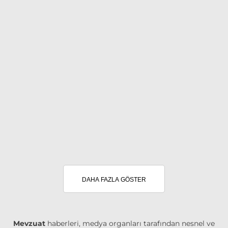
DAHA FAZLA GÖSTER
Mevzuat
haberleri, medya organları tarafından nesnel ve