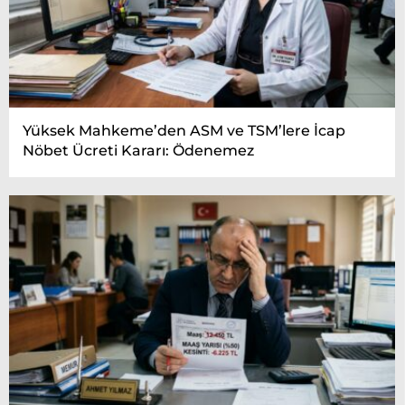
Yüksek Mahkeme’den ASM ve TSM’lere İcap
Nöbet Ücreti Kararı: Ödenemez