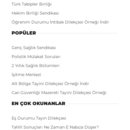
Türk Tabipler Birliği
Hekim Birliği Sendikası
Öğrenim Durumu İntibak Dilekçesi Örneği İndir
POPÜLER
Genç Sağlık Sendikası
Polislik Mülakat Soruları
2 Yıllık Sağlık Bölümleri
İşitme Merkezi
Alt Bölge Tayini Dilekçesi Örneği İndir
Can Güvenliği Mazereti Tayini Dilekçesi Örneği
EN ÇOK OKUNANLAR
Eş Durumu Tayin Dilekçesi
Tahlil Sonuçları Ne Zaman E Nabıza Düşer?