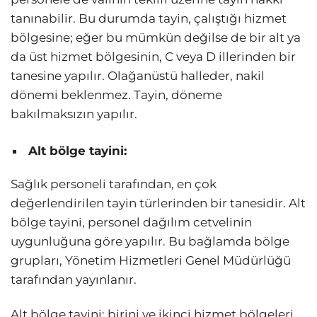
tanınabilir. Bu durumda tayin, çalıştığı hizmet
bölgesine; eğer bu mümkün değilse de bir alt ya
da üst hizmet bölgesinin, C veya D illerinden bir
tanesine yapılır. Olağanüstü halleder, nakil
dönemi beklenmez. Tayin, döneme
bakılmaksızın yapılır.
Alt bölge tayini:
Sağlık personeli tarafından, en çok
değerlendirilen tayin türlerinden bir tanesidir. Alt
bölge tayini, personel dağılım cetvelinin
uygunluğuna göre yapılır. Bu bağlamda bölge
grupları, Yönetim Hizmetleri Genel Müdürlüğü
tarafından yayınlanır.
Alt bölge tayini; birini ve ikinci hizmet bölgeleri