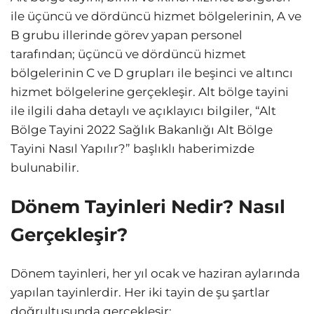
ile üçüncü ve dördüncü hizmet bölgelerinin, A ve
B grubu illerinde görev yapan personel
tarafından; üçüncü ve dördüncü hizmet
bölgelerinin C ve D grupları ile beşinci ve altıncı
hizmet bölgelerine gerçekleşir. Alt bölge tayini
ile ilgili daha detaylı ve açıklayıcı bilgiler, “Alt
Bölge Tayini 2022 Sağlık Bakanlığı Alt Bölge
Tayini Nasıl Yapılır?” başlıklı haberimizde
bulunabilir.
Dönem Tayinleri Nedir? Nasıl
Gerçekleşir?
Dönem tayinleri, her yıl ocak ve haziran aylarında
yapılan tayinlerdir. Her iki tayin de şu şartlar
doğrultusunda gerçekleşir: