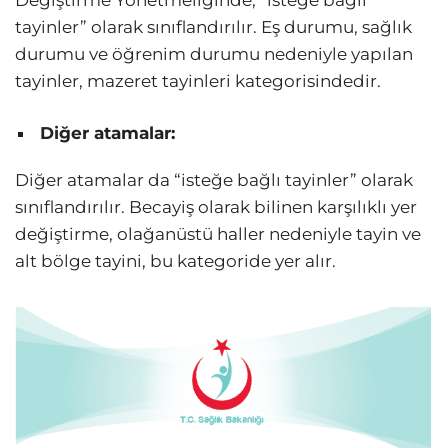
tayinler” olarak sınıflandırılır. Eş durumu, sağlık
durumu ve öğrenim durumu nedeniyle yapılan
tayinler, mazeret tayinleri kategorisindedir.
Diğer atamalar:
Diğer atamalar da “isteğe bağlı tayinler” olarak
sınıflandırılır. Becayiş olarak bilinen karşılıklı yer
değiştirme, olağanüstü haller nedeniyle tayin ve
alt bölge tayini, bu kategoride yer alır.