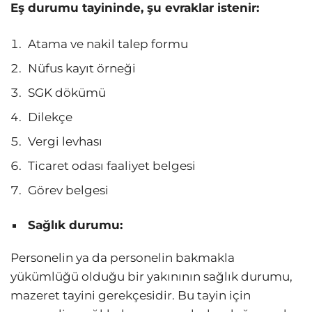
Eş durumu tayininde, şu evraklar istenir:
Atama ve nakil talep formu
Nüfus kayıt örneği
SGK dökümü
Dilekçe
Vergi levhası
Ticaret odası faaliyet belgesi
Görev belgesi
Sağlık durumu:
Personelin ya da personelin bakmakla
yükümlüğü olduğu bir yakınının sağlık durumu,
mazeret tayini gerekçesidir. Bu tayin için