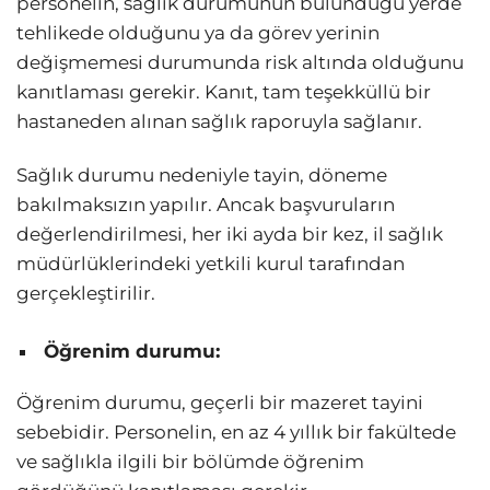
personelin, sağlık durumunun bulunduğu yerde
tehlikede olduğunu ya da görev yerinin
değişmemesi durumunda risk altında olduğunu
kanıtlaması gerekir. Kanıt, tam teşekküllü bir
hastaneden alınan sağlık raporuyla sağlanır.
Sağlık durumu nedeniyle tayin, döneme
bakılmaksızın yapılır. Ancak başvuruların
değerlendirilmesi, her iki ayda bir kez, il sağlık
müdürlüklerindeki yetkili kurul tarafından
gerçekleştirilir.
Öğrenim durumu:
Öğrenim durumu, geçerli bir mazeret tayini
sebebidir. Personelin, en az 4 yıllık bir fakültede
ve sağlıkla ilgili bir bölümde öğrenim