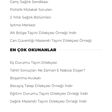
Genç Sağlık Sendikası
Polislik Mülakat Soruları
2 Yıllık Sağlık Bölümleri
İşitme Merkezi
Alt Bölge Tayini Dilekçesi Örneği İndir
Can Güvenliği Mazereti Tayini Dilekçesi Örneği
EN ÇOK OKUNANLAR
Eş Durumu Tayin Dilekçesi
Tahlil Sonuçları Ne Zaman E Nabıza Düşer?
Boşanma Avukatı
Becayiş Talep Dilekçesi Örneği İndir
Eğitim Durumu Tayini Dilekçesi Örneği İndir
Sağlık Mazereti Tayini Dilekçesi Örneği İndir