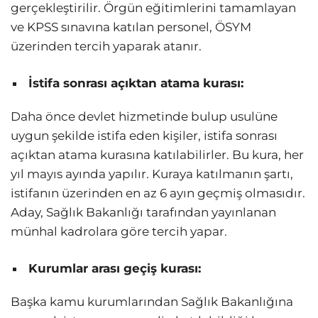
gerçekleştirilir. Örgün eğitimlerini tamamlayan
ve KPSS sınavına katılan personel, ÖSYM
üzerinden tercih yaparak atanır.
İstifa sonrası açıktan atama kurası:
Daha önce devlet hizmetinde bulup usulüne
uygun şekilde istifa eden kişiler, istifa sonrası
açıktan atama kurasına katılabilirler. Bu kura, her
yıl mayıs ayında yapılır. Kuraya katılmanın şartı,
istifanın üzerinden en az 6 ayın geçmiş olmasıdır.
Aday, Sağlık Bakanlığı tarafından yayınlanan
münhal kadrolara göre tercih yapar.
Kurumlar arası geçiş kurası:
Başka kamu kurumlarından Sağlık Bakanlığına