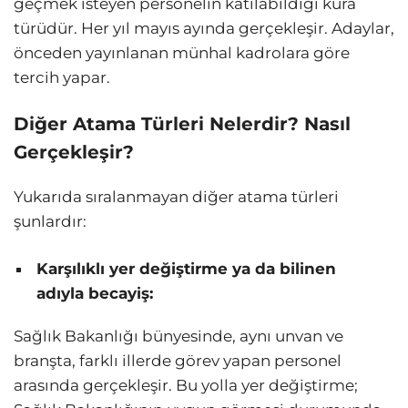
geçmek isteyen personelin katılabildiği kura
türüdür. Her yıl mayıs ayında gerçekleşir. Adaylar,
önceden yayınlanan münhal kadrolara göre
tercih yapar.
Diğer Atama Türleri Nelerdir? Nasıl
Gerçekleşir?
Yukarıda sıralanmayan diğer atama türleri
şunlardır:
Karşılıklı yer değiştirme ya da bilinen
adıyla becayiş:
Sağlık Bakanlığı bünyesinde, aynı unvan ve
branşta, farklı illerde görev yapan personel
arasında gerçekleşir. Bu yolla yer değiştirme;