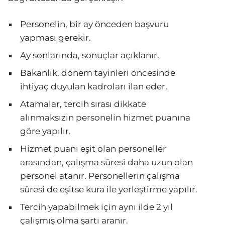
Personelin, bir ay önceden başvuru
yapması gerekir.
Ay sonlarında, sonuçlar açıklanır.
Bakanlık, dönem tayinleri öncesinde
ihtiyaç duyulan kadroları ilan eder.
Atamalar, tercih sırası dikkate
alınmaksızın personelin hizmet puanına
göre yapılır.
Hizmet puanı eşit olan personeller
arasından, çalışma süresi daha uzun olan
personel atanır. Personellerin çalışma
süresi de eşitse kura ile yerleştirme yapılır.
Tercih yapabilmek için aynı ilde 2 yıl
çalışmış olma şartı aranır.