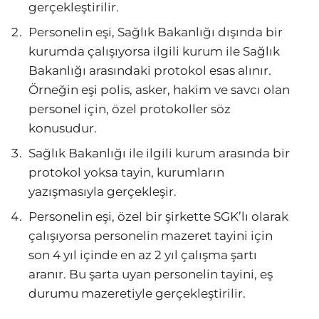
gerçekleştirilir.
Personelin eşi, Sağlık Bakanlığı dışında bir
kurumda çalışıyorsa ilgili kurum ile Sağlık
Bakanlığı arasındaki protokol esas alınır.
Örneğin eşi polis, asker, hakim ve savcı olan
personel için, özel protokoller söz
konusudur.
Sağlık Bakanlığı ile ilgili kurum arasında bir
protokol yoksa tayin, kurumların
yazışmasıyla gerçekleşir.
Personelin eşi, özel bir şirkette SGK’lı olarak
çalışıyorsa personelin mazeret tayini için
son 4 yıl içinde en az 2 yıl çalışma şartı
aranır. Bu şarta uyan personelin tayini, eş
durumu mazeretiyle gerçekleştirilir.