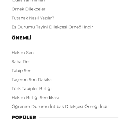
Örnek Dilekçeler
Tutanak Nasıl Yazılır?
Eş Durumu Tayini Dilekçesi Örneği İndir
ÖNEMLI
Hekim Sen
Saha Der
Tabip Sen
Taşeron Son Dakika
Türk Tabipler Birliği
Hekim Birliği Sendikası
Öğrenim Durumu İntibak Dilekçesi Örneği İndir
POPÜLER