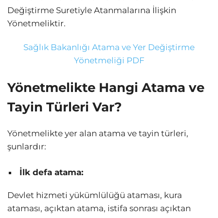
Değiştirme Suretiyle Atanmalarına İlişkin
Yönetmeliktir.
Sağlık Bakanlığı Atama ve Yer Değiştirme
Yönetmeliği PDF
Yönetmelikte Hangi Atama ve
Tayin Türleri Var?
Yönetmelikte yer alan atama ve tayin türleri,
şunlardır:
İlk defa atama:
Devlet hizmeti yükümlülüğü ataması, kura
ataması, açıktan atama, istifa sonrası açıktan