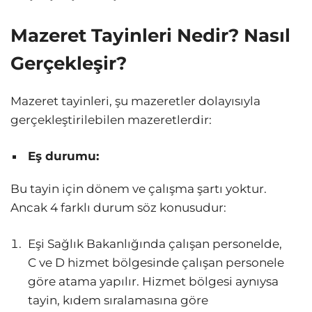
Mazeret Tayinleri Nedir? Nasıl
Gerçekleşir?
Mazeret tayinleri, şu mazeretler dolayısıyla
gerçekleştirilebilen mazeretlerdir:
Eş durumu:
Bu tayin için dönem ve çalışma şartı yoktur.
Ancak 4 farklı durum söz konusudur:
Eşi Sağlık Bakanlığında çalışan personelde,
C ve D hizmet bölgesinde çalışan personele
göre atama yapılır. Hizmet bölgesi aynıysa
tayin, kıdem sıralamasına göre