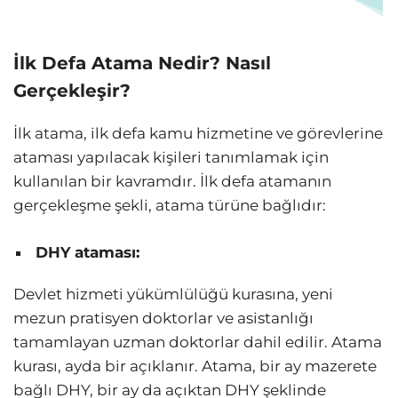
İlk Defa Atama Nedir? Nasıl
Gerçekleşir?
İlk atama, ilk defa kamu hizmetine ve görevlerine
ataması yapılacak kişileri tanımlamak için
kullanılan bir kavramdır. İlk defa atamanın
gerçekleşme şekli, atama türüne bağlıdır:
DHY ataması:
Devlet hizmeti yükümlülüğü kurasına, yeni
mezun pratisyen doktorlar ve asistanlığı
tamamlayan uzman doktorlar dahil edilir. Atama
kurası, ayda bir açıklanır. Atama, bir ay mazerete
bağlı DHY, bir ay da açıktan DHY şeklinde