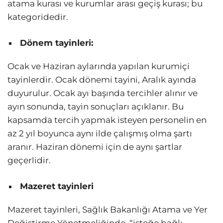
atama kurası ve kurumlar arası geçiş kurası; bu
kategoridedir.
Dönem tayinleri:
Ocak ve Haziran aylarında yapılan kurumiçi
tayinlerdir. Ocak dönemi tayini, Aralık ayında
duyurulur. Ocak ayı başında tercihler alınır ve
ayın sonunda, tayin sonuçları açıklanır. Bu
kapsamda tercih yapmak isteyen personelin en
az 2 yıl boyunca aynı ilde çalışmış olma şartı
aranır. Haziran dönemi için de aynı şartlar
geçerlidir.
Mazeret tayinleri
Mazeret tayinleri, Sağlık Bakanlığı Atama ve Yer
Değiştirme Yönetmeliğinde, “isteğe bağlı