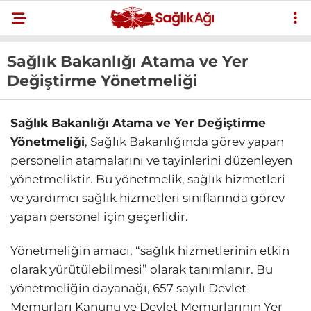
Sağlık Bakanlığı Atama ve Yer
Değiştirme Yönetmeliği
Sağlık Bakanlığı Atama ve Yer Değiştirme
Yönetmeliği
, Sağlık Bakanlığında görev yapan
personelin atamalarını ve tayinlerini düzenleyen
yönetmeliktir. Bu yönetmelik, sağlık hizmetleri
ve yardımcı sağlık hizmetleri sınıflarında görev
yapan personel için geçerlidir.
Yönetmeliğin amacı, “sağlık hizmetlerinin etkin
olarak yürütülebilmesi” olarak tanımlanır. Bu
yönetmeliğin dayanağı, 657 sayılı Devlet
Memurları Kanunu ve Devlet Memurlarının Yer