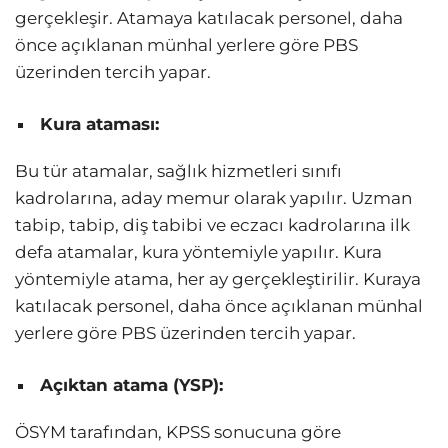
gerçekleşir. Atamaya katılacak personel, daha
önce açıklanan münhal yerlere göre PBS
üzerinden tercih yapar.
Kura ataması:
Bu tür atamalar, sağlık hizmetleri sınıfı
kadrolarına, aday memur olarak yapılır. Uzman
tabip, tabip, diş tabibi ve eczacı kadrolarına ilk
defa atamalar, kura yöntemiyle yapılır. Kura
yöntemiyle atama, her ay gerçekleştirilir. Kuraya
katılacak personel, daha önce açıklanan münhal
yerlere göre PBS üzerinden tercih yapar.
Açıktan atama (YSP):
ÖSYM tarafından, KPSS sonucuna göre