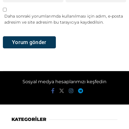
Daha sonraki yorumlarımda kullanılması için adım, e-posta
adresim ve site adresim bu tarayıcıya kaydedilsin.
Sosyal medya hesaplarımızı keşfedin
KATEGORİLER