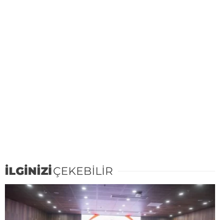
İLGİNİZİ
ÇEKEBİLİR