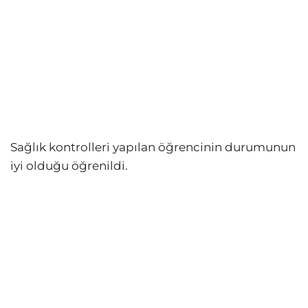
Sağlık kontrolleri yapılan öğrencinin durumunun
iyi olduğu öğrenildi.