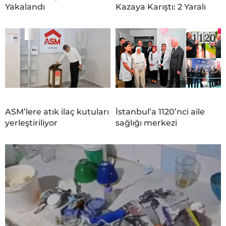
Yakalandı
Kazaya Karıştı: 2 Yaralı
ASM’lere atık ilaç kutuları
İstanbul’a 1120’nci aile
yerleştiriliyor
sağlığı merkezi