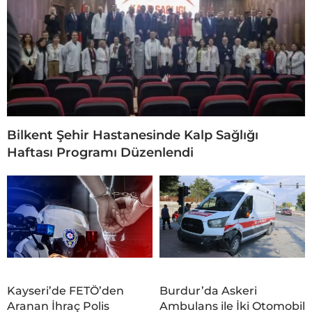
Bilkent Şehir Hastanesinde Kalp Sağlığı
Haftası Programı Düzenlendi
Kayseri’de FETÖ’den
Burdur’da Askeri
Aranan İhraç Polis
Ambulans ile İki Otomobil