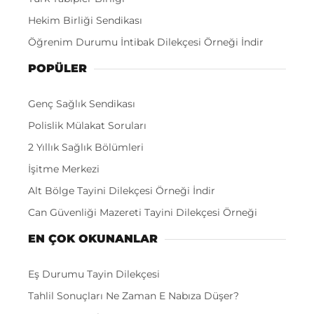
Hekim Birliği Sendikası
Öğrenim Durumu İntibak Dilekçesi Örneği İndir
POPÜLER
Genç Sağlık Sendikası
Polislik Mülakat Soruları
2 Yıllık Sağlık Bölümleri
İşitme Merkezi
Alt Bölge Tayini Dilekçesi Örneği İndir
Can Güvenliği Mazereti Tayini Dilekçesi Örneği
EN ÇOK OKUNANLAR
Eş Durumu Tayin Dilekçesi
Tahlil Sonuçları Ne Zaman E Nabıza Düşer?