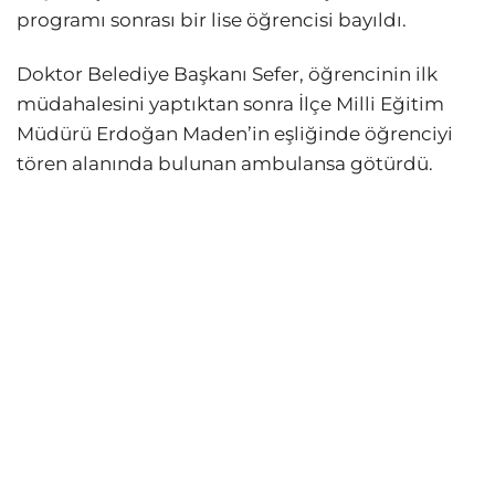
programı sonrası bir lise öğrencisi bayıldı.
Doktor Belediye Başkanı Sefer, öğrencinin ilk
müdahalesini yaptıktan sonra İlçe Milli Eğitim
Müdürü Erdoğan Maden’in eşliğinde öğrenciyi
tören alanında bulunan ambulansa götürdü.