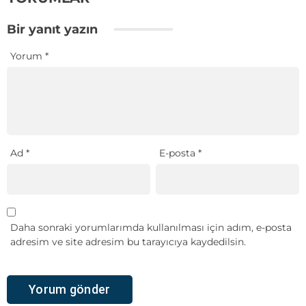
Bir yanıt yazın
Yorum
*
Ad
*
E-posta
*
Daha sonraki yorumlarımda kullanılması için adım, e-posta
adresim ve site adresim bu tarayıcıya kaydedilsin.