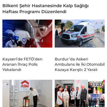
Bilkent Şehir Hastanesinde Kalp Sağlığı
Haftası Programı Düzenlendi
Kayseri’de FETÖ’den
Burdur’da Askeri
Aranan İhraç Polis
Ambulans ile İki Otomobil
Yakalandı
Kazaya Karıştı: 2 Yaralı