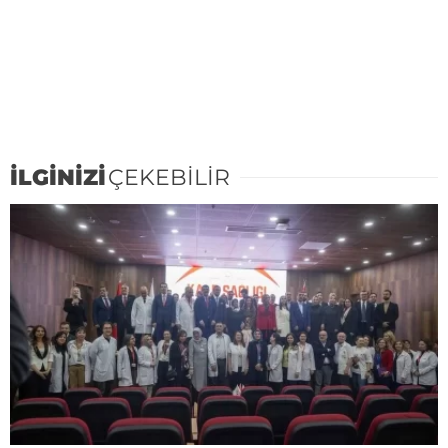
İLGİNİZİ
ÇEKEBİLİR