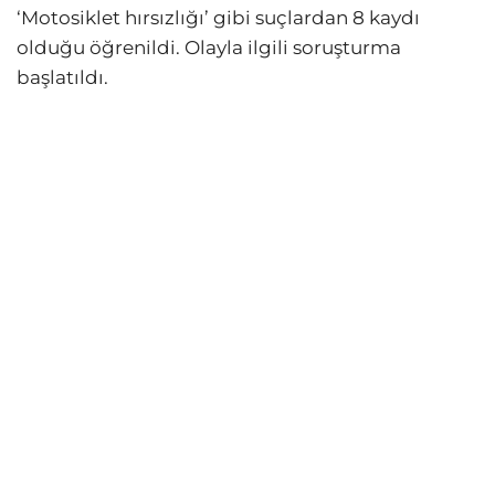
‘Motosiklet hırsızlığı’ gibi suçlardan 8 kaydı
olduğu öğrenildi. Olayla ilgili soruşturma
başlatıldı.