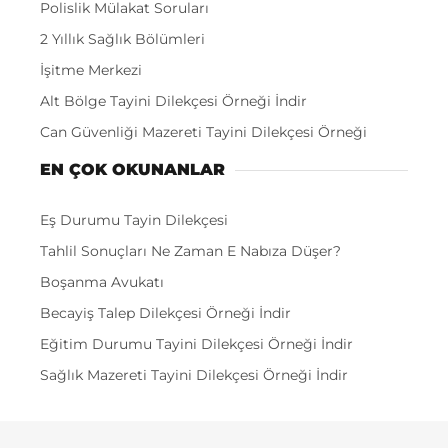
Polislik Mülakat Soruları
2 Yıllık Sağlık Bölümleri
İşitme Merkezi
Alt Bölge Tayini Dilekçesi Örneği İndir
Can Güvenliği Mazereti Tayini Dilekçesi Örneği
EN ÇOK OKUNANLAR
Eş Durumu Tayin Dilekçesi
Tahlil Sonuçları Ne Zaman E Nabıza Düşer?
Boşanma Avukatı
Becayiş Talep Dilekçesi Örneği İndir
Eğitim Durumu Tayini Dilekçesi Örneği İndir
Sağlık Mazereti Tayini Dilekçesi Örneği İndir