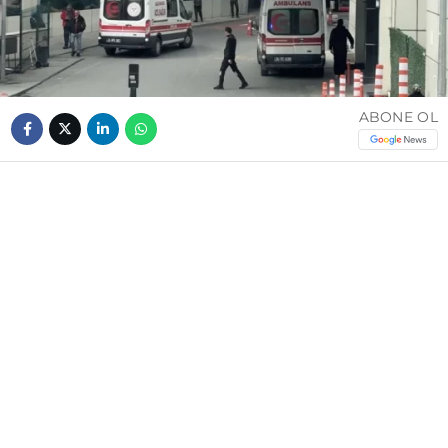
ABONE OL