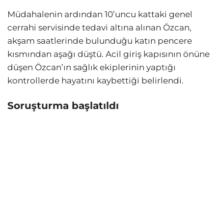
Müdahalenin ardından 10’uncu kattaki genel
cerrahi servisinde tedavi altına alınan Özcan,
akşam saatlerinde bulunduğu katın pencere
kısmından aşağı düştü. Acil giriş kapısının önüne
düşen Özcan’ın sağlık ekiplerinin yaptığı
kontrollerde hayatını kaybettiği belirlendi.
Soruşturma başlatıldı