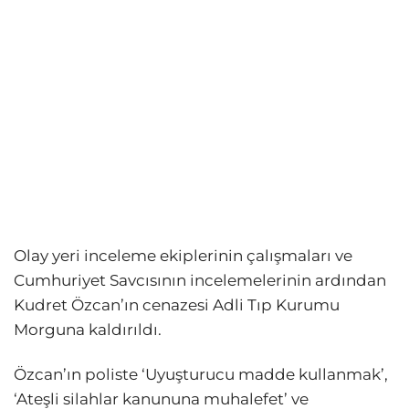
Olay yeri inceleme ekiplerinin çalışmaları ve
Cumhuriyet Savcısının incelemelerinin ardından
Kudret Özcan’ın cenazesi Adli Tıp Kurumu
Morguna kaldırıldı.
Özcan’ın poliste ‘Uyuşturucu madde kullanmak’,
‘Ateşli silahlar kanununa muhalefet’ ve