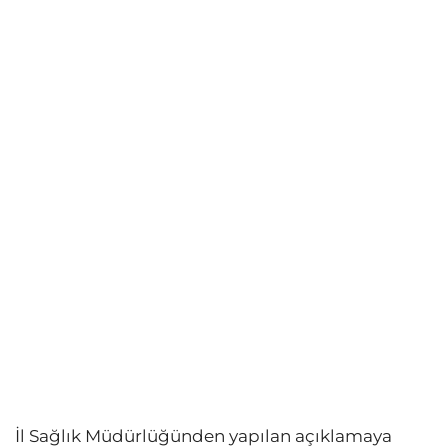
İl Sağlık Müdürlüğünden yapılan açıklamaya