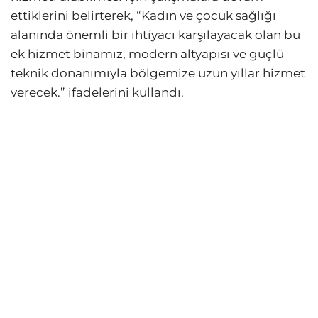
ettiklerini belirterek, “Kadın ve çocuk sağlığı
alanında önemli bir ihtiyacı karşılayacak olan bu
ek hizmet binamız, modern altyapısı ve güçlü
teknik donanımıyla bölgemize uzun yıllar hizmet
verecek.” ifadelerini kullandı.