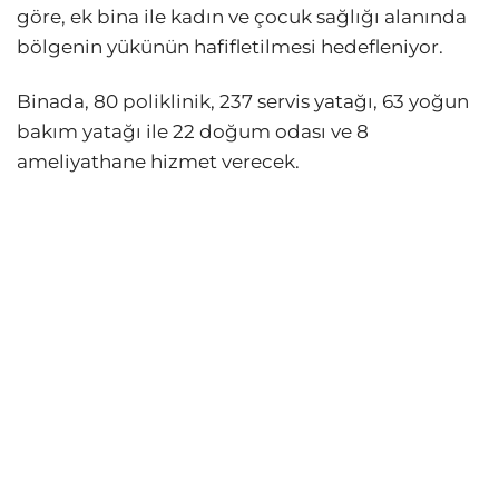
göre, ek bina ile kadın ve çocuk sağlığı alanında
bölgenin yükünün hafifletilmesi hedefleniyor.
Binada, 80 poliklinik, 237 servis yatağı, 63 yoğun
bakım yatağı ile 22 doğum odası ve 8
ameliyathane hizmet verecek.