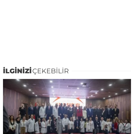
İLGİNİZİ
ÇEKEBİLİR