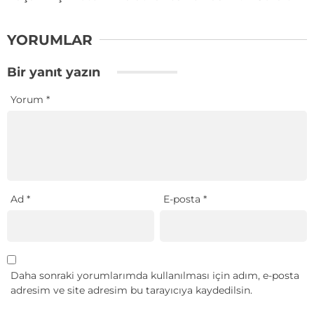
YORUMLAR
Bir yanıt yazın
Yorum
*
Ad
*
E-posta
*
Daha sonraki yorumlarımda kullanılması için adım, e-posta
adresim ve site adresim bu tarayıcıya kaydedilsin.