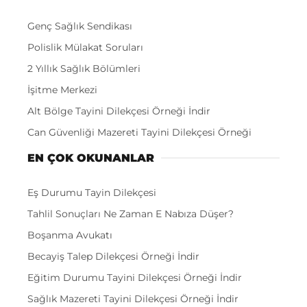
Genç Sağlık Sendikası
Polislik Mülakat Soruları
2 Yıllık Sağlık Bölümleri
İşitme Merkezi
Alt Bölge Tayini Dilekçesi Örneği İndir
Can Güvenliği Mazereti Tayini Dilekçesi Örneği
EN ÇOK OKUNANLAR
Eş Durumu Tayin Dilekçesi
Tahlil Sonuçları Ne Zaman E Nabıza Düşer?
Boşanma Avukatı
Becayiş Talep Dilekçesi Örneği İndir
Eğitim Durumu Tayini Dilekçesi Örneği İndir
Sağlık Mazereti Tayini Dilekçesi Örneği İndir