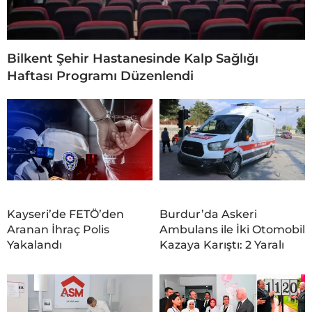
Bilkent Şehir Hastanesinde Kalp Sağlığı
Haftası Programı Düzenlendi
Kayseri’de FETÖ’den
Burdur’da Askeri
Aranan İhraç Polis
Ambulans ile İki Otomobil
Yakalandı
Kazaya Karıştı: 2 Yaralı