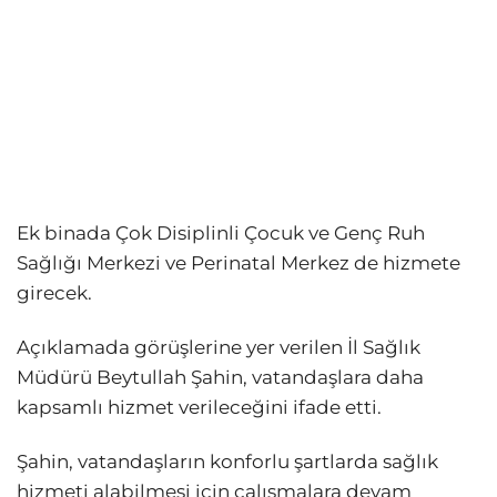
Ek binada Çok Disiplinli Çocuk ve Genç Ruh
Sağlığı Merkezi ve Perinatal Merkez de hizmete
girecek.
Açıklamada görüşlerine yer verilen İl Sağlık
Müdürü Beytullah Şahin, vatandaşlara daha
kapsamlı hizmet verileceğini ifade etti.
Şahin, vatandaşların konforlu şartlarda sağlık
hizmeti alabilmesi için çalışmalara devam