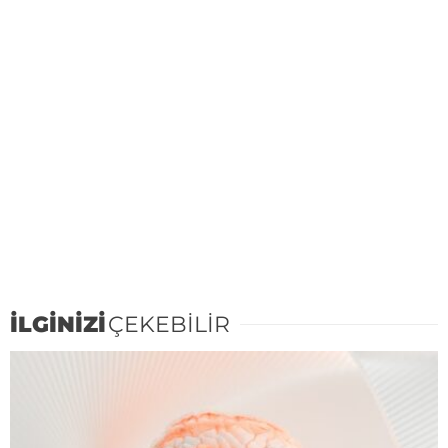
İLGİNİZİ
ÇEKEBİLİR