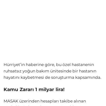
Hürriyet’in haberine göre, bu özel hastanenin
ruhsatsız yoğun bakım ünitesinde bir hastanın
hayatını kaybetmesi de soruşturma kapsamında.
Kamu Zararı 1 milyar lira!
MASAK üzerinden hesapları takibe alınan