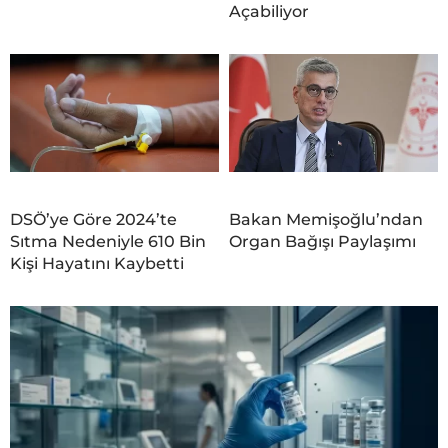
Açabiliyor
DSÖ’ye Göre 2024’te
Bakan Memişoğlu’ndan
Sıtma Nedeniyle 610 Bin
Organ Bağışı Paylaşımı
Kişi Hayatını Kaybetti