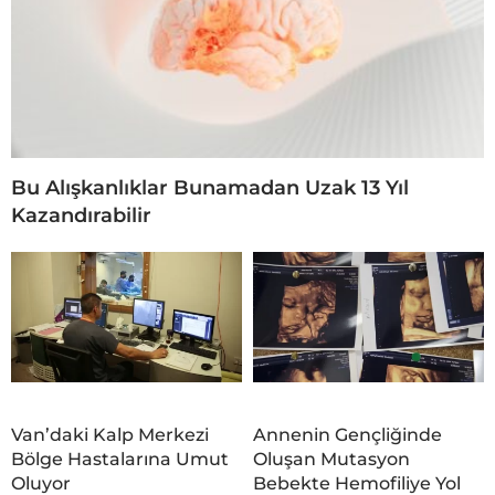
Bu Alışkanlıklar Bunamadan Uzak 13 Yıl
Kazandırabilir
Van’daki Kalp Merkezi
Annenin Gençliğinde
Bölge Hastalarına Umut
Oluşan Mutasyon
Oluyor
Bebekte Hemofiliye Yol