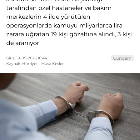
tarafından özel hastaneler ve bakım
merkezlerin 4 ilde yürütülen
operasyonlarda kamuyu milyarlarca lira
zarara uğratan 19 kişi gözaltına alındı, 3 kişi
de aranıyor.
Giriş: 18-05-2026 16:44
Gündem
Kaynak: Hürriyet - Musa Kesler