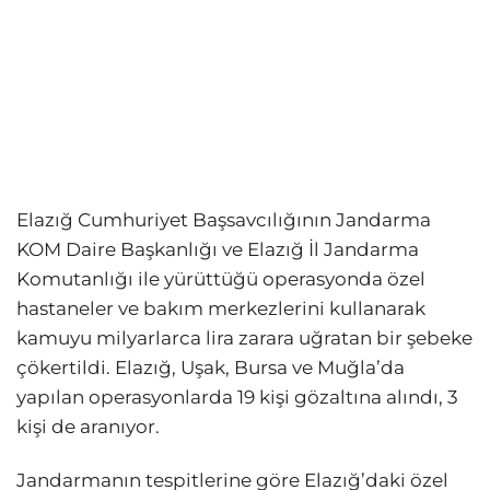
Elazığ Cumhuriyet Başsavcılığının Jandarma
KOM Daire Başkanlığı ve Elazığ İl Jandarma
Komutanlığı ile yürüttüğü operasyonda özel
hastaneler ve bakım merkezlerini kullanarak
kamuyu milyarlarca lira zarara uğratan bir şebeke
çökertildi. Elazığ, Uşak, Bursa ve Muğla’da
yapılan operasyonlarda 19 kişi gözaltına alındı, 3
kişi de aranıyor.
Jandarmanın tespitlerine göre Elazığ’daki özel