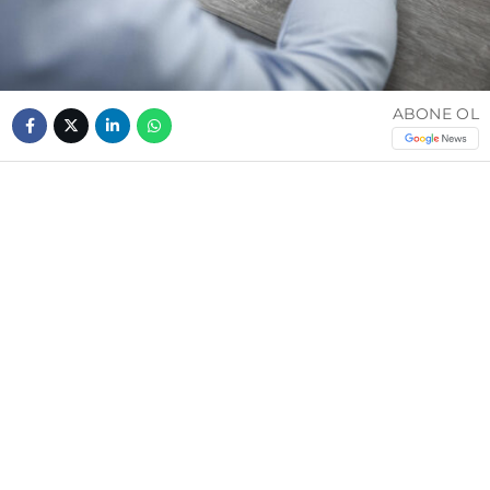
ABONE OL