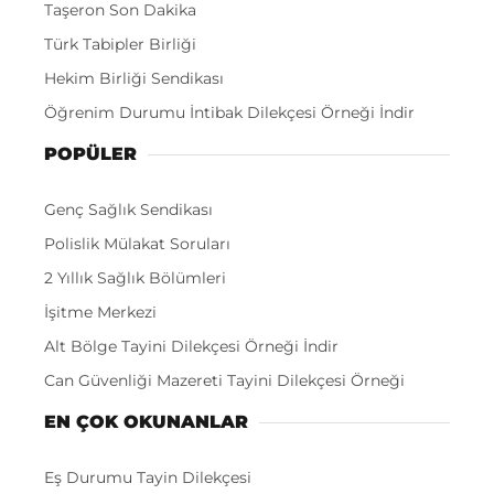
Taşeron Son Dakika
Türk Tabipler Birliği
Hekim Birliği Sendikası
Öğrenim Durumu İntibak Dilekçesi Örneği İndir
POPÜLER
Genç Sağlık Sendikası
Polislik Mülakat Soruları
2 Yıllık Sağlık Bölümleri
İşitme Merkezi
Alt Bölge Tayini Dilekçesi Örneği İndir
Can Güvenliği Mazereti Tayini Dilekçesi Örneği
EN ÇOK OKUNANLAR
Eş Durumu Tayin Dilekçesi