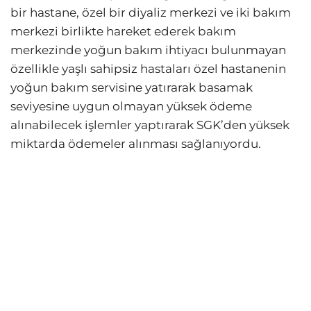
bir hastane, özel bir diyaliz merkezi ve iki bakım
merkezi birlikte hareket ederek bakım
merkezinde yoğun bakım ihtiyacı bulunmayan
özellikle yaşlı sahipsiz hastaları özel hastanenin
yoğun bakım servisine yatırarak basamak
seviyesine uygun olmayan yüksek ödeme
alınabilecek işlemler yaptırarak SGK’den yüksek
miktarda ödemeler alınması sağlanıyordu.