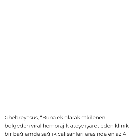
Ghebreyesus, “Buna ek olarak etkilenen
bölgeden viral hemorajik ateşe işaret eden klinik
bir bağlamda sağlık çalışanları arasında en az 4