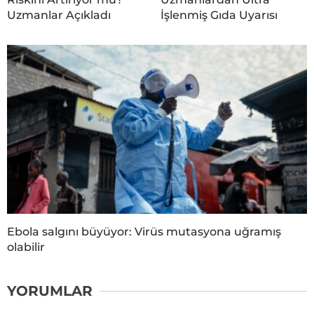
Uzmanlar Açıkladı
İşlenmiş Gıda Uyarısı
Ebola salgını büyüyor: Virüs mutasyona uğramış
olabilir
YORUMLAR