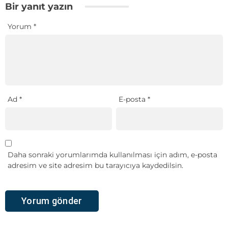
Bir yanıt yazın
Yorum
*
Ad
*
E-posta
*
Daha sonraki yorumlarımda kullanılması için adım, e-posta
adresim ve site adresim bu tarayıcıya kaydedilsin.