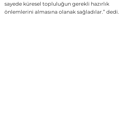
sayede küresel topluluğun gerekli hazırlık
önlemlerini almasına olanak sağladılar.” dedi.