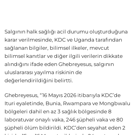
Salgının halk sağlığı acil durumu oluşturduğuna
karar verilmesinde, KDC ve Uganda tarafından
sağlanan bilgiler, bilimsel ilkeler, mevcut
bilimsel kanıtlar ve diğer ilgili verilerin dikkate
alındığını ifade eden Ghebreyesus, salgının
uluslararası yayılma riskinin de
değerlendirildiğini belirtti.
Ghebreyesus, “16 Mayıs 2026 itibarıyla KDC’de
Ituri eyaletinde, Bunia, Rwampara ve Mongbwalu
bölgeleri dahil en az 3 sağlık bölgesinde 8
laboratuvar onaylı vaka, 246 şüpheli vaka ve 80
şüpheli ölüm bildirildi. KDC’den seyahat eden 2