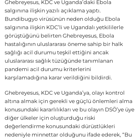
Ghebreyesus, KDC ve Uganda’daki Ebola
salgınına ilişkin yazılı açıklama yaptı.
Bundibugyo virüsünün neden olduğu Ebola
salgınına ilişkin KDC’li ve Ugandalı yetkililerle
görüştüğünü belirten Ghebreyesus, Ebola
hastalığının uluslararası öneme sahip bir halk
sağlığı acil durumu teşkil ettiğini ancak
uluslararası sağlık tüzüğünde tanımlanan
pandemi acil durumu kriterlerini
karşılamadığına karar verildiğini bildirdi.
Ghebreyesus, KDC ve Uganda’ya, olayı kontrol
altına almak için gerekli ve güçlü önlemleri alma
konusundaki kararlılıkları ve bu olayın DSÖ’ye üye
diğer ülkeler için oluşturduğu riski
değerlendirme konusundaki dürüstlükleri
nedeniyle minnettar olduğunu ifade ederek, “Bu