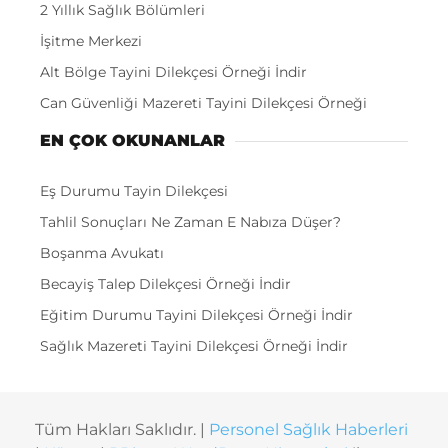
2 Yıllık Sağlık Bölümleri
İşitme Merkezi
Alt Bölge Tayini Dilekçesi Örneği İndir
Can Güvenliği Mazereti Tayini Dilekçesi Örneği
EN ÇOK OKUNANLAR
Eş Durumu Tayin Dilekçesi
Tahlil Sonuçları Ne Zaman E Nabıza Düşer?
Boşanma Avukatı
Becayiş Talep Dilekçesi Örneği İndir
Eğitim Durumu Tayini Dilekçesi Örneği İndir
Sağlık Mazereti Tayini Dilekçesi Örneği İndir
Tüm Hakları Saklıdır. |
Personel Sağlık Haberleri