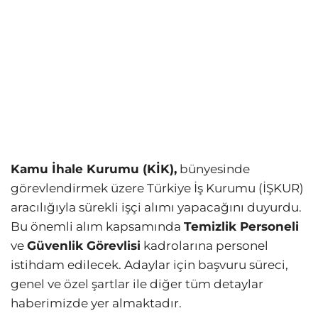
Kamu İhale Kurumu (KİK),
bünyesinde
görevlendirmek üzere Türkiye İş Kurumu (İŞKUR)
aracılığıyla sürekli işçi alımı yapacağını duyurdu.
Bu önemli alım kapsamında
Temizlik Personeli
ve
Güvenlik Görevlisi
kadrolarına personel
istihdam edilecek. Adaylar için başvuru süreci,
genel ve özel şartlar ile diğer tüm detaylar
haberimizde yer almaktadır.