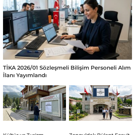
TİKA 2026/01 Sözleşmeli Bilişim Personeli Alım
İlanı Yayımlandı