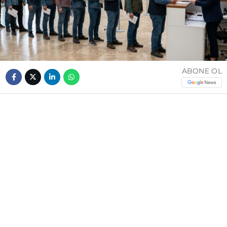
ABONE OL