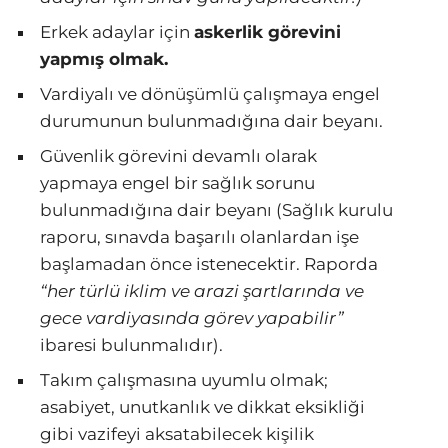
Erkek adaylar için
askerlik görevini
yapmış olmak.
Vardiyalı ve dönüşümlü çalışmaya engel
durumunun bulunmadığına dair beyanı.
Güvenlik görevini devamlı olarak
yapmaya engel bir sağlık sorunu
bulunmadığına dair beyanı (Sağlık kurulu
raporu, sınavda başarılı olanlardan işe
başlamadan önce istenecektir. Raporda
“her türlü iklim ve arazi şartlarında ve
gece vardiyasında görev yapabilir”
ibaresi bulunmalıdır).
Takım çalışmasına uyumlu olmak;
asabiyet, unutkanlık ve dikkat eksikliği
gibi vazifeyi aksatabilecek kişilik