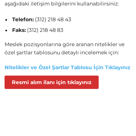
aşağıdaki iletişim bilgilerini kullanabilirsiniz:
Telefon:
(312) 218 48 43
Faks:
(312) 218 48 83
Meslek pozisyonlarına göre aranan nitelikler ve
özel şartlar tablosunu detaylı incelemek için:
Nitelikler ve Özel Şartlar Tablosu İçin Tıklayınız
Resmi alım ilanı için tıklayınız