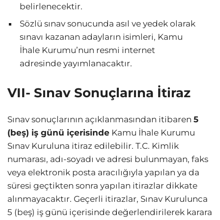
belirlenecektir.
Sözlü sınav sonucunda asıl ve yedek olarak
sınavı kazanan adayların isimleri, Kamu
İhale Kurumu’nun resmi internet
adresinde yayımlanacaktır.
VII- Sınav Sonuçlarına İtiraz
Sınav sonuçlarının açıklanmasından itibaren
5
(beş) iş günü içerisinde
Kamu İhale Kurumu
Sınav Kuruluna itiraz edilebilir. T.C. Kimlik
numarası, adı-soyadı ve adresi bulunmayan, faks
veya elektronik posta aracılığıyla yapılan ya da
süresi geçtikten sonra yapılan itirazlar dikkate
alınmayacaktır. Geçerli itirazlar, Sınav Kurulunca
5 (beş) iş günü içerisinde değerlendirilerek karara