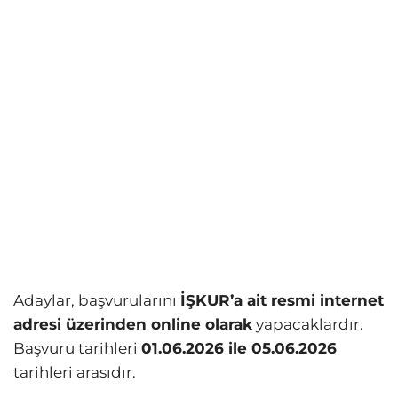
Adaylar, başvurularını
İŞKUR’a ait resmi internet
adresi üzerinden online olarak
yapacaklardır.
Başvuru tarihleri
01.06.2026 ile 05.06.2026
tarihleri arasıdır.