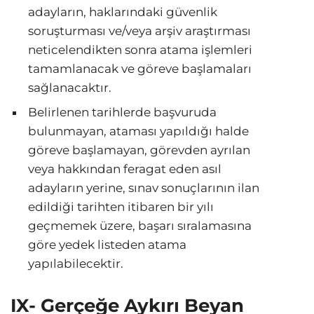
adayların, haklarındaki güvenlik
soruşturması ve/veya arşiv araştırması
neticelendikten sonra atama işlemleri
tamamlanacak ve göreve başlamaları
sağlanacaktır.
Belirlenen tarihlerde başvuruda
bulunmayan, ataması yapıldığı halde
göreve başlamayan, görevden ayrılan
veya hakkından feragat eden asıl
adayların yerine, sınav sonuçlarının ilan
edildiği tarihten itibaren bir yılı
geçmemek üzere, başarı sıralamasına
göre yedek listeden atama
yapılabilecektir.
IX- Gerçeğe Aykırı Beyan