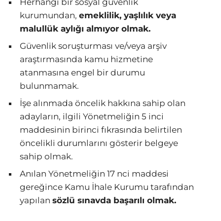
Herhangi bir sosyal güvenlik
kurumundan,
emeklilik, yaşlılık veya
malullük aylığı almıyor olmak.
Güvenlik soruşturması ve/veya arşiv
araştırmasında kamu hizmetine
atanmasına engel bir durumu
bulunmamak.
İşe alınmada öncelik hakkına sahip olan
adayların, ilgili Yönetmeliğin 5 inci
maddesinin birinci fıkrasında belirtilen
öncelikli durumlarını gösterir belgeye
sahip olmak.
Anılan Yönetmeliğin 17 nci maddesi
gereğince Kamu İhale Kurumu tarafından
yapılan
sözlü sınavda başarılı olmak.