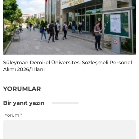
Süleyman Demirel Üniversitesi Sözleşmeli Personel
Alımı 2026/1 İlanı
YORUMLAR
Bir yanıt yazın
Yorum
*