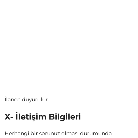
İlanen duyurulur.
X- İletişim Bilgileri
Herhangi bir sorunuz olması durumunda