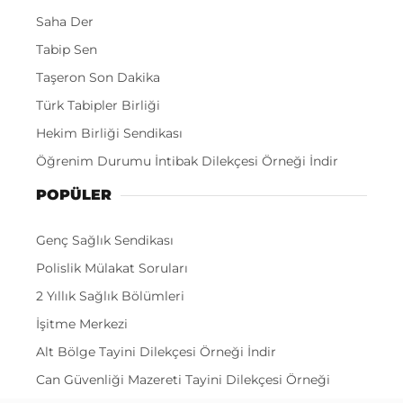
Saha Der
Tabip Sen
Taşeron Son Dakika
Türk Tabipler Birliği
Hekim Birliği Sendikası
Öğrenim Durumu İntibak Dilekçesi Örneği İndir
POPÜLER
Genç Sağlık Sendikası
Polislik Mülakat Soruları
2 Yıllık Sağlık Bölümleri
İşitme Merkezi
Alt Bölge Tayini Dilekçesi Örneği İndir
Can Güvenliği Mazereti Tayini Dilekçesi Örneği