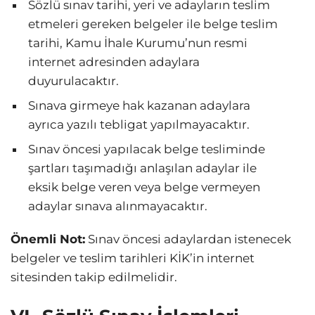
Sözlü sınav tarihi, yeri ve adayların teslim
etmeleri gereken belgeler ile belge teslim
tarihi, Kamu İhale Kurumu’nun resmi
internet adresinden adaylara
duyurulacaktır.
Sınava girmeye hak kazanan adaylara
ayrıca yazılı tebligat yapılmayacaktır.
Sınav öncesi yapılacak belge tesliminde
şartları taşımadığı anlaşılan adaylar ile
eksik belge veren veya belge vermeyen
adaylar sınava alınmayacaktır.
Önemli Not:
Sınav öncesi adaylardan istenecek
belgeler ve teslim tarihleri KİK’in internet
sitesinden takip edilmelidir.