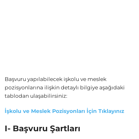
Başvuru yapılabilecek işkolu ve meslek
pozisyonlarına ilişkin detaylı bilgiye aşağıdaki
tablodan ulaşabilirsiniz:
İşkolu ve Meslek Pozisyonları İçin Tıklayınız
I- Başvuru Şartları