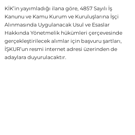
KİK’in yayımladığı ilana göre, 4857 Sayılı İş
Kanunu ve Kamu Kurum ve Kuruluşlarına İşçi
Alınmasında Uygulanacak Usul ve Esaslar
Hakkında Yönetmelik hükümleri çerçevesinde
gerçekleştirilecek alımlar için başvuru şartları,
İŞKUR’un resmi internet adresi üzerinden de
adaylara duyurulacaktır.