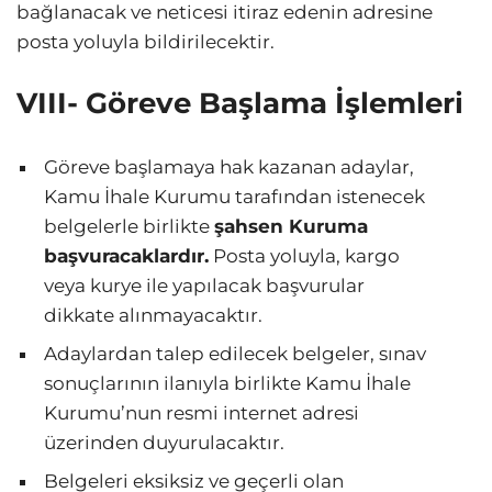
bağlanacak ve neticesi itiraz edenin adresine
posta yoluyla bildirilecektir.
VIII- Göreve Başlama İşlemleri
Göreve başlamaya hak kazanan adaylar,
Kamu İhale Kurumu tarafından istenecek
belgelerle birlikte
şahsen Kuruma
başvuracaklardır.
Posta yoluyla, kargo
veya kurye ile yapılacak başvurular
dikkate alınmayacaktır.
Adaylardan talep edilecek belgeler, sınav
sonuçlarının ilanıyla birlikte Kamu İhale
Kurumu’nun resmi internet adresi
üzerinden duyurulacaktır.
Belgeleri eksiksiz ve geçerli olan