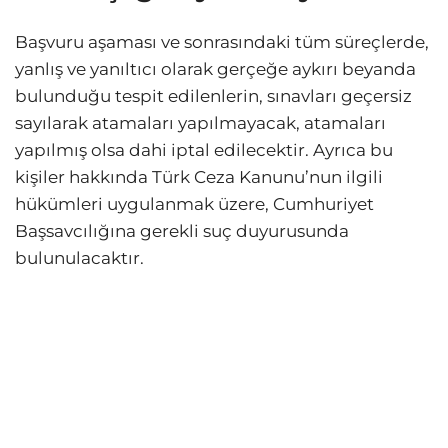
Başvuru aşaması ve sonrasındaki tüm süreçlerde,
yanlış ve yanıltıcı olarak gerçeğe aykırı beyanda
bulunduğu tespit edilenlerin, sınavları geçersiz
sayılarak atamaları yapılmayacak, atamaları
yapılmış olsa dahi iptal edilecektir. Ayrıca bu
kişiler hakkında Türk Ceza Kanunu’nun ilgili
hükümleri uygulanmak üzere, Cumhuriyet
Başsavcılığına gerekli suç duyurusunda
bulunulacaktır.