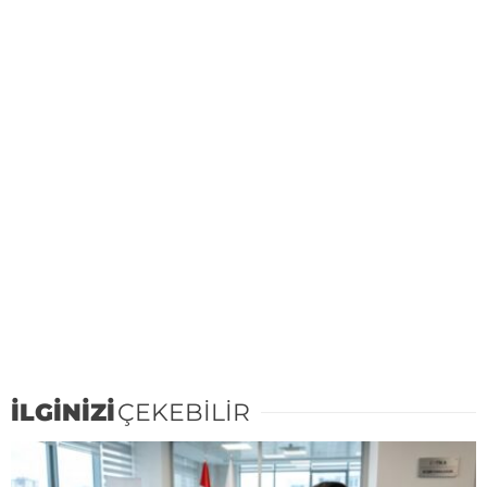
İLGİNİZİ
ÇEKEBİLİR