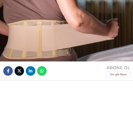
ABONE OL