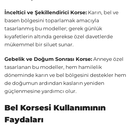
İnceltici ve Şekillendirici Korse:
Karın, bel ve
basen bölgesini toparlamak amacıyla
tasarlanmış bu modeller; gerek günlük
kıyafetlerin altında gerekse özel davetlerde
mükemmel bir siluet sunar.
Gebelik ve Doğum Sonrası Korse:
Anneye özel
tasarlanan bu modeller, hem hamilelik
döneminde karın ve bel bölgesini destekler hem
de doğumun ardından kasların yeniden
güçlenmesine yardımcı olur.
Bel Korsesi Kullanımının
Faydaları