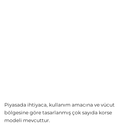
Piyasada ihtiyaca, kullanım amacına ve vücut
bölgesine göre tasarlanmış çok sayıda korse
modeli mevcuttur.