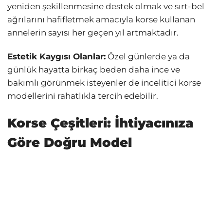
yeniden şekillenmesine destek olmak ve sırt-bel
ağrılarını hafifletmek amacıyla korse kullanan
annelerin sayısı her geçen yıl artmaktadır.
Estetik Kaygısı Olanlar:
Özel günlerde ya da
günlük hayatta birkaç beden daha ince ve
bakımlı görünmek isteyenler de incelitici korse
modellerini rahatlıkla tercih edebilir.
Korse Çeşitleri: İhtiyacınıza
Göre Doğru Model