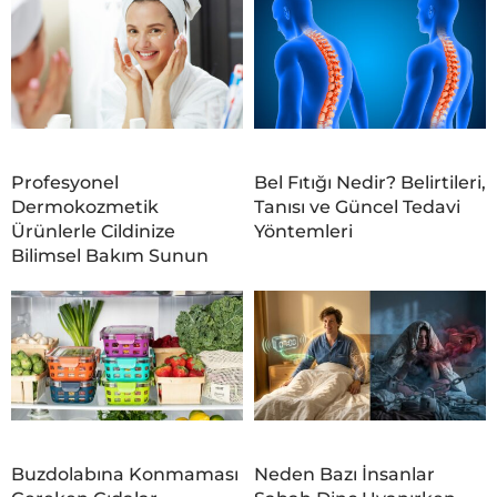
Profesyonel
Bel Fıtığı Nedir? Belirtileri,
Dermokozmetik
Tanısı ve Güncel Tedavi
Ürünlerle Cildinize
Yöntemleri
Bilimsel Bakım Sunun
Buzdolabına Konmaması
Neden Bazı İnsanlar