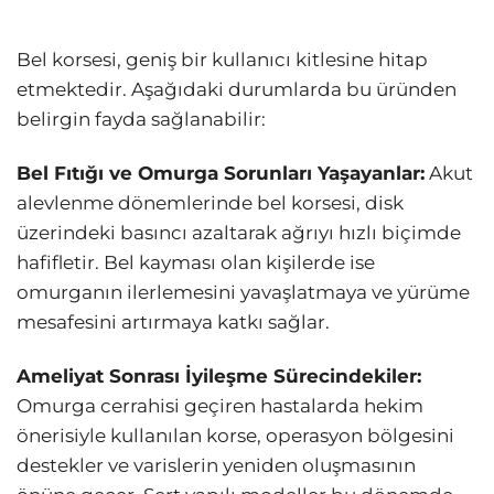
Bel korsesi, geniş bir kullanıcı kitlesine hitap
etmektedir. Aşağıdaki durumlarda bu üründen
belirgin fayda sağlanabilir:
Bel Fıtığı ve Omurga Sorunları Yaşayanlar:
Akut
alevlenme dönemlerinde bel korsesi, disk
üzerindeki basıncı azaltarak ağrıyı hızlı biçimde
hafifletir. Bel kayması olan kişilerde ise
omurganın ilerlemesini yavaşlatmaya ve yürüme
mesafesini artırmaya katkı sağlar.
Ameliyat Sonrası İyileşme Sürecindekiler:
Omurga cerrahisi geçiren hastalarda hekim
önerisiyle kullanılan korse, operasyon bölgesini
destekler ve varislerin yeniden oluşmasının