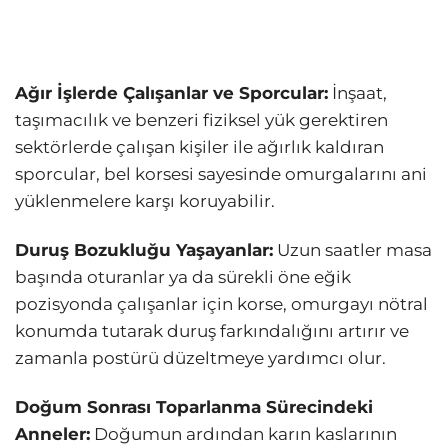
Ağır İşlerde Çalışanlar ve Sporcular:
İnşaat,
taşımacılık ve benzeri fiziksel yük gerektiren
sektörlerde çalışan kişiler ile ağırlık kaldıran
sporcular, bel korsesi sayesinde omurgalarını ani
yüklenmelere karşı koruyabilir.
Duruş Bozukluğu Yaşayanlar:
Uzun saatler masa
başında oturanlar ya da sürekli öne eğik
pozisyonda çalışanlar için korse, omurgayı nötral
konumda tutarak duruş farkındalığını artırır ve
zamanla postürü düzeltmeye yardımcı olur.
Doğum Sonrası Toparlanma Sürecindeki
Anneler:
Doğumun ardından karın kaslarının