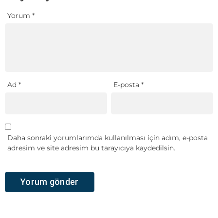
Yorum
*
Ad
*
E-posta
*
Daha sonraki yorumlarımda kullanılması için adım, e-posta
adresim ve site adresim bu tarayıcıya kaydedilsin.