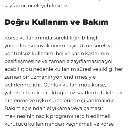
sayfasını inceleyebilirsiniz.
Doğru Kullanım ve Bakım
Korse kullanımında sürekliliğin bilinçli
yönetilmesi büyük önem taşır. Uzun süreli ve
kontrolsüz kullanım, bel ve karın kaslarının
pasifleşmesine ve zamanla zayıflamasına yol
açabilir; bu nedenle kullanım süresi ve sıklığı her
zaman bir uzmanın yönlendirmesiyle
belirlenmelidir. Günlük kullanımda korse,
yalnızca hareketli olduğunuz saatlerde takılmalı,
dinlenme ve uyku süreçlerinde çıkarılmalıdır.
Bakım açısından el yıkama veya çamaşır
makinesinin nazik programı tercih edilmeli,
kurutucu kullanımından kaçınılmalı ve korse