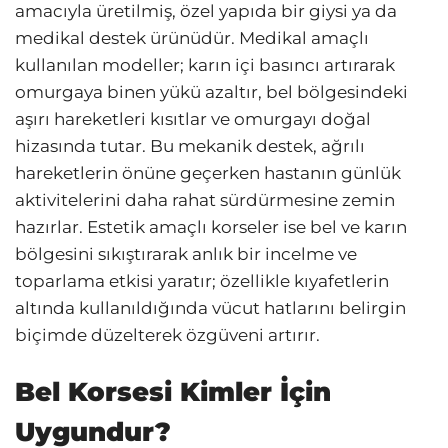
amacıyla üretilmiş, özel yapıda bir giysi ya da
medikal destek ürünüdür. Medikal amaçlı
kullanılan modeller; karın içi basıncı artırarak
omurgaya binen yükü azaltır, bel bölgesindeki
aşırı hareketleri kısıtlar ve omurgayı doğal
hizasında tutar. Bu mekanik destek, ağrılı
hareketlerin önüne geçerken hastanın günlük
aktivitelerini daha rahat sürdürmesine zemin
hazırlar. Estetik amaçlı korseler ise bel ve karın
bölgesini sıkıştırarak anlık bir incelme ve
toparlama etkisi yaratır; özellikle kıyafetlerin
altında kullanıldığında vücut hatlarını belirgin
biçimde düzelterek özgüveni artırır.
Bel Korsesi Kimler İçin
Uygundur?