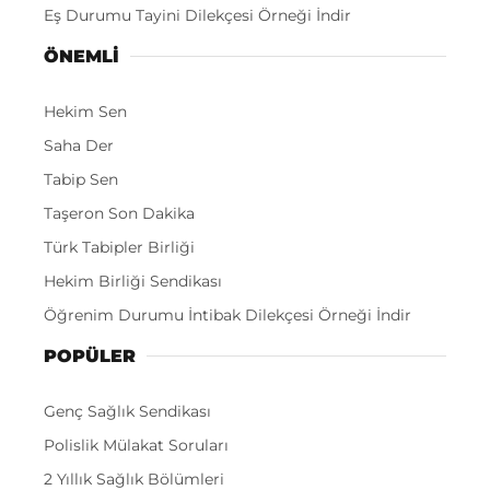
Eş Durumu Tayini Dilekçesi Örneği İndir
ÖNEMLI
Hekim Sen
Saha Der
Tabip Sen
Taşeron Son Dakika
Türk Tabipler Birliği
Hekim Birliği Sendikası
Öğrenim Durumu İntibak Dilekçesi Örneği İndir
POPÜLER
Genç Sağlık Sendikası
Polislik Mülakat Soruları
2 Yıllık Sağlık Bölümleri