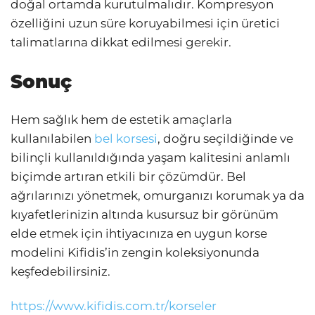
doğal ortamda kurutulmalıdır. Kompresyon
özelliğini uzun süre koruyabilmesi için üretici
talimatlarına dikkat edilmesi gerekir.
Sonuç
Hem sağlık hem de estetik amaçlarla
kullanılabilen
bel korsesi
, doğru seçildiğinde ve
bilinçli kullanıldığında yaşam kalitesini anlamlı
biçimde artıran etkili bir çözümdür. Bel
ağrılarınızı yönetmek, omurganızı korumak ya da
kıyafetlerinizin altında kusursuz bir görünüm
elde etmek için ihtiyacınıza en uygun korse
modelini Kifidis’in zengin koleksiyonunda
keşfedebilirsiniz.
https://www.kifidis.com.tr/korseler