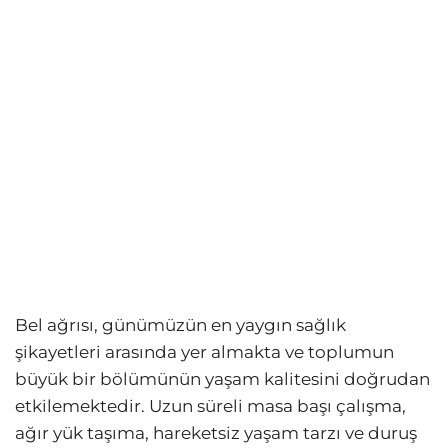
Bel ağrısı, günümüzün en yaygın sağlık
şikayetleri arasında yer almakta ve toplumun
büyük bir bölümünün yaşam kalitesini doğrudan
etkilemektedir. Uzun süreli masa başı çalışma,
ağır yük taşıma, hareketsiz yaşam tarzı ve duruş