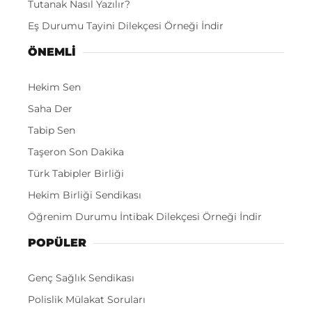
Tutanak Nasıl Yazılır?
Eş Durumu Tayini Dilekçesi Örneği İndir
ÖNEMLI
Hekim Sen
Saha Der
Tabip Sen
Taşeron Son Dakika
Türk Tabipler Birliği
Hekim Birliği Sendikası
Öğrenim Durumu İntibak Dilekçesi Örneği İndir
POPÜLER
Genç Sağlık Sendikası
Polislik Mülakat Soruları