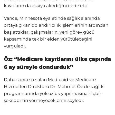
kayıtların da askıya alındığını ifade etti.
Vance, Minnesota eyaletinde sağlık alanında
ortaya çıkan dolandırıcılık işlemlerinin ardından
başlattıkları çalışmaların, yeni görev gücü
kapsamında tek bir elden yürütüleceğini
vurguladı.
Öz: “Medicare kayıtlarını ülke çapında
6 ay süreyle dondurduk”
Daha sonra söz alan Medicaid ve Medicare
Hizmetleri Direktörü Dr. Mehmet Öz de sağlık
programlarında yolsuzluk yapılmasına hiçbir
şekilde izin vermeyeceklerini söyledi.