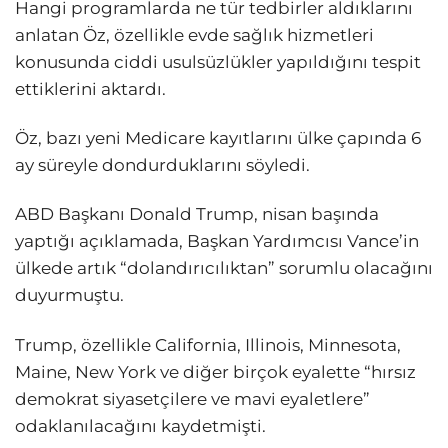
Hangi programlarda ne tür tedbirler aldıklarını
anlatan Öz, özellikle evde sağlık hizmetleri
konusunda ciddi usulsüzlükler yapıldığını tespit
ettiklerini aktardı.
Öz, bazı yeni Medicare kayıtlarını ülke çapında 6
ay süreyle dondurduklarını söyledi.
ABD Başkanı Donald Trump, nisan başında
yaptığı açıklamada, Başkan Yardımcısı Vance’in
ülkede artık “dolandırıcılıktan” sorumlu olacağını
duyurmuştu.
Trump, özellikle California, Illinois, Minnesota,
Maine, New York ve diğer birçok eyalette “hırsız
demokrat siyasetçilere ve mavi eyaletlere”
odaklanılacağını kaydetmişti.