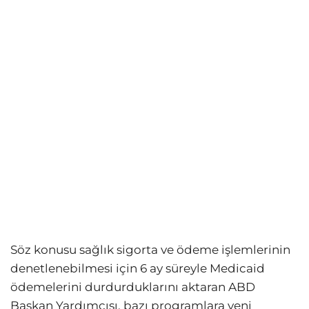
Söz konusu sağlık sigorta ve ödeme işlemlerinin
denetlenebilmesi için 6 ay süreyle Medicaid
ödemelerini durdurduklarını aktaran ABD
Başkan Yardımcısı, bazı programlara yeni