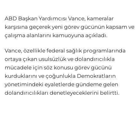
ABD Başkan Yardımcısı Vance, kameralar
karşısına geçerek yeni görev gücünün kapsam ve
çalışma alanlarını kamuoyuna açıkladı.
Vance, özellikle federal sağlık programlarında
ortaya çıkan usulsüzlük ve dolandırıcılıkla
mücadele için söz konusu görev gücünü
kurduklarını ve çoğunlukla Demokratların
yönetimindeki eyaletlerde gündeme gelen
dolandırıcılıkları denetleyeceklerini belirtti.