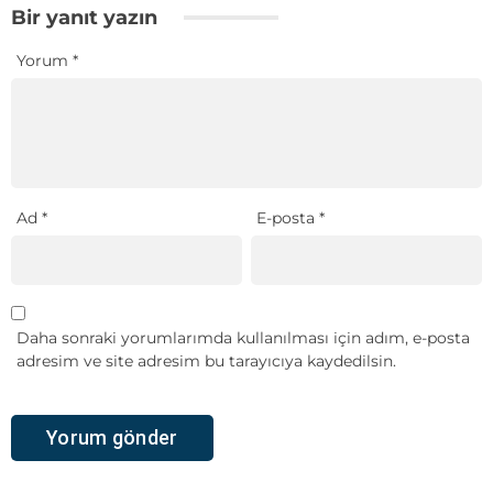
Bir yanıt yazın
Yorum
*
Ad
*
E-posta
*
Daha sonraki yorumlarımda kullanılması için adım, e-posta
adresim ve site adresim bu tarayıcıya kaydedilsin.