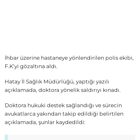
İhbar üzerine hastaneye yönlendirilen polis ekibi,
F.K’yi gözaltına aldı.
Hatay İl Sağlık Müdürlüğü, yaptığı yazılı
açıklamada, doktora yönelik saldırıyı kınadı.
Doktora hukuki destek sağlandığı ve sürecin
avukatlarca yakından takip edildiği belirtilen
açıklamada, şunlar kaydedildi: