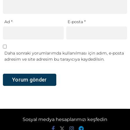
Ad
*
E-posta
*
Daha sonraki yorumlarımda kullanılması için adım, e-posta
adresim ve site adresim bu tarayıcıya kaydedilsin.
Sosyal medya hesaplarımızı keşfedin