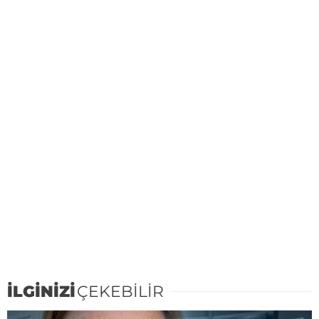
İLGİNİZİ
ÇEKEBİLİR