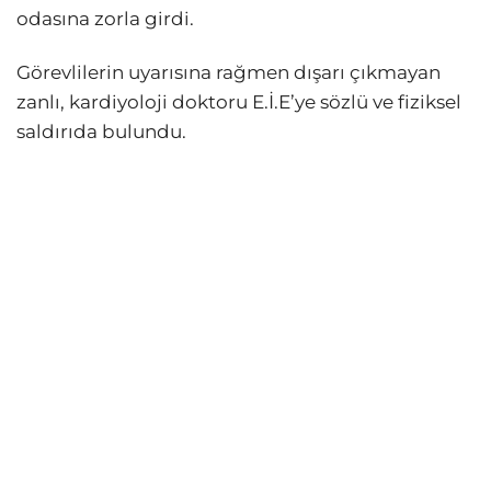
odasına zorla girdi.
Görevlilerin uyarısına rağmen dışarı çıkmayan
zanlı, kardiyoloji doktoru E.İ.E’ye sözlü ve fiziksel
saldırıda bulundu.