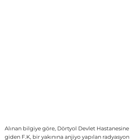
Alınan bilgiye göre, Dörtyol Devlet Hastanesine
giden F.K, bir yakınına anjiyo yapılan radyasyon