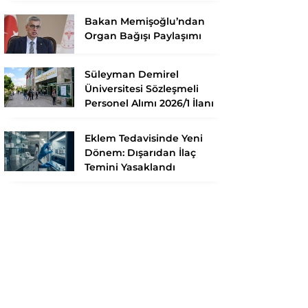
Bakan Memişoğlu’ndan
Organ Bağışı Paylaşımı
Süleyman Demirel
Üniversitesi Sözleşmeli
Personel Alımı 2026/1 İlanı
Eklem Tedavisinde Yeni
Dönem: Dışarıdan İlaç
Temini Yasaklandı