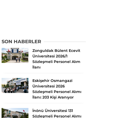
SON HABERLER
Zonguldak Bülent Ecevit
Üniversitesi 2026/1
Sözleşmeli Personel Alım
İlanı
Eskişehir Osmangazi
Üniversitesi 2026
Sözleşmeli Personel Alımı
İlanı: 203 Kişi Aranıyor
İnönü Üniversitesi 131
Sözleşmeli Personel Alımı