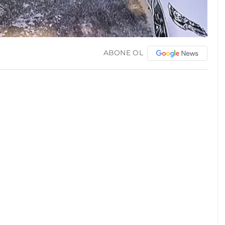
ABONE OL