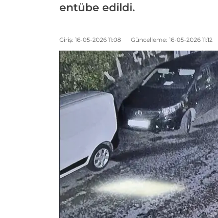
entübe edildi.
Giriş: 16-05-2026 11:08
Güncelleme: 16-05-2026 11:12