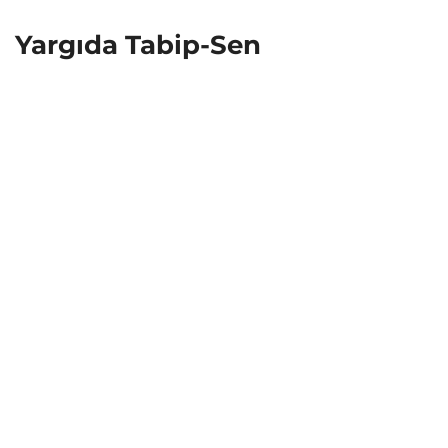
Yargıda Tabip-Sen