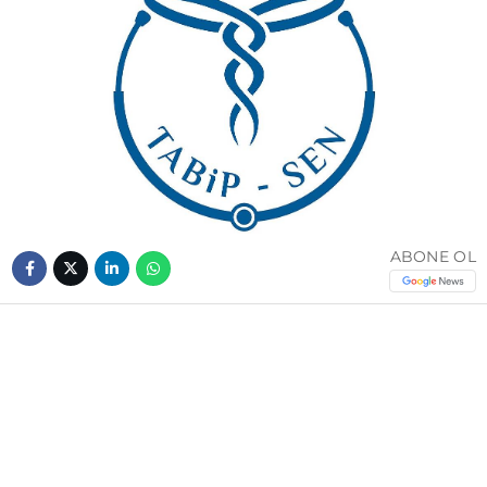
ABONE OL