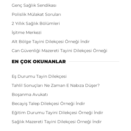
Genç Sağlık Sendikası
Polislik Mülakat Soruları
2 Yıllık Sağlık Bölümleri
İşitme Merkezi
Alt Bölge Tayini Dilekçesi Örneği İndir
Can Güvenliği Mazereti Tayini Dilekçesi Örneği
EN ÇOK OKUNANLAR
Eş Durumu Tayin Dilekçesi
Tahlil Sonuçları Ne Zaman E Nabıza Düşer?
Boşanma Avukatı
Becayiş Talep Dilekçesi Örneği İndir
Eğitim Durumu Tayini Dilekçesi Örneği İndir
Sağlık Mazereti Tayini Dilekçesi Örneği İndir