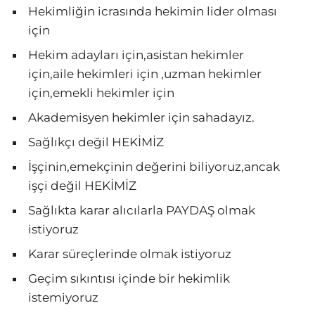
Hekimliğin icrasında hekimin lider olması
için
Hekim adayları için,asistan hekimler
için,aile hekimleri için ,uzman hekimler
için,emekli hekimler için
Akademisyen hekimler için sahadayız.
Sağlıkçı değil HEKİMİZ
İşçinin,emekçinin değerini biliyoruz,ancak
işçi değil HEKİMİZ
Sağlıkta karar alıcılarla PAYDAŞ olmak
istiyoruz
Karar süreçlerinde olmak istiyoruz
Geçim sıkıntısı içinde bir hekimlik
istemiyoruz