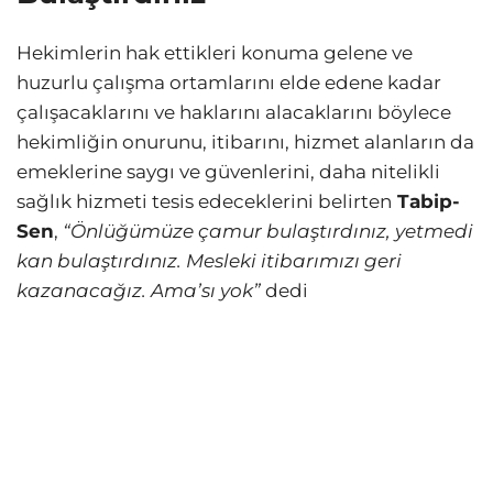
Hekimlerin hak ettikleri konuma gelene ve
huzurlu çalışma ortamlarını elde edene kadar
çalışacaklarını ve haklarını alacaklarını böylece
hekimliğin onurunu, itibarını, hizmet alanların da
emeklerine saygı ve güvenlerini, daha nitelikli
sağlık hizmeti tesis edeceklerini belirten
Tabip-
Sen
,
“Önlüğümüze çamur bulaştırdınız, yetmedi
kan bulaştırdınız. Mesleki itibarımızı geri
kazanacağız. Ama’sı yok”
dedi