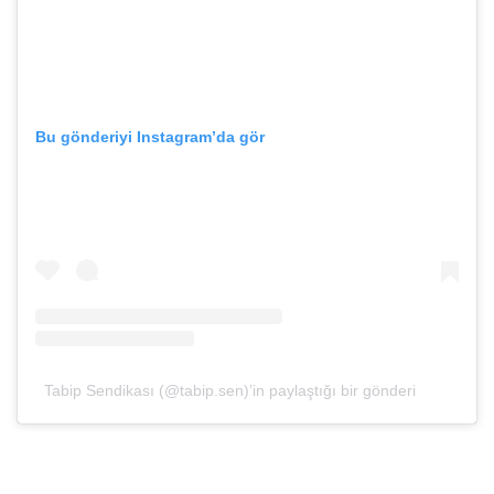
Bu gönderiyi Instagram’da gör
Tabip Sendikası (@tabip.sen)’in paylaştığı bir gönderi