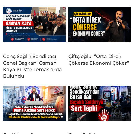
Genç Sağlık Sendikası
Çiftçioğlu: “Orta Direk
Genel Başkanı Osman
Çökerse Ekonomi Çöker”
Kaya Kilis’te Temaslarda
Bulundu