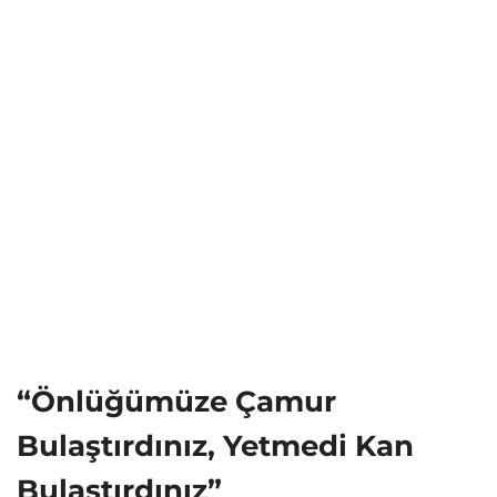
“Önlüğümüze Çamur
Bulaştırdınız, Yetmedi Kan
Bulaştırdınız”