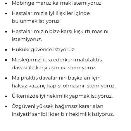
Mobinge maruz kalmak istemiyoruz
Hastalarımızla iyi ilişkiler içinde
bulunmak istiyoruz
Hastalarımızın bize karşı kışkırtılmasını
istemiyoruz.
Hukuki güvence istiyoruz
Mesleğimizi icra ederken malptaktis
davası ile karşılaşmak istemiyoruz.
Malpraktis davalarının başkaları için
haksız kazanç kapısı olmasını istemiyoruz.
Ülkemizde iyi hekimlik yapmak istiyoruz.
Özgüveni yüksek bağımsız karar alan
insiyatif sahibi lider bir hekimlik istiyoruz.