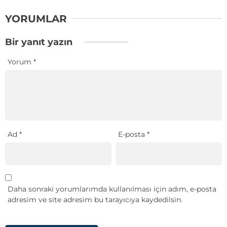
YORUMLAR
Bir yanıt yazın
Yorum
*
Ad
*
E-posta
*
Daha sonraki yorumlarımda kullanılması için adım, e-posta
adresim ve site adresim bu tarayıcıya kaydedilsin.