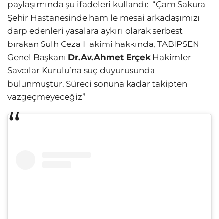
paylaşımında şu ifadeleri kullandı: “Çam Sakura
Şehir Hastanesinde hamile mesai arkadaşımızı
darp edenleri yasalara aykırı olarak serbest
bırakan Sulh Ceza Hakimi hakkında, TABİPSEN
Genel Başkanı
Dr.Av.Ahmet Erçek
Hakimler
Savcılar Kurulu’na suç duyurusunda
bulunmuştur. Süreci sonuna kadar takipten
vazgeçmeyeceğiz”