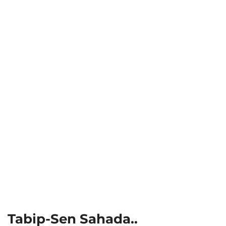
Tabip-Sen Sahada..