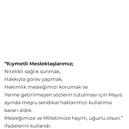
“Kıymetli Meslektaşlarımız;
Nitelikli sağlık sunmak,
Hakkıyla görev yapmak,
Hekimlik mesleğimizi korumak ve
Yerine getirilmeyen sözlerin tutulması için Mayıs
ayında meşru sendikal haklarımızı kullanma
kararı aldık.
Mesleğimize ve Milletimize hayırlı, uğurlu olsun.”
ifadelerini kullandı.