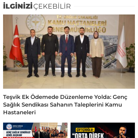
İLGİNİZİ
ÇEKEBİLİR
Teşvik Ek Ödemede Düzenleme Yolda: Genç
Sağlık Sendikası Sahanın Taleplerini Kamu
Hastaneleri