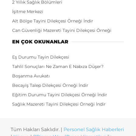
2 Yıllık Sağlık Bölümleri
İşitme Merkezi
Alt Bölge Tayini Dilekçesi Örneği İndir
Can Güvenliği Mazereti Tayini Dilekçesi Örneği
EN ÇOK OKUNANLAR
Eş Durumu Tayin Dilekçesi
Tahlil Sonuçları Ne Zaman E Nabıza Düşer?
Boşanma Avukatı
Becayiş Talep Dilekçesi Örneği İndir
Eğitim Durumu Tayini Dilekçesi Örneği İndir
Sağlık Mazereti Tayini Dilekçesi Örneği İndir
Tüm Hakları Saklıdır. |
Personel Sağlık Haberleri