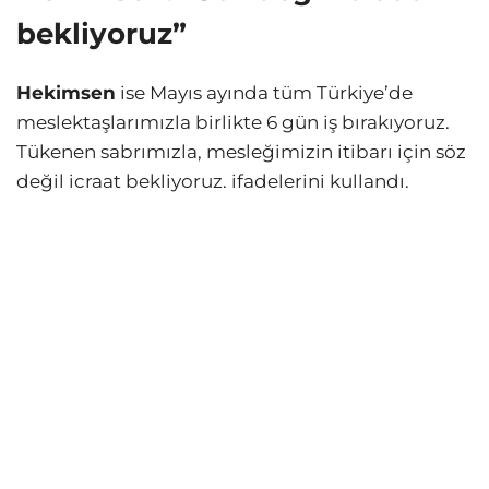
bekliyoruz”
Hekimsen
ise Mayıs ayında tüm Türkiye’de
meslektaşlarımızla birlikte 6 gün iş bırakıyoruz.
Tükenen sabrımızla, mesleğimizin itibarı için söz
değil icraat bekliyoruz. ifadelerini kullandı.