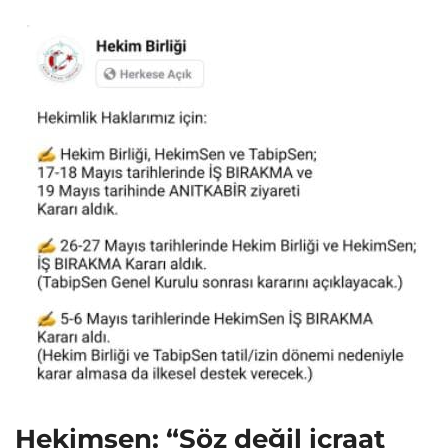
Hekimsen: “Söz değil icraat