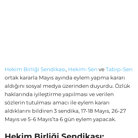
Hekim Birliği Sendikası
,
Hekim-Sen
ve
Tabip-Sen
ortak kararla Mayıs ayında eylem yapma kararı
aldığını sosyal medya üzerinden duyurdu. Özlük
haklarında iyileştirme yapılması ve verilen
sözlerin tutulması amacı ile eylem kararı
aldıklarını bildiren 3 sendika, 17-18 Mayıs, 26-27
Mayıs ve 5-6 Mayıs’ta 6 gün eylem yapacak.
Hekim Birliği Sendikası: