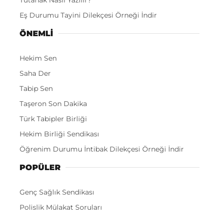
Eş Durumu Tayini Dilekçesi Örneği İndir
ÖNEMLI
Hekim Sen
Saha Der
Tabip Sen
Taşeron Son Dakika
Türk Tabipler Birliği
Hekim Birliği Sendikası
Öğrenim Durumu İntibak Dilekçesi Örneği İndir
POPÜLER
Genç Sağlık Sendikası
Polislik Mülakat Soruları