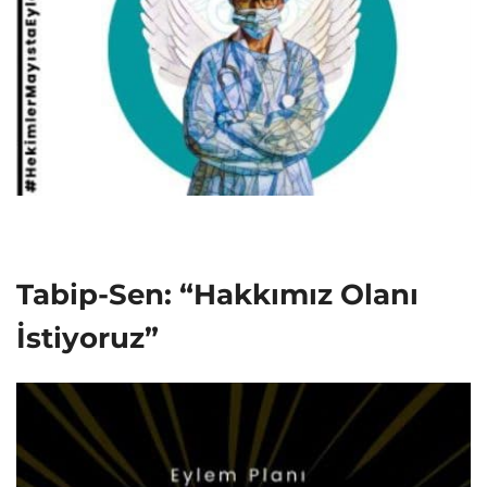
Tabip-Sen: “Hakkımız Olanı
İstiyoruz”