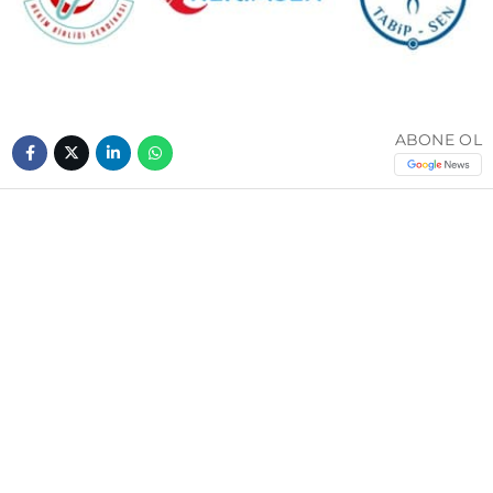
ABONE OL