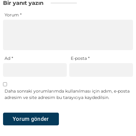
Bir yanıt yazın
Yorum
*
Ad
*
E-posta
*
Daha sonraki yorumlarımda kullanılması için adım, e-posta
adresim ve site adresim bu tarayıcıya kaydedilsin.