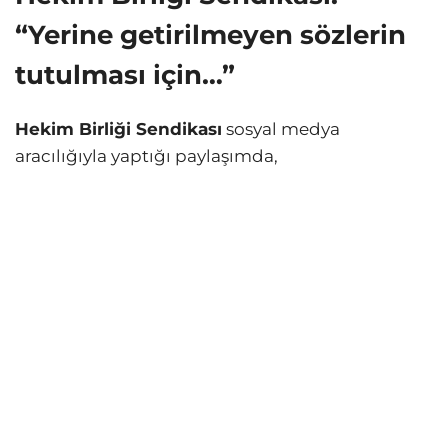
“Yerine getirilmeyen sözlerin
tutulması için…”
Hekim Birliği Sendikası
sosyal medya
aracılığıyla yaptığı paylaşımda,