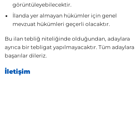
görüntüleyebilecektir.
İlanda yer almayan hükümler için genel
mevzuat hükümleri geçerli olacaktır.
Bu ilan tebliğ niteliğinde olduğundan, adaylara
ayrıca bir tebligat yapılmayacaktır. Tüm adaylara
başarılar dileriz.
İletişim