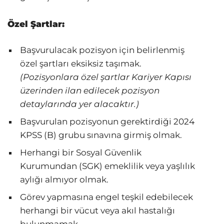
Özel Şartlar:
Başvurulacak pozisyon için belirlenmiş
özel şartları eksiksiz taşımak.
(Pozisyonlara özel şartlar Kariyer Kapısı
üzerinden ilan edilecek pozisyon
detaylarında yer alacaktır.)
Başvurulan pozisyonun gerektirdiği 2024
KPSS (B) grubu sınavına girmiş olmak.
Herhangi bir Sosyal Güvenlik
Kurumundan (SGK) emeklilik veya yaşlılık
aylığı almıyor olmak.
Görev yapmasına engel teşkil edebilecek
herhangi bir vücut veya akıl hastalığı