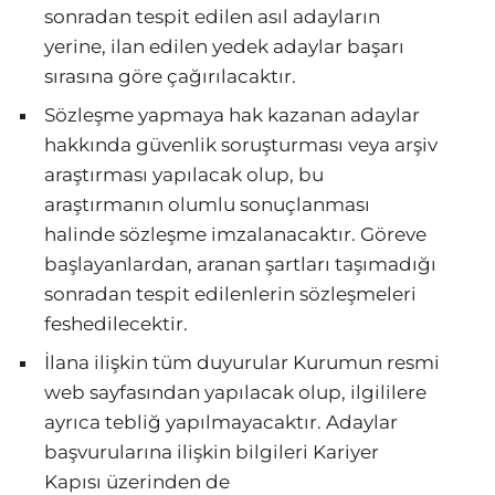
sonradan tespit edilen asıl adayların
yerine, ilan edilen yedek adaylar başarı
sırasına göre çağırılacaktır.
Sözleşme yapmaya hak kazanan adaylar
hakkında güvenlik soruşturması veya arşiv
araştırması yapılacak olup, bu
araştırmanın olumlu sonuçlanması
halinde sözleşme imzalanacaktır. Göreve
başlayanlardan, aranan şartları taşımadığı
sonradan tespit edilenlerin sözleşmeleri
feshedilecektir.
İlana ilişkin tüm duyurular Kurumun resmi
web sayfasından yapılacak olup, ilgililere
ayrıca tebliğ yapılmayacaktır. Adaylar
başvurularına ilişkin bilgileri Kariyer
Kapısı üzerinden de