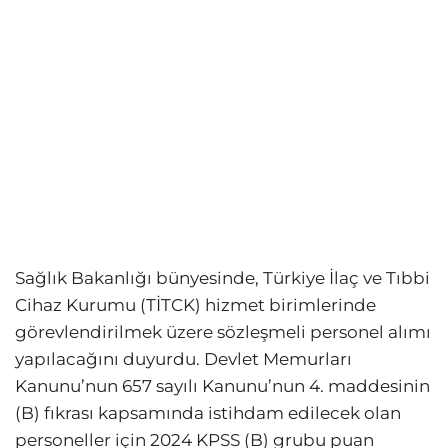
Sağlık Bakanlığı bünyesinde, Türkiye İlaç ve Tıbbi
Cihaz Kurumu (TİTCK) hizmet birimlerinde
görevlendirilmek üzere sözleşmeli personel alımı
yapılacağını duyurdu. Devlet Memurları
Kanunu’nun 657 sayılı Kanunu’nun 4. maddesinin
(B) fıkrası kapsamında istihdam edilecek olan
personeller için 2024 KPSS (B) grubu puan