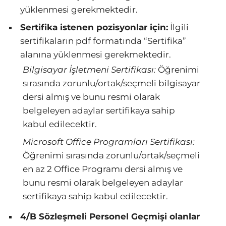
yüklenmesi gerekmektedir.
Sertifika istenen pozisyonlar için:
İlgili
sertifikaların pdf formatında “Sertifika”
alanına yüklenmesi gerekmektedir.
Bilgisayar İşletmeni Sertifikası:
Öğrenimi
sırasında zorunlu/ortak/seçmeli bilgisayar
dersi almış ve bunu resmi olarak
belgeleyen adaylar sertifikaya sahip
kabul edilecektir.
Microsoft Office Programları Sertifikası:
Öğrenimi sırasında zorunlu/ortak/seçmeli
en az 2 Office Programı dersi almış ve
bunu resmi olarak belgeleyen adaylar
sertifikaya sahip kabul edilecektir.
4/B Sözleşmeli Personel Geçmişi olanlar