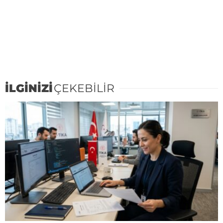
İLGİNİZİ
ÇEKEBİLİR