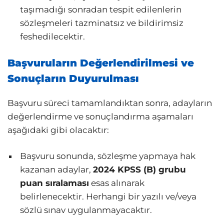
taşımadığı sonradan tespit edilenlerin
sözleşmeleri tazminatsız ve bildirimsiz
feshedilecektir.
Başvuruların Değerlendirilmesi ve
Sonuçların Duyurulması
Başvuru süreci tamamlandıktan sonra, adayların
değerlendirme ve sonuçlandırma aşamaları
aşağıdaki gibi olacaktır:
Başvuru sonunda, sözleşme yapmaya hak
kazanan adaylar,
2024 KPSS (B) grubu
puan sıralaması
esas alınarak
belirlenecektir. Herhangi bir yazılı ve/veya
sözlü sınav uygulanmayacaktır.