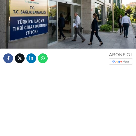
ABONE OL