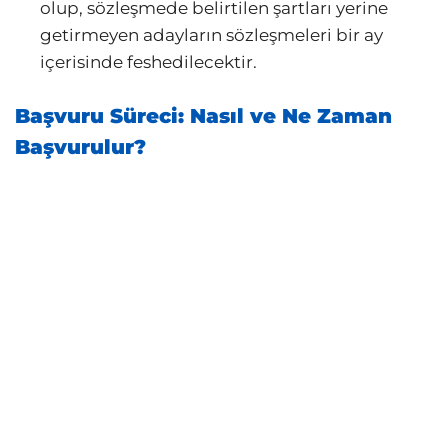
olup, sözleşmede belirtilen şartları yerine
getirmeyen adayların sözleşmeleri bir ay
içerisinde feshedilecektir.
Başvuru Süreci: Nasıl ve Ne Zaman
Başvurulur?