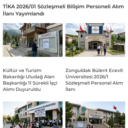
TİKA 2026/01 Sözleşmeli Bilişim Personeli Alım
İlanı Yayımlandı
Kültür ve Turizm
Zonguldak Bülent Ecevit
Bakanlığı Uludağ Alan
Üniversitesi 2026/1
Başkanlığı 11 Sürekli İşçi
Sözleşmeli Personel Alım
Alımı Duyuruldu
İlanı