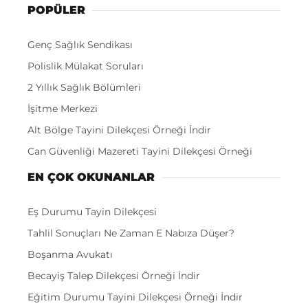
POPÜLER
Genç Sağlık Sendikası
Polislik Mülakat Soruları
2 Yıllık Sağlık Bölümleri
İşitme Merkezi
Alt Bölge Tayini Dilekçesi Örneği İndir
Can Güvenliği Mazereti Tayini Dilekçesi Örneği
EN ÇOK OKUNANLAR
Eş Durumu Tayin Dilekçesi
Tahlil Sonuçları Ne Zaman E Nabıza Düşer?
Boşanma Avukatı
Becayiş Talep Dilekçesi Örneği İndir
Eğitim Durumu Tayini Dilekçesi Örneği İndir