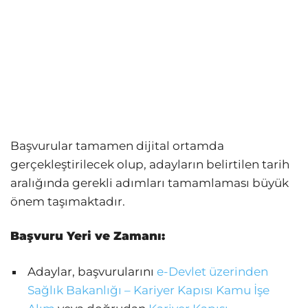
Başvurular tamamen dijital ortamda
gerçekleştirilecek olup, adayların belirtilen tarih
aralığında gerekli adımları tamamlaması büyük
önem taşımaktadır.
Başvuru Yeri ve Zamanı:
Adaylar, başvurularını
e-Devlet üzerinden
Sağlık Bakanlığı – Kariyer Kapısı Kamu İşe