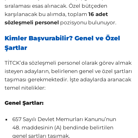
sıralaması esas alınacak. Özel bütçeden
karşılanacak bu alımda, toplam
16 adet
sözleşmeli personel
pozisyonu bulunuyor.
Kimler Başvurabilir? Genel ve Özel
Şartlar
TİTCK’da sözleşmeli personel olarak görev almak
isteyen adayların, belirlenen genel ve özel şartları
taşıması gerekmektedir. İşte adaylarda aranacak
temel nitelikler:
Genel Şartlar:
657 Sayılı Devlet Memurları Kanunu’nun
48. maddesinin (A) bendinde belirtilen
genel şartları taşımak.