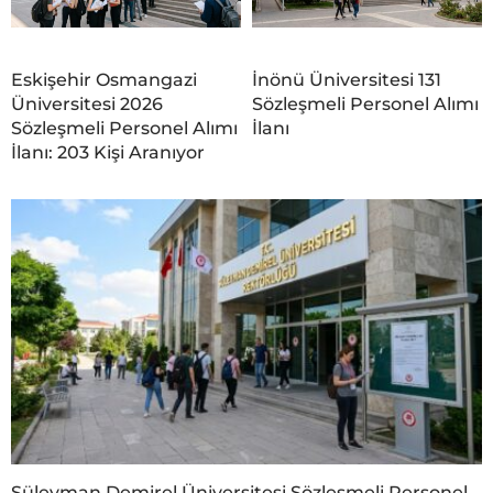
Eskişehir Osmangazi
İnönü Üniversitesi 131
Üniversitesi 2026
Sözleşmeli Personel Alımı
Sözleşmeli Personel Alımı
İlanı
İlanı: 203 Kişi Aranıyor
Süleyman Demirel Üniversitesi Sözleşmeli Personel