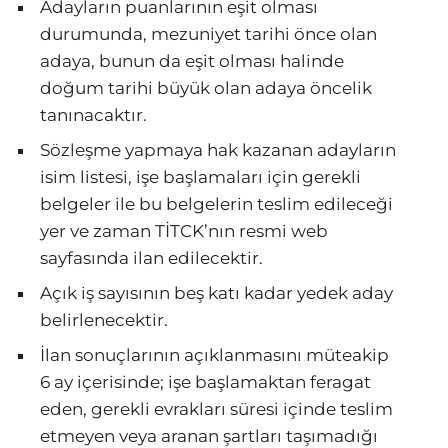
Adayların puanlarının eşit olması
durumunda, mezuniyet tarihi önce olan
adaya, bunun da eşit olması halinde
doğum tarihi büyük olan adaya öncelik
tanınacaktır.
Sözleşme yapmaya hak kazanan adayların
isim listesi, işe başlamaları için gerekli
belgeler ile bu belgelerin teslim edileceği
yer ve zaman TİTCK’nın resmi web
sayfasında ilan edilecektir.
Açık iş sayısının beş katı kadar yedek aday
belirlenecektir.
İlan sonuçlarının açıklanmasını müteakip
6 ay içerisinde; işe başlamaktan feragat
eden, gerekli evrakları süresi içinde teslim
etmeyen veya aranan şartları taşımadığı