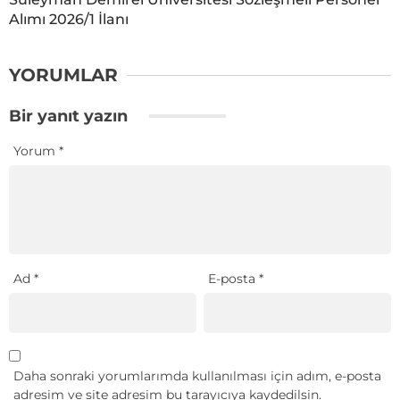
Alımı 2026/1 İlanı
YORUMLAR
Bir yanıt yazın
Yorum
*
Ad
*
E-posta
*
Daha sonraki yorumlarımda kullanılması için adım, e-posta
adresim ve site adresim bu tarayıcıya kaydedilsin.