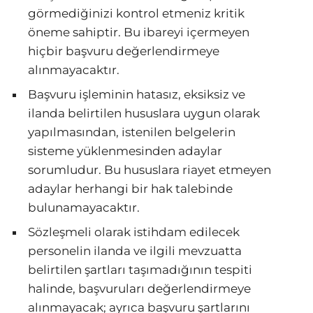
görmediğinizi kontrol etmeniz kritik
öneme sahiptir. Bu ibareyi içermeyen
hiçbir başvuru değerlendirmeye
alınmayacaktır.
Başvuru işleminin hatasız, eksiksiz ve
ilanda belirtilen hususlara uygun olarak
yapılmasından, istenilen belgelerin
sisteme yüklenmesinden adaylar
sorumludur. Bu hususlara riayet etmeyen
adaylar herhangi bir hak talebinde
bulunamayacaktır.
Sözleşmeli olarak istihdam edilecek
personelin ilanda ve ilgili mevzuatta
belirtilen şartları taşımadığının tespiti
halinde, başvuruları değerlendirmeye
alınmayacak; ayrıca başvuru şartlarını