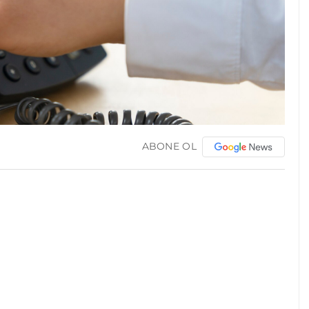
ABONE OL