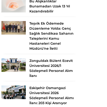
Bu Alışkanlıklar
Bunamadan Uzak 13 Yıl
Kazandırabilir
Teşvik Ek Ödemede
Düzenleme Yolda: Genç
Sağlık Sendikası Sahanın
Taleplerini Kamu
Hastaneleri Genel
Müdürü’ne İletti
Zonguldak Bülent Ecevit
Üniversitesi 2026/1
Sözleşmeli Personel Alım
İlanı
Eskişehir Osmangazi
Üniversitesi 2026
Sözleşmeli Personel Alımı
İlanı: 203 Kişi Aranıyor