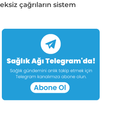
reksiz çağrıların sistem