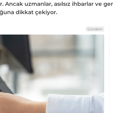
r. Ancak uzmanlar, asılsız ihbarlar ve ge
ğuna dikkat çekiyor.
Gündem