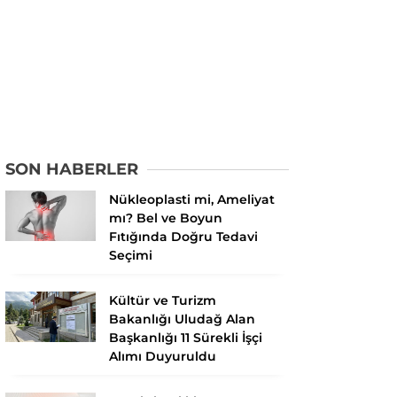
SON HABERLER
Nükleoplasti mi, Ameliyat
mı? Bel ve Boyun
Fıtığında Doğru Tedavi
Seçimi
Kültür ve Turizm
Bakanlığı Uludağ Alan
Başkanlığı 11 Sürekli İşçi
Alımı Duyuruldu