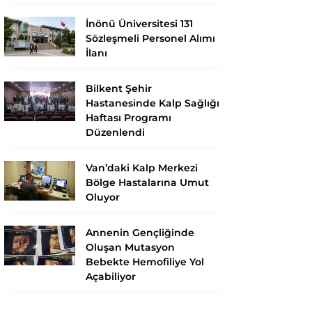
İnönü Üniversitesi 131
Sözleşmeli Personel Alımı
İlanı
Bilkent Şehir
Hastanesinde Kalp Sağlığı
Haftası Programı
Düzenlendi
Van’daki Kalp Merkezi
Bölge Hastalarına Umut
Oluyor
Annenin Gençliğinde
Oluşan Mutasyon
Bebekte Hemofiliye Yol
Açabiliyor