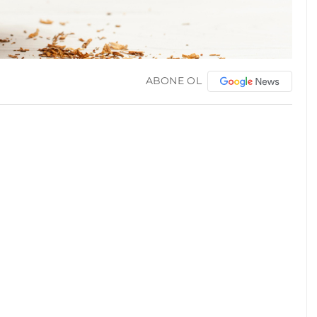
ABONE OL