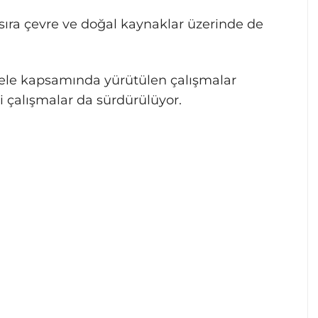
 sıra çevre ve doğal kaynaklar üzerinde de
ele kapsamında yürütülen çalışmalar
i çalışmalar da sürdürülüyor.