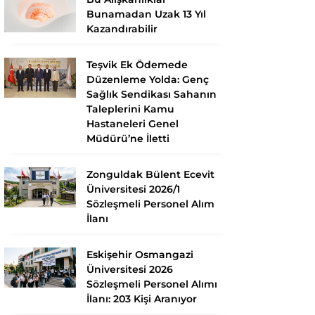
Bunamadan Uzak 13 Yıl
Kazandırabilir
Teşvik Ek Ödemede
Düzenleme Yolda: Genç
Sağlık Sendikası Sahanın
Taleplerini Kamu
Hastaneleri Genel
Müdürü’ne İletti
Zonguldak Bülent Ecevit
Üniversitesi 2026/1
Sözleşmeli Personel Alım
İlanı
Eskişehir Osmangazi
Üniversitesi 2026
Sözleşmeli Personel Alımı
İlanı: 203 Kişi Aranıyor