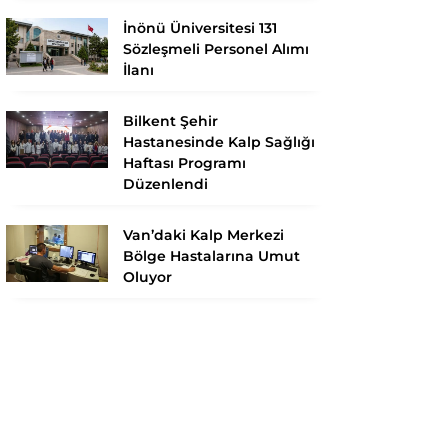
İnönü Üniversitesi 131
Sözleşmeli Personel Alımı
İlanı
Bilkent Şehir
Hastanesinde Kalp Sağlığı
Haftası Programı
Düzenlendi
Van’daki Kalp Merkezi
Bölge Hastalarına Umut
Oluyor