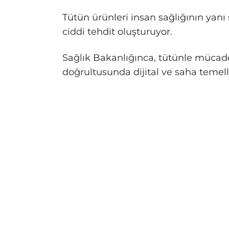
Tütün ürünleri insan sağlığının yanı
ciddi tehdit oluşturuyor.
Sağlık Bakanlığınca, tütünle mücad
doğrultusunda dijital ve saha temell