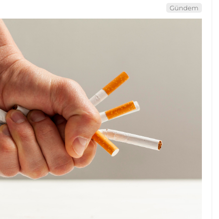
Gündem