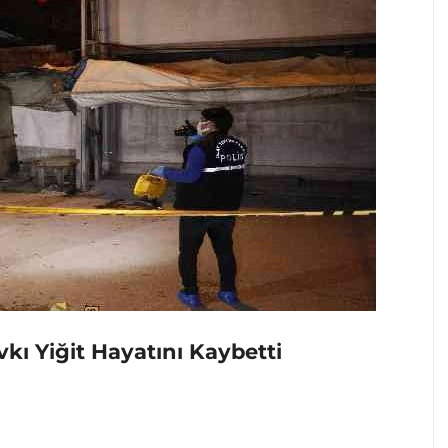
kı Yiğit Hayatını Kaybetti