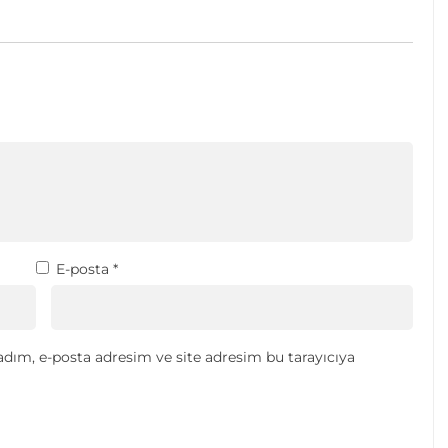
E-posta
*
dım, e-posta adresim ve site adresim bu tarayıcıya