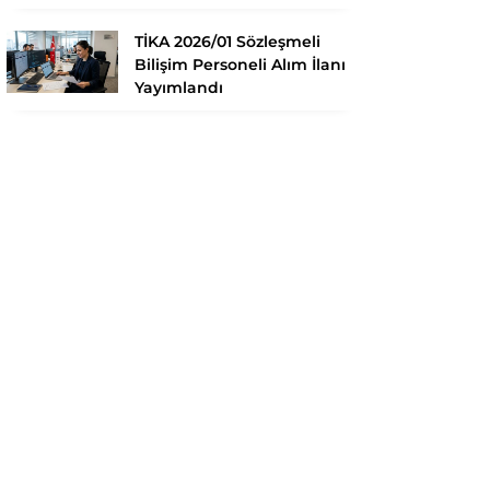
TİKA 2026/01 Sözleşmeli
Bilişim Personeli Alım İlanı
Yayımlandı