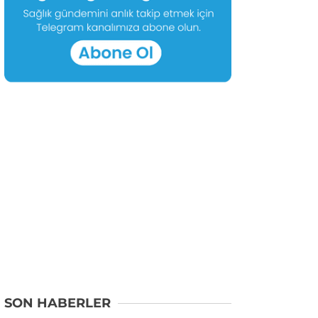
SON HABERLER