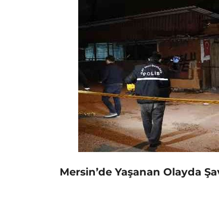
Mersin’de Yaşanan Olayda Şav