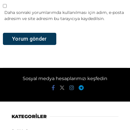
Daha sonraki yorumlarımda kullanılması için adım, e-posta
adresim ve site adresim bu tarayıcıya kaydedilsin.
Sosyal medya hesaplarımızı keşfedin
KATEGORİLER