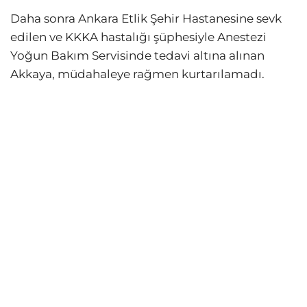
Daha sonra Ankara Etlik Şehir Hastanesine sevk
edilen ve KKKA hastalığı şüphesiyle Anestezi
Yoğun Bakım Servisinde tedavi altına alınan
Akkaya, müdahaleye rağmen kurtarılamadı.