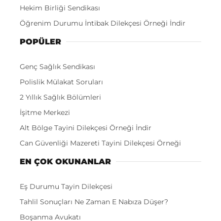
Hekim Birliği Sendikası
Öğrenim Durumu İntibak Dilekçesi Örneği İndir
POPÜLER
Genç Sağlık Sendikası
Polislik Mülakat Soruları
2 Yıllık Sağlık Bölümleri
İşitme Merkezi
Alt Bölge Tayini Dilekçesi Örneği İndir
Can Güvenliği Mazereti Tayini Dilekçesi Örneği
EN ÇOK OKUNANLAR
Eş Durumu Tayin Dilekçesi
Tahlil Sonuçları Ne Zaman E Nabıza Düşer?
Boşanma Avukatı