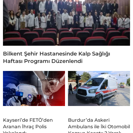
Bilkent Şehir Hastanesinde Kalp Sağlığı
Haftası Programı Düzenlendi
Kayseri’de FETÖ’den
Burdur’da Askeri
Aranan İhraç Polis
Ambulans ile İki Otomobil