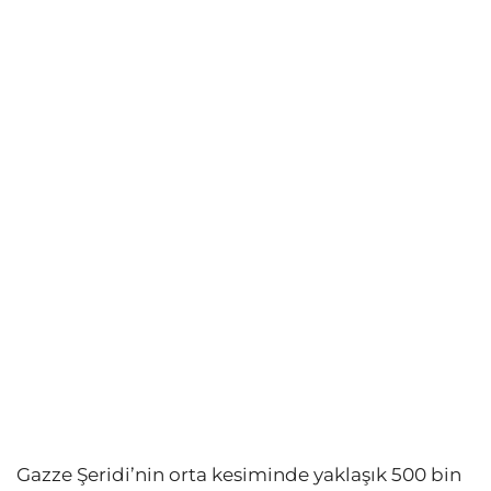
Gazze Şeridi’nin orta kesiminde yaklaşık 500 bin