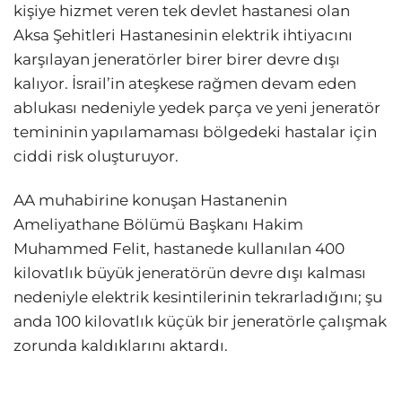
kişiye hizmet veren tek devlet hastanesi olan
Aksa Şehitleri Hastanesinin elektrik ihtiyacını
karşılayan jeneratörler birer birer devre dışı
kalıyor. İsrail’in ateşkese rağmen devam eden
ablukası nedeniyle yedek parça ve yeni jeneratör
temininin yapılamaması bölgedeki hastalar için
ciddi risk oluşturuyor.
AA muhabirine konuşan Hastanenin
Ameliyathane Bölümü Başkanı Hakim
Muhammed Felit, hastanede kullanılan 400
kilovatlık büyük jeneratörün devre dışı kalması
nedeniyle elektrik kesintilerinin tekrarladığını; şu
anda 100 kilovatlık küçük bir jeneratörle çalışmak
zorunda kaldıklarını aktardı.