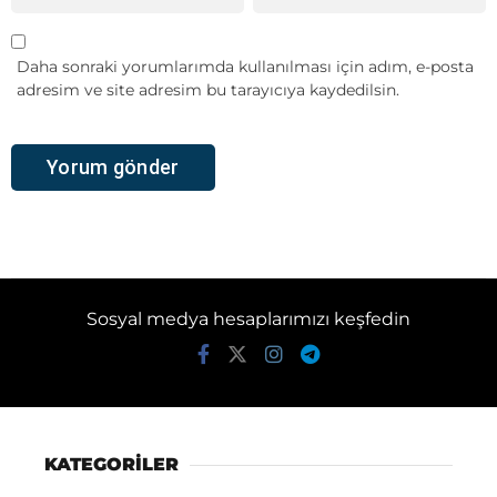
Daha sonraki yorumlarımda kullanılması için adım, e-posta
adresim ve site adresim bu tarayıcıya kaydedilsin.
Sosyal medya hesaplarımızı keşfedin
KATEGORİLER