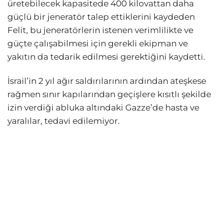
üretebilecek kapasitede 400 kilovattan daha
güçlü bir jeneratör talep ettiklerini kaydeden
Felit, bu jeneratörlerin istenen verimlilikte ve
güçte çalışabilmesi için gerekli ekipman ve
yakıtın da tedarik edilmesi gerektiğini kaydetti.
İsrail’in 2 yıl ağır saldırılarının ardından ateşkese
rağmen sınır kapılarından geçişlere kısıtlı şekilde
izin verdiği abluka altındaki Gazze’de hasta ve
yaralılar, tedavi edilemiyor.