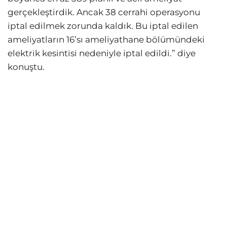
gerçekleştirdik. Ancak 38 cerrahi operasyonu
iptal edilmek zorunda kaldık. Bu iptal edilen
ameliyatların 16’sı ameliyathane bölümündeki
elektrik kesintisi nedeniyle iptal edildi.” diye
konuştu.