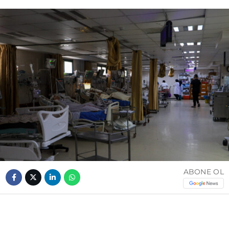
ABONE OL