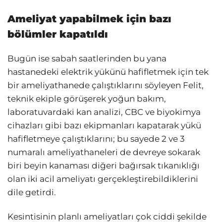
Ameliyat yapabilmek için bazı
bölümler kapatıldı
Bugün ise sabah saatlerinden bu yana
hastanedeki elektrik yükünü hafifletmek için tek
bir ameliyathanede çalıştıklarını söyleyen Felit,
teknik ekiple görüşerek yoğun bakım,
laboratuvardaki kan analizi, CBC ve biyokimya
cihazları gibi bazı ekipmanları kapatarak yükü
hafifletmeye çalıştıklarını; bu sayede 2 ve 3
numaralı ameliyathaneleri de devreye sokarak
biri beyin kanaması diğeri bağırsak tıkanıklığı
olan iki acil ameliyatı gerçekleştirebildiklerini
dile getirdi.
Kesintisinin planlı ameliyatları çok ciddi şekilde