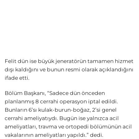
Felit dün ise büyük jeneratörün tamamen hizmet
dışı kaldığını ve bunun resmi olarak açıklandığını
ifade etti.
Bölüm Başkanı, “Sadece dün önceden
planlanmış 8 cerrahi operasyon iptal edildi.
Bunların 6’sı kulak-burun-boğaz, 2’si genel
cerrahi ameliyatıydı. Bugün ise yalnızca acil
ameliyatları, travma ve ortopedi bölümünün acil
vakalarının ameliyatları yapıldı.” dedi.