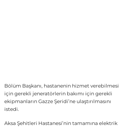
Bölüm Başkanı, hastanenin hizmet verebilmesi
için gerekli jeneratörlerin bakımı için gerekli
ekipmanların Gazze Şeridi’ne ulaştırılmasını
istedi.
Aksa Şehitleri Hastanesi’nin tamamına elektrik