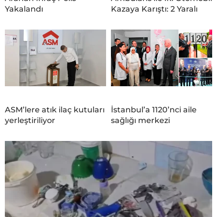
Yakalandı
Kazaya Karıştı: 2 Yaralı
ASM’lere atık ilaç kutuları
İstanbul’a 1120’nci aile
yerleştiriliyor
sağlığı merkezi