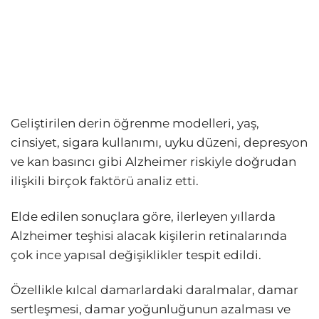
Geliştirilen derin öğrenme modelleri, yaş,
cinsiyet, sigara kullanımı, uyku düzeni, depresyon
ve kan basıncı gibi Alzheimer riskiyle doğrudan
ilişkili birçok faktörü analiz etti.
Elde edilen sonuçlara göre, ilerleyen yıllarda
Alzheimer teşhisi alacak kişilerin retinalarında
çok ince yapısal değişiklikler tespit edildi.
Özellikle kılcal damarlardaki daralmalar, damar
sertleşmesi, damar yoğunluğunun azalması ve