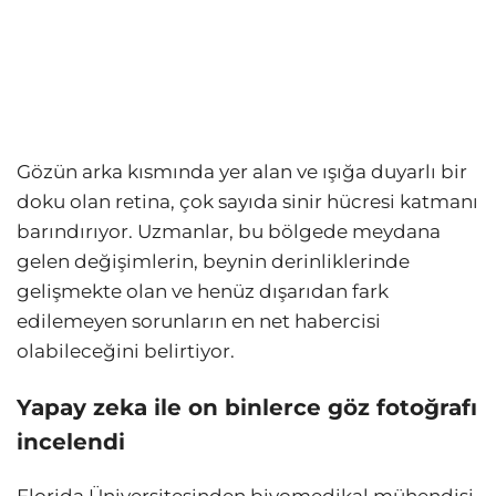
Gözün arka kısmında yer alan ve ışığa duyarlı bir
doku olan retina, çok sayıda sinir hücresi katmanı
barındırıyor. Uzmanlar, bu bölgede meydana
gelen değişimlerin, beynin derinliklerinde
gelişmekte olan ve henüz dışarıdan fark
edilemeyen sorunların en net habercisi
olabileceğini belirtiyor.
Yapay zeka ile on binlerce göz fotoğrafı
incelendi