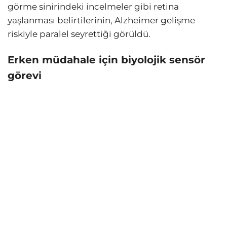
görme sinirindeki incelmeler gibi retina
yaşlanması belirtilerinin, Alzheimer gelişme
riskiyle paralel seyrettiği görüldü.
Erken müdahale için biyolojik sensör
görevi