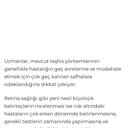
Uzmanlar, mevcut teşhis yöntemlerinin
genellikle hastalığın geç evrelerine ve müdahale
etmek için çok geç kalınan safhalara
odaklandığına dikkat çekiyor.
Retina sağlığı gibi yeni nesil biyolojik
belirteçlerin incelenmesi ise risk altındaki
hastaların çok erken dönemde belirlenmesine,
gerekli testlerin zamanında yapılmasına ve