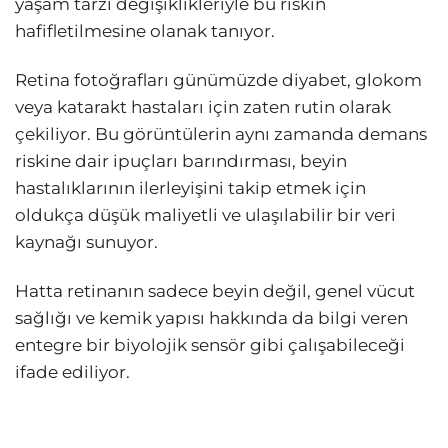
yaşam tarzı değişiklikleriyle bu riskin
hafifletilmesine olanak tanıyor.
Retina fotoğrafları günümüzde diyabet, glokom
veya katarakt hastaları için zaten rutin olarak
çekiliyor. Bu görüntülerin aynı zamanda demans
riskine dair ipuçları barındırması, beyin
hastalıklarının ilerleyişini takip etmek için
oldukça düşük maliyetli ve ulaşılabilir bir veri
kaynağı sunuyor.
Hatta retinanın sadece beyin değil, genel vücut
sağlığı ve kemik yapısı hakkında da bilgi veren
entegre bir biyolojik sensör gibi çalışabileceği
ifade ediliyor.