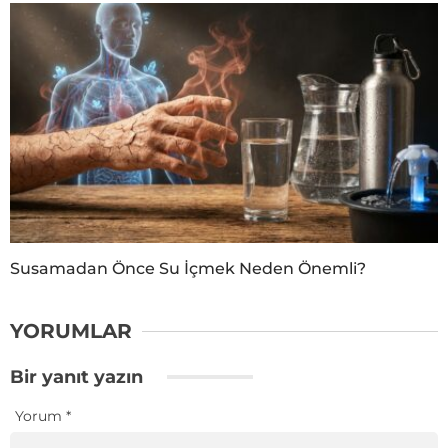
Susamadan Önce Su İçmek Neden Önemli?
YORUMLAR
Bir yanıt yazın
Yorum
*