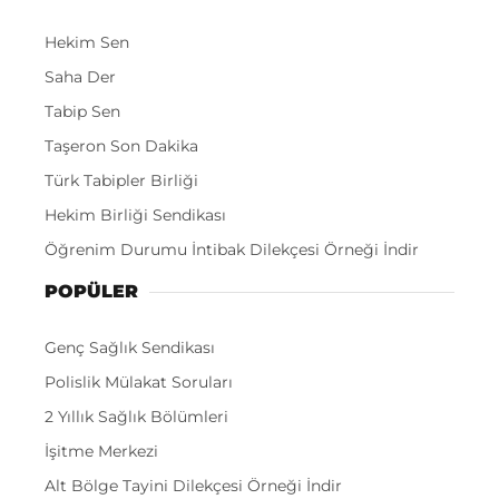
Hekim Sen
Saha Der
Tabip Sen
Taşeron Son Dakika
Türk Tabipler Birliği
Hekim Birliği Sendikası
Öğrenim Durumu İntibak Dilekçesi Örneği İndir
POPÜLER
Genç Sağlık Sendikası
Polislik Mülakat Soruları
2 Yıllık Sağlık Bölümleri
İşitme Merkezi
Alt Bölge Tayini Dilekçesi Örneği İndir