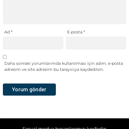
Ad
*
E-posta
*
Daha sonraki yorumlarımda kullanılması için adım, e-posta
adresim ve site adresim bu tarayıcıya kaydedilsin.
Sosyal medya hesaplarımızı keşfedin