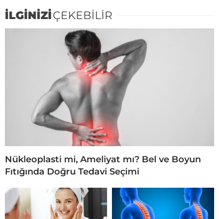
İLGİNİZİ
ÇEKEBİLİR
Nükleoplasti mi, Ameliyat mı? Bel ve Boyun
Fıtığında Doğru Tedavi Seçimi