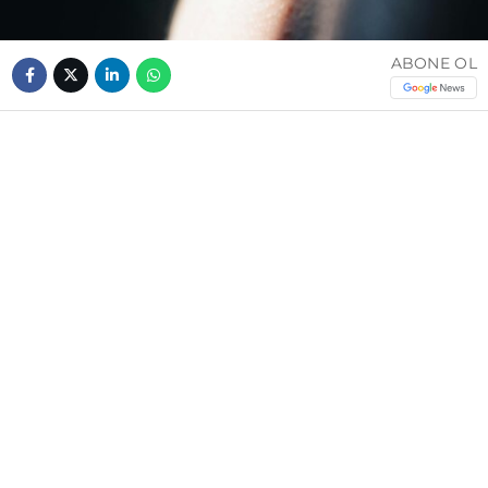
ABONE OL