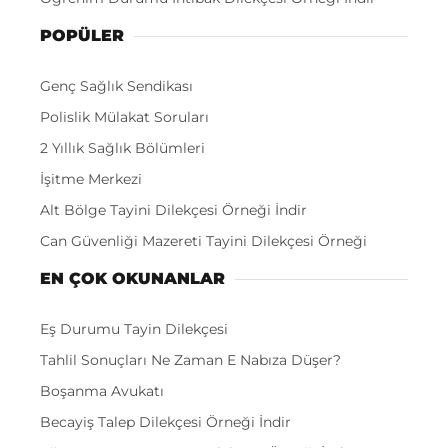
POPÜLER
Genç Sağlık Sendikası
Polislik Mülakat Soruları
2 Yıllık Sağlık Bölümleri
İşitme Merkezi
Alt Bölge Tayini Dilekçesi Örneği İndir
Can Güvenliği Mazereti Tayini Dilekçesi Örneği
EN ÇOK OKUNANLAR
Eş Durumu Tayin Dilekçesi
Tahlil Sonuçları Ne Zaman E Nabıza Düşer?
Boşanma Avukatı
Becayiş Talep Dilekçesi Örneği İndir