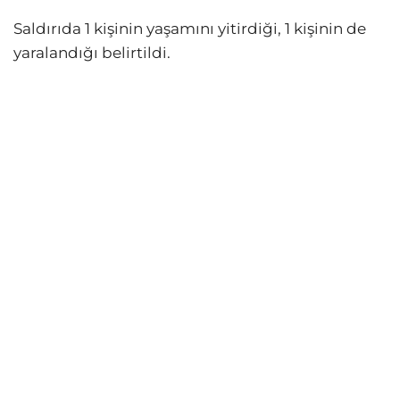
Saldırıda 1 kişinin yaşamını yitirdiği, 1 kişinin de
yaralandığı belirtildi.