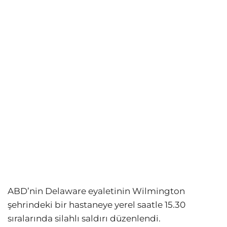
ABD’nin Delaware eyaletinin Wilmington
şehrindeki bir hastaneye yerel saatle 15.30
sıralarında silahlı saldırı düzenlendi.