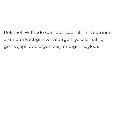
Polis Şefi Wilfredo Campos, şüphelinin saldırının
ardından kaçtığını ve saldırganı yakalamak için
geniş çaplı operasyon başlatıldığını söyledi.