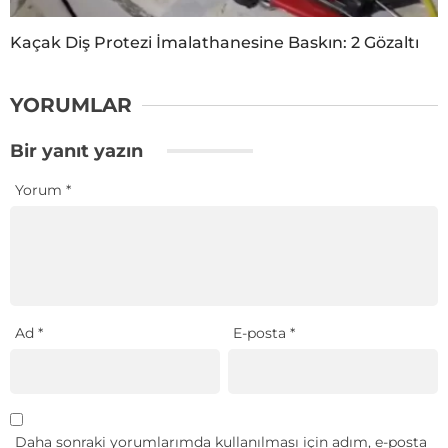
Kaçak Diş Protezi İmalathanesine Baskın: 2 Gözaltı
YORUMLAR
Bir yanıt yazın
Yorum
*
Ad
*
E-posta
*
Daha sonraki yorumlarımda kullanılması için adım, e-posta