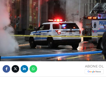
ABONE OL