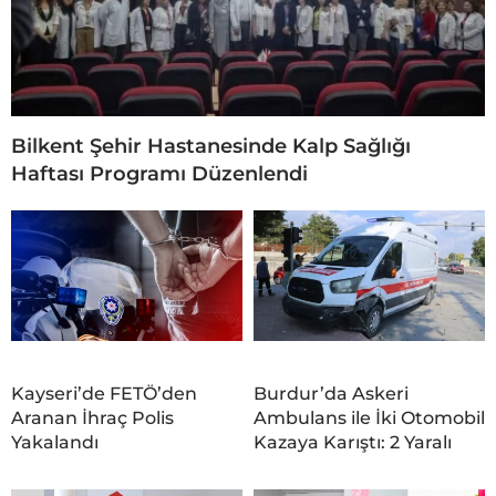
Bilkent Şehir Hastanesinde Kalp Sağlığı
Haftası Programı Düzenlendi
Kayseri’de FETÖ’den
Burdur’da Askeri
Aranan İhraç Polis
Ambulans ile İki Otomobil
Yakalandı
Kazaya Karıştı: 2 Yaralı