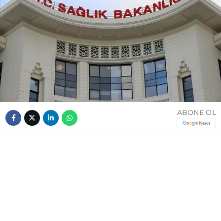
ABONE OL