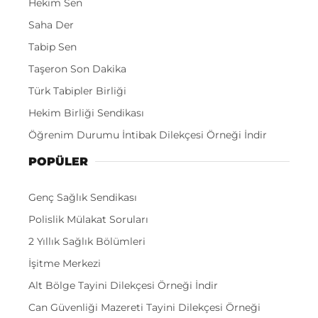
Hekim Sen
Saha Der
Tabip Sen
Taşeron Son Dakika
Türk Tabipler Birliği
Hekim Birliği Sendikası
Öğrenim Durumu İntibak Dilekçesi Örneği İndir
POPÜLER
Genç Sağlık Sendikası
Polislik Mülakat Soruları
2 Yıllık Sağlık Bölümleri
İşitme Merkezi
Alt Bölge Tayini Dilekçesi Örneği İndir
Can Güvenliği Mazereti Tayini Dilekçesi Örneği