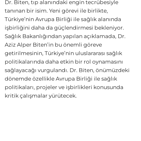
Dr. Biten, tıp alanındaki engin tecrübesiyle
tanınan bir isim. Yeni görevi ile birlikte,
Türkiye’nin Avrupa Birliği ile sağlık alanında
işbirliğini daha da güçlendirmesi bekleniyor.
Sağlık Bakanlığından yapılan açıklamada, Dr.
Aziz Alper Biten’in bu önemli göreve
getirilmesinin, Türkiye’nin uluslararası sağlık
politikalarında daha etkin bir rol oynamasını
sağlayacağı vurgulandı. Dr. Biten, önümüzdeki
dönemde özellikle Avrupa Birliği ile sağlık
politikaları, projeler ve işbirlikleri konusunda
kritik çalışmalar yürütecek.