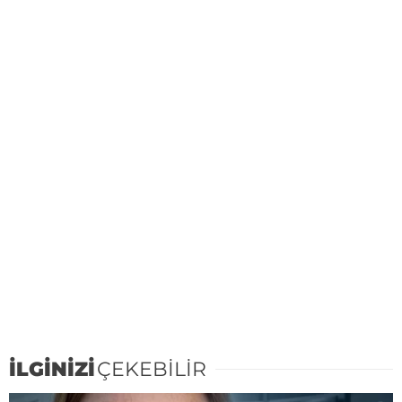
İLGİNİZİ
ÇEKEBİLİR