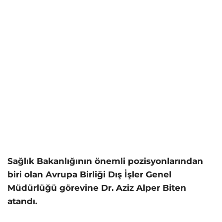
Sağlık Bakanlığının önemli pozisyonlarından
biri olan Avrupa Birliği Dış İşler Genel
Müdürlüğü görevine Dr. Aziz Alper Biten
atandı.