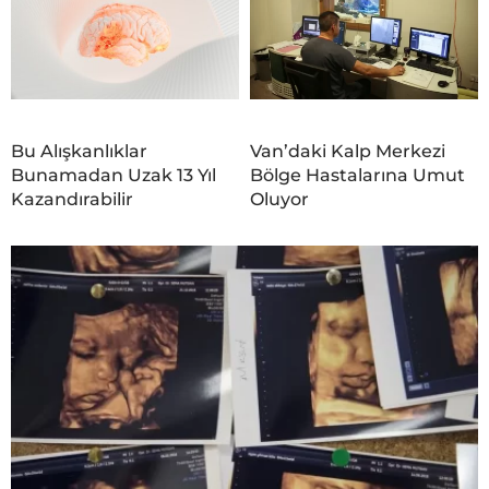
Bu Alışkanlıklar
Van’daki Kalp Merkezi
Bunamadan Uzak 13 Yıl
Bölge Hastalarına Umut
Kazandırabilir
Oluyor