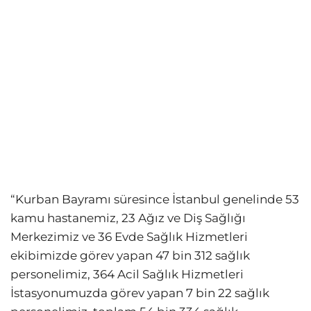
“Kurban Bayramı süresince İstanbul genelinde 53
kamu hastanemiz, 23 Ağız ve Diş Sağlığı
Merkezimiz ve 36 Evde Sağlık Hizmetleri
ekibimizde görev yapan 47 bin 312 sağlık
personelimiz, 364 Acil Sağlık Hizmetleri
İstasyonumuzda görev yapan 7 bin 22 sağlık