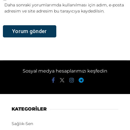
Daha sonraki yorumlarımda kullanılması için adım, e-posta
adresim ve site adresim bu tarayıcıya kaydedilsin.
Sosyal medya hesaplarımızı keşfedin
KATEGORİLER
Sağlık-Sen