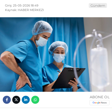
Giriş: 25-05-2026 18:49
Gündem
Kaynak: HABER MERKEZI
ABONE OL