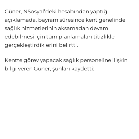
Güner, NSosyal’deki hesabından yaptığı
açıklamada, bayram süresince kent genelinde
sağlık hizmetlerinin aksamadan devam
edebilmesi için tüm planlamaları titizlikle
gerçekleştirdiklerini belirtti.
Kentte görev yapacak sağlık personeline ilişkin
bilgi veren Güner, şunları kaydetti: