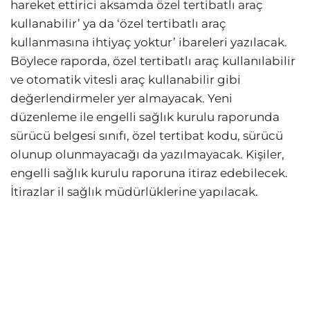
hareket ettirici aksamda özel tertibatlı araç
kullanabilir’ ya da ‘özel tertibatlı araç
kullanmasına ihtiyaç yoktur’ ibareleri yazılacak.
Böylece raporda, özel tertibatlı araç kullanılabilir
ve otomatik vitesli araç kullanabilir gibi
değerlendirmeler yer almayacak. Yeni
düzenleme ile engelli sağlık kurulu raporunda
sürücü belgesi sınıfı, özel tertibat kodu, sürücü
olunup olunmayacağı da yazılmayacak. Kişiler,
engelli sağlık kurulu raporuna itiraz edebilecek.
İtirazlar il sağlık müdürlüklerine yapılacak.