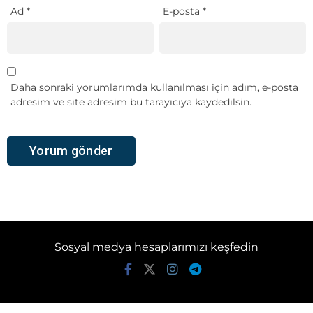
Ad
*
E-posta
*
Daha sonraki yorumlarımda kullanılması için adım, e-posta
adresim ve site adresim bu tarayıcıya kaydedilsin.
Sosyal medya hesaplarımızı keşfedin