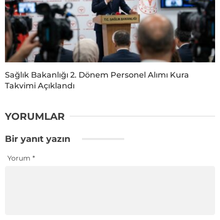
Sağlık Bakanlığı 2. Dönem Personel Alımı Kura
Takvimi Açıklandı
YORUMLAR
Bir yanıt yazın
Yorum
*