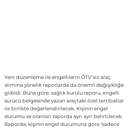
Yeni düzenleme ile engellilerin ÖTV’siz araç
alımına yönelik raporlarda da önemli değişikliğe
gidildi. Buna göre, sağlık kurulu raporu, engelli
sürücü belgesinde yazan araçtaki özel tertibatlar
ile birlikte değerlendirilecek. Kişinin engel
durumu ve oranları raporda ayrı ayrı belirtilecek.
Raporda; kişinin engel durumuna göre ‘sadece