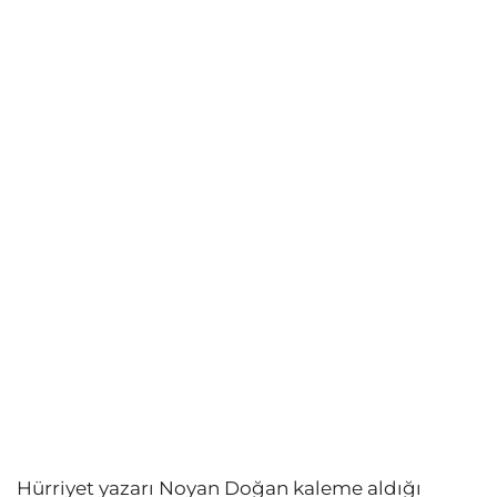
Hürriyet yazarı Noyan Doğan kaleme aldığı