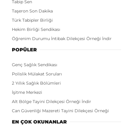
Tabip Sen
Taşeron Son Dakika
Türk Tabipler Birliği
Hekim Birliği Sendikası
Öğrenim Durumu İntibak Dilekçesi Örneği İndir
POPÜLER
Genç Sağlık Sendikası
Polislik Mülakat Soruları
2 Yıllık Sağlık Bölümleri
İşitme Merkezi
Alt Bölge Tayini Dilekçesi Örneği İndir
Can Güvenliği Mazereti Tayini Dilekçesi Örneği
EN ÇOK OKUNANLAR