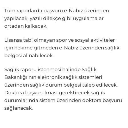
Tüm raporlarda başvuru e-Nabız üzerinden
yapılacak, yazılı dilekçe gibi uygulamalar
ortadan kalkacak.
Lisansa tabi olmayan spor ve sosyal aktiviteler
için hekime gitmeden e-Nabız üzerinden sağlık
belgesi alınabilecek.
Sağlık raporu istenmesi halinde Sağlık
Bakanlığı’nın elektronik sağlık sistemleri
üzerinden sağlık durum belgesi talep edilecek.
Doktora başvurulması gerektirecek sağlık
durumlarında sistem üzerinden doktora başvuru
sağlanacak.