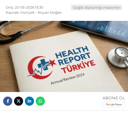
Giriş: 23-05-2026 13:35
Sağlık Bakanlığı Haberleri
Kaynak: Hürriyet - Noyan Doğan
ABONE OL