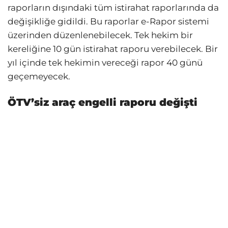
raporların dışındaki tüm istirahat raporlarında da
değişikliğe gidildi. Bu raporlar e-Rapor sistemi
üzerinden düzenlenebilecek. Tek hekim bir
kereliğine 10 gün istirahat raporu verebilecek. Bir
yıl içinde tek hekimin vereceği rapor 40 günü
geçemeyecek.
ÖTV’siz araç engelli raporu değişti