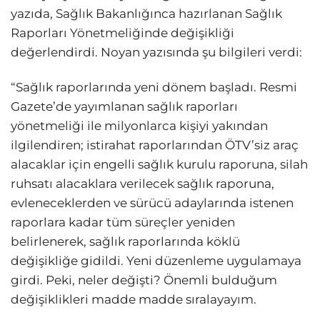
yazıda, Sağlık Bakanlığınca hazırlanan Sağlık
Raporları Yönetmeliğinde değişikliği
değerlendirdi. Noyan yazısında şu bilgileri verdi:
“Sağlık raporlarında yeni dönem başladı. Resmi
Gazete’de yayımlanan sağlık raporları
yönetmeliği ile milyonlarca kişiyi yakından
ilgilendiren; istirahat raporlarından ÖTV’siz araç
alacaklar için engelli sağlık kurulu raporuna, silah
ruhsatı alacaklara verilecek sağlık raporuna,
evleneceklerden ve sürücü adaylarında istenen
raporlara kadar tüm süreçler yeniden
belirlenerek, sağlık raporlarında köklü
değişikliğe gidildi. Yeni düzenleme uygulamaya
girdi. Peki, neler değişti? Önemli bulduğum
değişiklikleri madde madde sıralayayım.