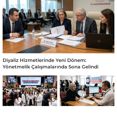
Diyaliz Hizmetlerinde Yeni Dönem:
Yönetmelik Çalışmalarında Sona Gelindi