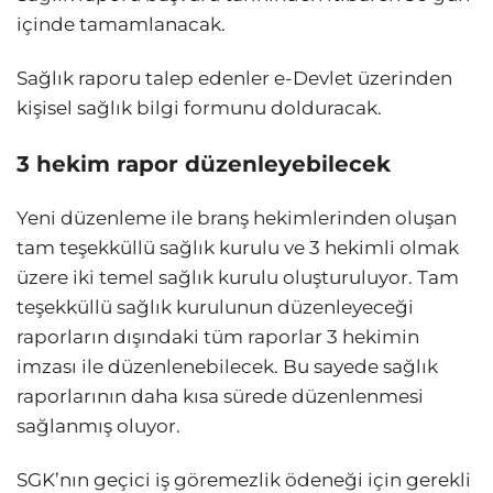
içinde tamamlanacak.
Sağlık raporu talep edenler e-Devlet üzerinden
kişisel sağlık bilgi formunu dolduracak.
3 hekim rapor düzenleyebilecek
Yeni düzenleme ile branş hekimlerinden oluşan
tam teşekküllü sağlık kurulu ve 3 hekimli olmak
üzere iki temel sağlık kurulu oluşturuluyor. Tam
teşekküllü sağlık kurulunun düzenleyeceği
raporların dışındaki tüm raporlar 3 hekimin
imzası ile düzenlenebilecek. Bu sayede sağlık
raporlarının daha kısa sürede düzenlenmesi
sağlanmış oluyor.
SGK’nın geçici iş göremezlik ödeneği için gerekli