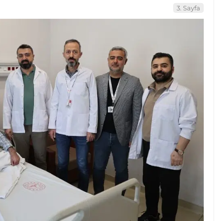
3. Sayfa