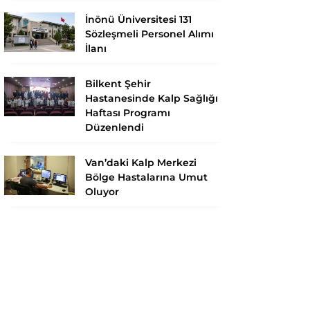
İnönü Üniversitesi 131
Sözleşmeli Personel Alımı
İlanı
Bilkent Şehir
Hastanesinde Kalp Sağlığı
Haftası Programı
Düzenlendi
Van’daki Kalp Merkezi
Bölge Hastalarına Umut
Oluyor