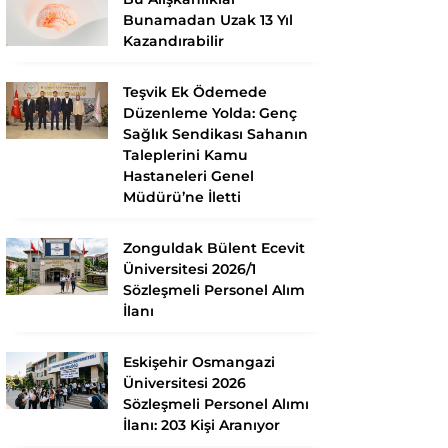
Bunamadan Uzak 13 Yıl
Kazandırabilir
Teşvik Ek Ödemede
Düzenleme Yolda: Genç
Sağlık Sendikası Sahanın
Taleplerini Kamu
Hastaneleri Genel
Müdürü’ne İletti
Zonguldak Bülent Ecevit
Üniversitesi 2026/1
Sözleşmeli Personel Alım
İlanı
Eskişehir Osmangazi
Üniversitesi 2026
Sözleşmeli Personel Alımı
İlanı: 203 Kişi Aranıyor