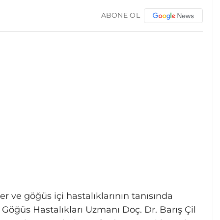
ABONE OL
er ve göğüs içi hastalıklarının tanısında
Göğüs Hastalıkları Uzmanı Doç. Dr. Barış Çil