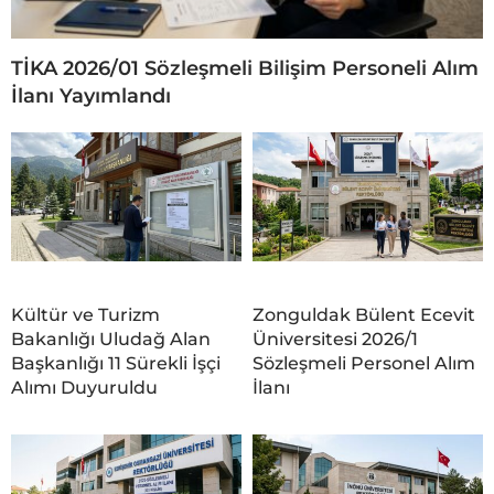
TİKA 2026/01 Sözleşmeli Bilişim Personeli Alım
İlanı Yayımlandı
Kültür ve Turizm
Zonguldak Bülent Ecevit
Bakanlığı Uludağ Alan
Üniversitesi 2026/1
Başkanlığı 11 Sürekli İşçi
Sözleşmeli Personel Alım
Alımı Duyuruldu
İlanı