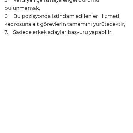
bulunmamak,
6. Bu pozisyonda istihdam edilenler Hizmetli
kadrosuna ait görevlerin tamamını yürütecektir,
7. Sadece erkek adaylar başvuru yapabilir.