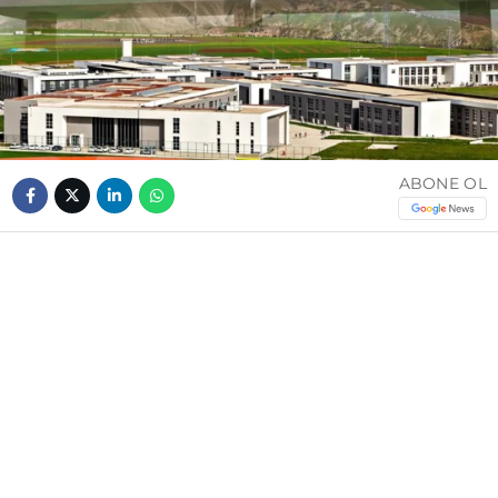
ABONE OL