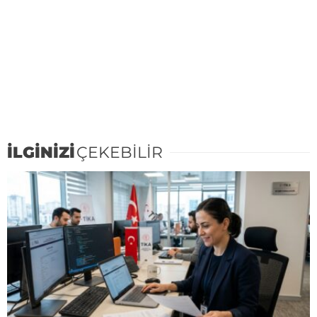
İLGİNİZİ
ÇEKEBİLİR