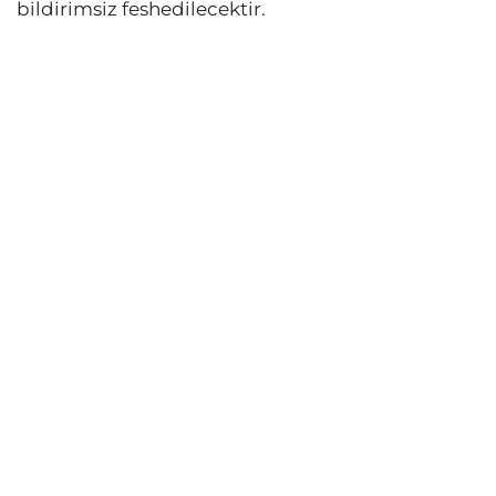
bildirimsiz feshedilecektir.