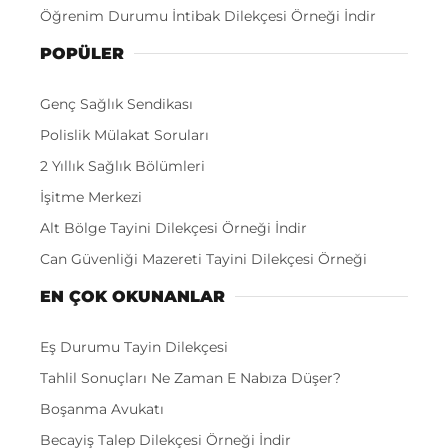
Öğrenim Durumu İntibak Dilekçesi Örneği İndir
POPÜLER
Genç Sağlık Sendikası
Polislik Mülakat Soruları
2 Yıllık Sağlık Bölümleri
İşitme Merkezi
Alt Bölge Tayini Dilekçesi Örneği İndir
Can Güvenliği Mazereti Tayini Dilekçesi Örneği
EN ÇOK OKUNANLAR
Eş Durumu Tayin Dilekçesi
Tahlil Sonuçları Ne Zaman E Nabıza Düşer?
Boşanma Avukatı
Becayiş Talep Dilekçesi Örneği İndir