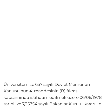
Üniversitemize 657 sayılı Devlet Memurları
Kanunu’nun 4. maddesinin (B) fıkrası
kapsamında istihdam edilmek üzere 06/06/1978
tarihli ve 7/15754 sayılı Bakanlar Kurulu Kararı ile