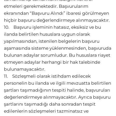
etmeleri gerekmektedir. Başvurularım
ekranından “Başvuru Alındı” ibaresi görülmeyen
hiçbir başvuru değerlendirmeye alınmayacaktır.
10. Başvuru işleminin hatasız, eksiksiz ve bu
ilanda belirtilen hususlara uygun olarak
yapılmasından, istenilen belgelerin başvuru
aşamasında sisteme yüklenmesinden, başvuruda
bulunan adaylar sorumludur. Bu hususlara riayet
etmeyen adaylar herhangi bir hak talebinde
bulunamayacaktır.
11. Sözleşmeli olarak istihdam edilecek
personelin bu ilanda ve ilgili mevzuatta belirtilen
şartları taşımadığının tespiti halinde, başvuruları
değerlendirmeye alınmayacaktır. Ayrıca başvuru
şartlarını taşımadığı daha sonradan tespit
edilenlerin sözleşmeleri tazminatsız ve