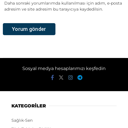
Daha sonraki yorumlarımda kullanılması için adım, e-posta
adresim ve site adresim bu tarayıcıya kaydedilsin.
Sosyal medya hesaplarımızı keşfedin
KATEGORİLER
Sağlık-Sen