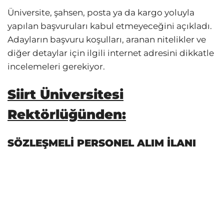
Üniversite, şahsen, posta ya da kargo yoluyla
yapılan başvuruları kabul etmeyeceğini açıkladı.
Adayların başvuru koşulları, aranan nitelikler ve
diğer detaylar için ilgili internet adresini dikkatle
incelemeleri gerekiyor.
Siirt Üniversitesi
Rektörlüğünden:
SÖZLEŞMELİ PERSONEL ALIM İLANI