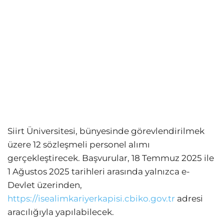
Siirt Üniversitesi, bünyesinde görevlendirilmek
üzere 12 sözleşmeli personel alımı
gerçekleştirecek. Başvurular, 18 Temmuz 2025 ile
1 Ağustos 2025 tarihleri arasında yalnızca e-
Devlet üzerinden,
https://isealimkariyerkapisi.cbiko.gov.tr
adresi
aracılığıyla yapılabilecek.