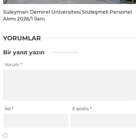
Süleyman Demirel Üniversitesi Sözleşmeli Personel
Alımı 2026/1 İlanı
YORUMLAR
Bir yanıt yazın
Yorum
*
Ad
*
E-posta
*