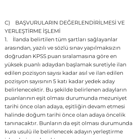
C) BAŞVURULARIN DEĞERLENDİRİLMESİ VE
YERLEŞTİRME İŞLEMİ
1. İlanda belirtilen tüm şartları sağlayanlar
arasından, yazılı ve sözlü sınav yapılmaksızın
doğrudan KPSS puan sıralamasına göre en
yüksek puanlı adaydan başlamak suretiyle ilan
edilen pozisyon sayısı kadar asıl ve ilan edilen
pozisyon sayısının 5 katı kadar yedek aday
belirlenecektir. Bu şekilde belirlenen adayların
puanlarının eşit olması durumunda mezuniyet
tarihi önce olan adaya, eşitliğin devam etmesi
halinde doğum tarihi önce olan adaya öncelik
tanınacaktır. Bunların da eşit olması durumunda
kura usulü ile belirlenecek adayın yerleştirme