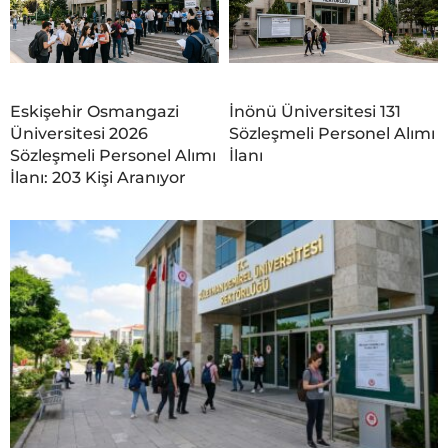
Eskişehir Osmangazi
İnönü Üniversitesi 131
Üniversitesi 2026
Sözleşmeli Personel Alımı
Sözleşmeli Personel Alımı
İlanı
İlanı: 203 Kişi Aranıyor