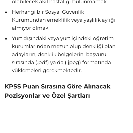
olabilecek akıl hastalığı bulunmamak.
Herhangi bir Sosyal Güvenlik
Kurumundan emeklilik veya yaşlılık aylığı
almıyor olmak.
Yurt dışındaki veya yurt içindeki öğretim
kurumlarından mezun olup denkliği olan
adayların, denklik belgelerini başvuru
sırasında (.pdf) ya da (.jpeg) formatında
yüklemeleri gerekmektedir.
KPSS Puan Sırasına Göre Alınacak
Pozisyonlar ve Özel Şartları