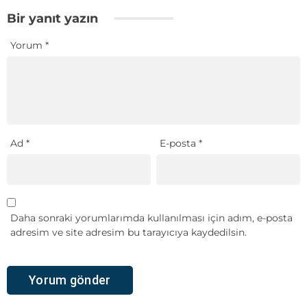
Bir yanıt yazın
Yorum
*
Ad
*
E-posta
*
Daha sonraki yorumlarımda kullanılması için adım, e-posta
adresim ve site adresim bu tarayıcıya kaydedilsin.