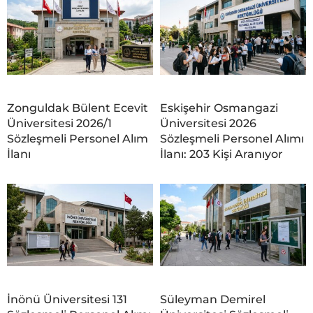
Zonguldak Bülent Ecevit
Eskişehir Osmangazi
Üniversitesi 2026/1
Üniversitesi 2026
Sözleşmeli Personel Alım
Sözleşmeli Personel Alımı
İlanı
İlanı: 203 Kişi Aranıyor
İnönü Üniversitesi 131
Süleyman Demirel