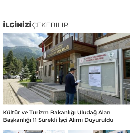
İLGİNİZİ
ÇEKEBİLİR
Kültür ve Turizm Bakanlığı Uludağ Alan
Başkanlığı 11 Sürekli İşçi Alımı Duyuruldu