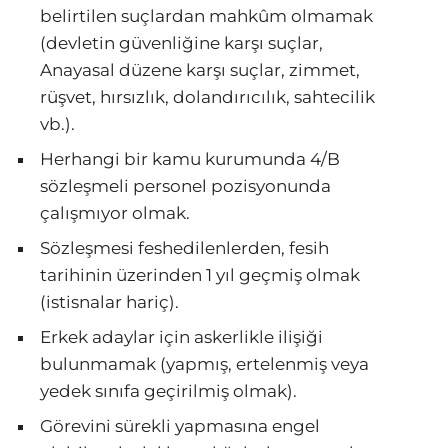
belirtilen suçlardan mahkûm olmamak
(devletin güvenliğine karşı suçlar,
Anayasal düzene karşı suçlar, zimmet,
rüşvet, hırsızlık, dolandırıcılık, sahtecilik
vb.).
Herhangi bir kamu kurumunda 4/B
sözleşmeli personel pozisyonunda
çalışmıyor olmak.
Sözleşmesi feshedilenlerden, fesih
tarihinin üzerinden 1 yıl geçmiş olmak
(istisnalar hariç).
Erkek adaylar için askerlikle ilişiği
bulunmamak (yapmış, ertelenmiş veya
yedek sınıfa geçirilmiş olmak).
Görevini sürekli yapmasına engel