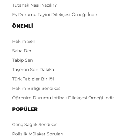
Tutanak Nasıl Yazılır?
Eş Durumu Tayini Dilekçesi Örneği İndir
ÖNEMLI
Hekim Sen
Saha Der
Tabip Sen
Taşeron Son Dakika
Türk Tabipler Birliği
Hekim Birliği Sendikası
Öğrenim Durumu İntibak Dilekçesi Örneği İndir
POPÜLER
Genç Sağlık Sendikası
Polislik Mülakat Soruları