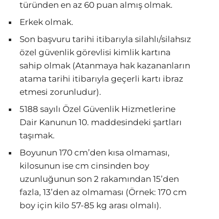
türünden en az 60 puan almış olmak.
Erkek olmak.
Son başvuru tarihi itibarıyla silahlı/silahsız
özel güvenlik görevlisi kimlik kartına
sahip olmak (Atanmaya hak kazananların
atama tarihi itibarıyla geçerli kartı ibraz
etmesi zorunludur).
5188 sayılı Özel Güvenlik Hizmetlerine
Dair Kanunun 10. maddesindeki şartları
taşımak.
Boyunun 170 cm’den kısa olmaması,
kilosunun ise cm cinsinden boy
uzunluğunun son 2 rakamından 15’den
fazla, 13’den az olmaması (Örnek: 170 cm
boy için kilo 57-85 kg arası olmalı).