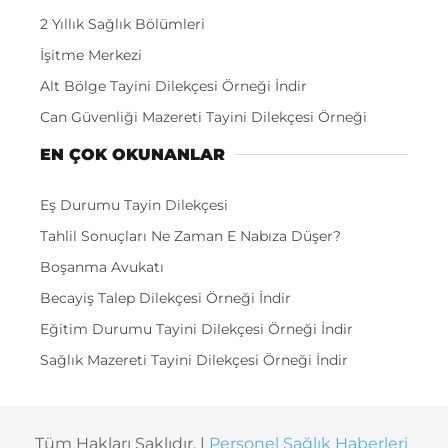
2 Yıllık Sağlık Bölümleri
İşitme Merkezi
Alt Bölge Tayini Dilekçesi Örneği İndir
Can Güvenliği Mazereti Tayini Dilekçesi Örneği
EN ÇOK OKUNANLAR
Eş Durumu Tayin Dilekçesi
Tahlil Sonuçları Ne Zaman E Nabıza Düşer?
Boşanma Avukatı
Becayiş Talep Dilekçesi Örneği İndir
Eğitim Durumu Tayini Dilekçesi Örneği İndir
Sağlık Mazereti Tayini Dilekçesi Örneği İndir
Tüm Hakları Saklıdır. |
Personel Sağlık Haberleri