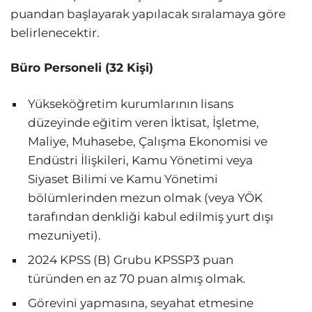
puandan başlayarak yapılacak sıralamaya göre
belirlenecektir.
Büro Personeli (32 Kişi)
Yükseköğretim kurumlarının lisans
düzeyinde eğitim veren İktisat, İşletme,
Maliye, Muhasebe, Çalışma Ekonomisi ve
Endüstri İlişkileri, Kamu Yönetimi veya
Siyaset Bilimi ve Kamu Yönetimi
bölümlerinden mezun olmak (veya YÖK
tarafından denkliği kabul edilmiş yurt dışı
mezuniyeti).
2024 KPSS (B) Grubu KPSSP3 puan
türünden en az 70 puan almış olmak.
Görevini yapmasına, seyahat etmesine