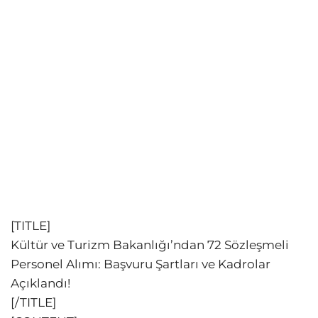
[TITLE]
Kültür ve Turizm Bakanlığı’ndan 72 Sözleşmeli
Personel Alımı: Başvuru Şartları ve Kadrolar
Açıklandı!
[/TITLE]