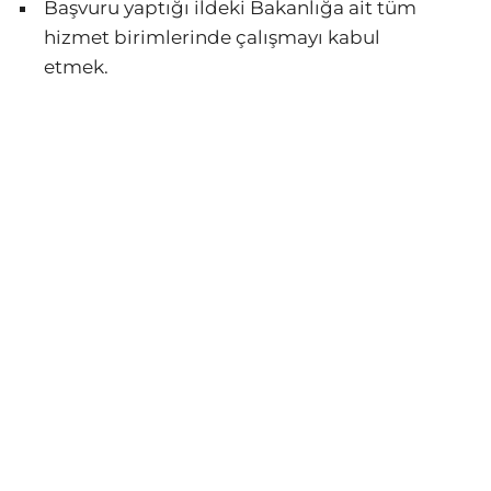
Başvuru yaptığı ildeki Bakanlığa ait tüm
hizmet birimlerinde çalışmayı kabul
etmek.