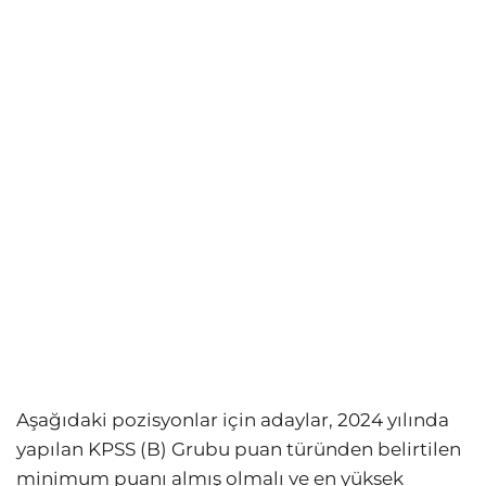
Aşağıdaki pozisyonlar için adaylar, 2024 yılında
yapılan KPSS (B) Grubu puan türünden belirtilen
minimum puanı almış olmalı ve en yüksek