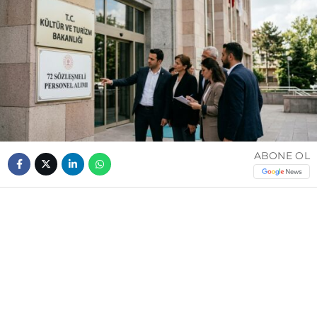
ABONE OL