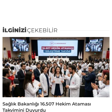
İLGİNİZİ
ÇEKEBİLİR
Sağlık Bakanlığı 16.507 Hekim Ataması
Takvimini Duyurdu