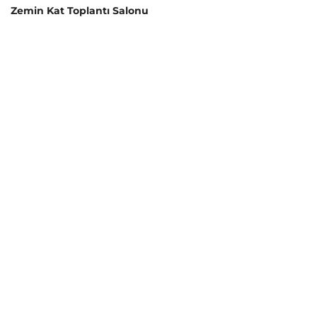
Zemin Kat Toplantı Salonu