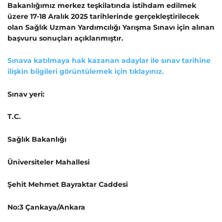
Bakanlığımız merkez teşkilatında istihdam edilmek
üzere 17-18 Aralık 2025 tarihlerinde gerçekleştirilecek
olan Sağlık Uzman Yardımcılığı Yarışma Sınavı için alınan
başvuru sonuçları açıklanmıştır.
Sınava katılmaya hak kazanan adaylar ile sınav tarihine
ilişkin bilgileri görüntülemek için tıklayınız.
Sınav yeri:
T.C.
Sağlık Bakanlığı
Üniversiteler Mahallesi
Şehit Mehmet Bayraktar Caddesi
No:3 Çankaya/Ankara