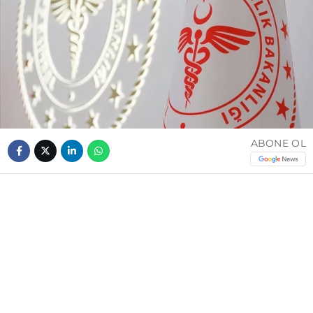
ABONE OL