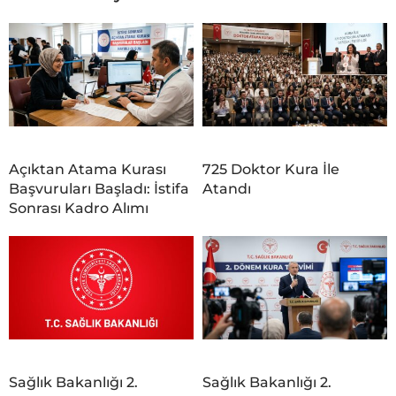
Açıktan Atama Kurası
725 Doktor Kura İle
Başvuruları Başladı: İstifa
Atandı
Sonrası Kadro Alımı
Sağlık Bakanlığı 2.
Sağlık Bakanlığı 2.