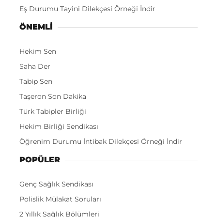
Eş Durumu Tayini Dilekçesi Örneği İndir
ÖNEMLI
Hekim Sen
Saha Der
Tabip Sen
Taşeron Son Dakika
Türk Tabipler Birliği
Hekim Birliği Sendikası
Öğrenim Durumu İntibak Dilekçesi Örneği İndir
POPÜLER
Genç Sağlık Sendikası
Polislik Mülakat Soruları
2 Yıllık Sağlık Bölümleri