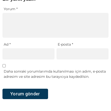
Yorum
*
Ad
*
E-posta
*
Daha sonraki yorumlarımda kullanılması için adım, e-posta
adresim ve site adresim bu tarayıcıya kaydedilsin.