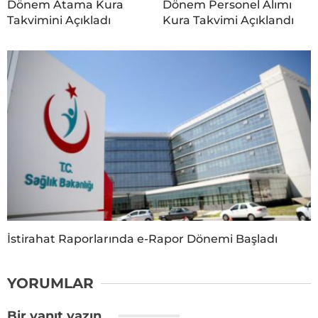
Dönem Atama Kura
Dönem Personel Alımı
Takvimini Açıkladı
Kura Takvimi Açıklandı
İstirahat Raporlarında e-Rapor Dönemi Başladı
YORUMLAR
Bir yanıt yazın