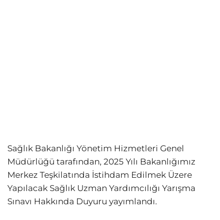
Sağlık Bakanlığı Yönetim Hizmetleri Genel
Müdürlüğü tarafından, 2025 Yılı Bakanlığımız
Merkez Teşkilatında İstihdam Edilmek Üzere
Yapılacak Sağlık Uzman Yardımcılığı Yarışma
Sınavı Hakkında Duyuru yayımlandı.