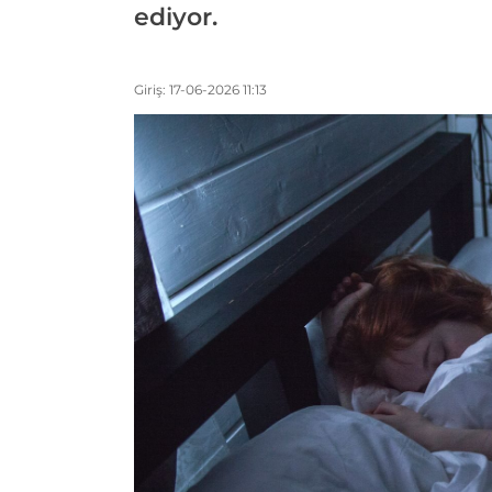
ediyor.
Giriş: 17-06-2026 11:13