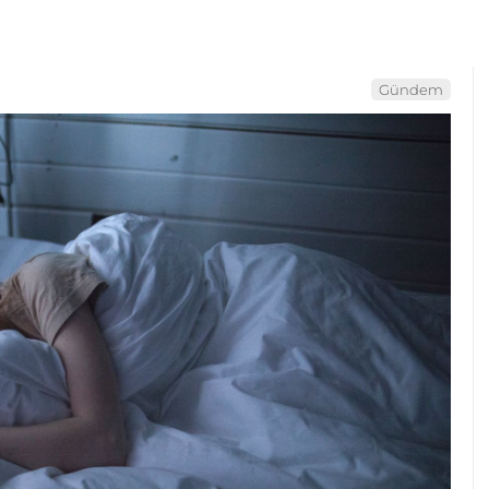
Gündem