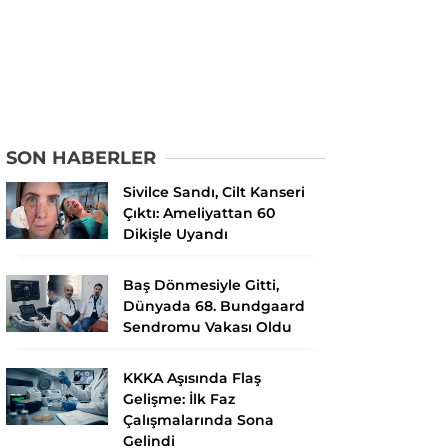
SON HABERLER
Sivilce Sandı, Cilt Kanseri
Çıktı: Ameliyattan 60
Dikişle Uyandı
Baş Dönmesiyle Gitti,
Dünyada 68. Bundgaard
Sendromu Vakası Oldu
KKKA Aşısında Flaş
Gelişme: İlk Faz
Çalışmalarında Sona
Gelindi