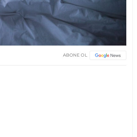
ABONE OL