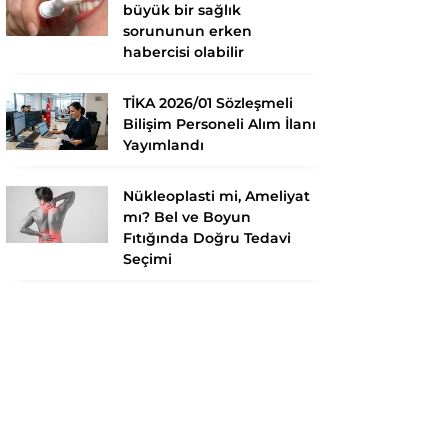
büyük bir sağlık
sorununun erken
habercisi olabilir
TİKA 2026/01 Sözleşmeli
Bilişim Personeli Alım İlanı
Yayımlandı
Nükleoplasti mi, Ameliyat
mı? Bel ve Boyun
Fıtığında Doğru Tedavi
Seçimi