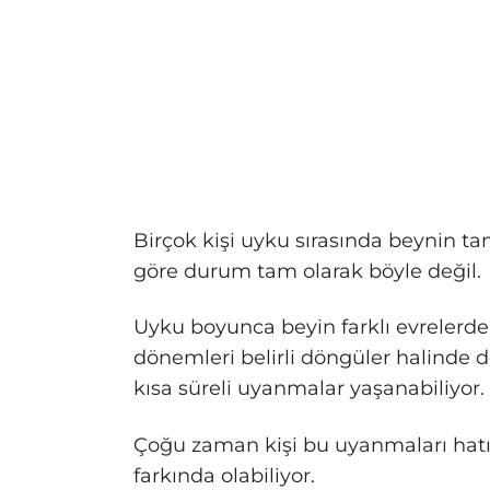
Birçok kişi uyku sırasında beynin 
göre durum tam olarak böyle değil.
Uyku boyunca beyin farklı evrelerden
dönemleri belirli döngüler halinde 
kısa süreli uyanmalar yaşanabiliyor.
Çoğu zaman kişi bu uyanmaları ha
farkında olabiliyor.