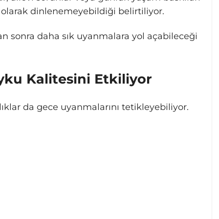
larak dinlenemeyebildiği belirtiliyor.
an sonra daha sık uyanmalara yol açabileceği
ku Kalitesini Etkiliyor
klar da gece uyanmalarını tetikleyebiliyor.