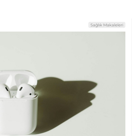
Sağlık Makaleleri