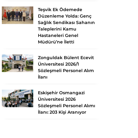
Teşvik Ek Ödemede
Düzenleme Yolda: Genç
Sağlık Sendikası Sahanın
Taleplerini Kamu
Hastaneleri Genel
Müdürü’ne İletti
Zonguldak Bülent Ecevit
Üniversitesi 2026/1
Sözleşmeli Personel Alım
İlanı
Eskişehir Osmangazi
Üniversitesi 2026
Sözleşmeli Personel Alımı
İlanı: 203 Kişi Aranıyor