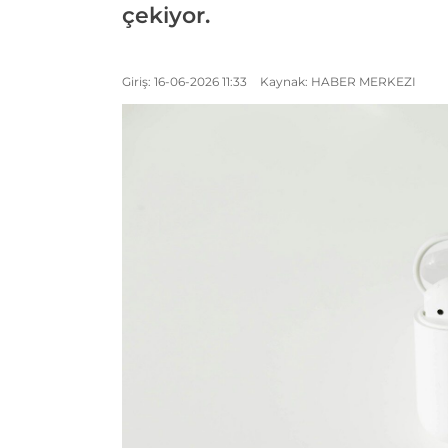
çekiyor.
Giriş: 16-06-2026 11:33
Kaynak: HABER MERKEZI