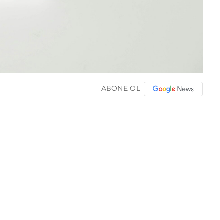
ABONE OL