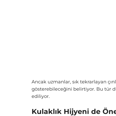
Ancak uzmanlar, sık tekrarlayan çınl
gösterebileceğini belirtiyor. Bu tür
ediliyor.
Kulaklık Hijyeni de Ön