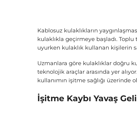
Kablosuz kulaklıkların yaygınlaşma
kulaklıkla geçirmeye başladı. Toplu 
uyurken kulaklık kullanan kişilerin sa
Uzmanlara göre kulaklıklar doğru ku
teknolojik araçlar arasında yer alıy
kullanımın işitme sağlığı üzerinde ol
İşitme Kaybı Yavaş Geli