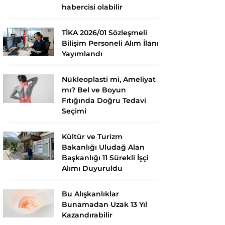
habercisi olabilir
TİKA 2026/01 Sözleşmeli
Bilişim Personeli Alım İlanı
Yayımlandı
Nükleoplasti mi, Ameliyat
mı? Bel ve Boyun
Fıtığında Doğru Tedavi
Seçimi
Kültür ve Turizm
Bakanlığı Uludağ Alan
Başkanlığı 11 Sürekli İşçi
Alımı Duyuruldu
Bu Alışkanlıklar
Bunamadan Uzak 13 Yıl
Kazandırabilir