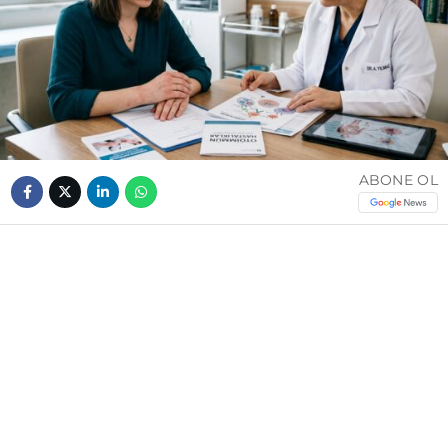
ABONE OL