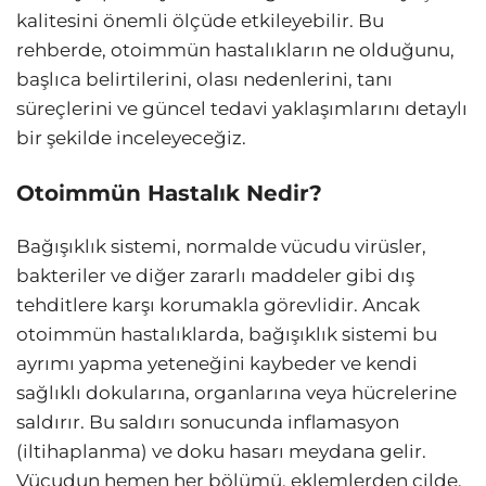
kalitesini önemli ölçüde etkileyebilir. Bu
rehberde, otoimmün hastalıkların ne olduğunu,
başlıca belirtilerini, olası nedenlerini, tanı
süreçlerini ve güncel tedavi yaklaşımlarını detaylı
bir şekilde inceleyeceğiz.
Otoimmün Hastalık Nedir?
Bağışıklık sistemi, normalde vücudu virüsler,
bakteriler ve diğer zararlı maddeler gibi dış
tehditlere karşı korumakla görevlidir. Ancak
otoimmün hastalıklarda, bağışıklık sistemi bu
ayrımı yapma yeteneğini kaybeder ve kendi
sağlıklı dokularına, organlarına veya hücrelerine
saldırır. Bu saldırı sonucunda inflamasyon
(iltihaplanma) ve doku hasarı meydana gelir.
Vücudun hemen her bölümü, eklemlerden cilde,