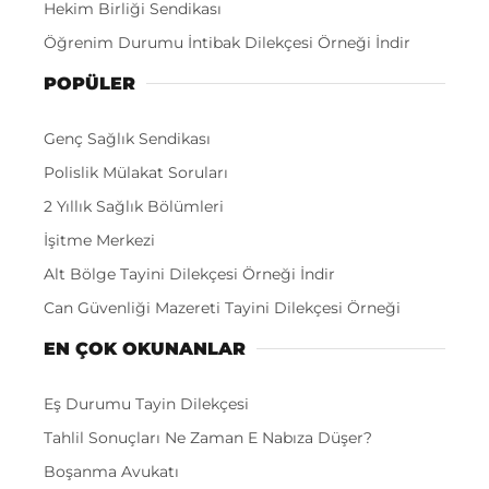
Hekim Birliği Sendikası
Öğrenim Durumu İntibak Dilekçesi Örneği İndir
POPÜLER
Genç Sağlık Sendikası
Polislik Mülakat Soruları
2 Yıllık Sağlık Bölümleri
İşitme Merkezi
Alt Bölge Tayini Dilekçesi Örneği İndir
Can Güvenliği Mazereti Tayini Dilekçesi Örneği
EN ÇOK OKUNANLAR
Eş Durumu Tayin Dilekçesi
Tahlil Sonuçları Ne Zaman E Nabıza Düşer?
Boşanma Avukatı