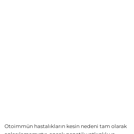
Otoimmün hastalıkların kesin nedeni tam olarak