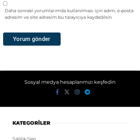
Daha sonraki yorumlarımda kullanılması için adım, e-posta
adresim ve site adresim bu tarayıcıya kaydedilsin.
Sosyal medya hesaplarımızı keşfedin
KATEGORİLER
Sağlık-Sen