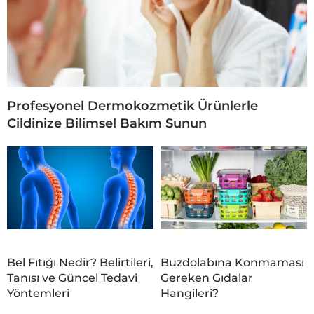
Profesyonel Dermokozmetik Ürünlerle
Cildinize Bilimsel Bakım Sunun
Bel Fıtığı Nedir? Belirtileri,
Buzdolabına Konmaması
Tanısı ve Güncel Tedavi
Gereken Gıdalar
Yöntemleri
Hangileri?