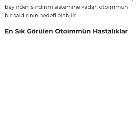
beyinden sindirim sistemine kadar, otoimmün
bir saldırının hedefi olabilir.
En Sık Görülen Otoimmün Hastalıklar