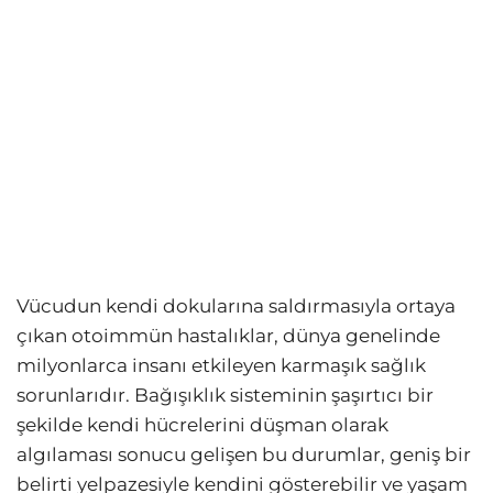
Vücudun kendi dokularına saldırmasıyla ortaya
çıkan otoimmün hastalıklar, dünya genelinde
milyonlarca insanı etkileyen karmaşık sağlık
sorunlarıdır. Bağışıklık sisteminin şaşırtıcı bir
şekilde kendi hücrelerini düşman olarak
algılaması sonucu gelişen bu durumlar, geniş bir
belirti yelpazesiyle kendini gösterebilir ve yaşam