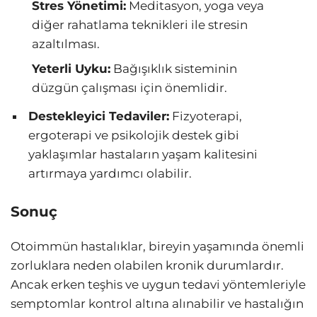
Stres Yönetimi:
Meditasyon, yoga veya
diğer rahatlama teknikleri ile stresin
azaltılması.
Yeterli Uyku:
Bağışıklık sisteminin
düzgün çalışması için önemlidir.
Destekleyici Tedaviler:
Fizyoterapi,
ergoterapi ve psikolojik destek gibi
yaklaşımlar hastaların yaşam kalitesini
artırmaya yardımcı olabilir.
Sonuç
Otoimmün hastalıklar, bireyin yaşamında önemli
zorluklara neden olabilen kronik durumlardır.
Ancak erken teşhis ve uygun tedavi yöntemleriyle
semptomlar kontrol altına alınabilir ve hastalığın