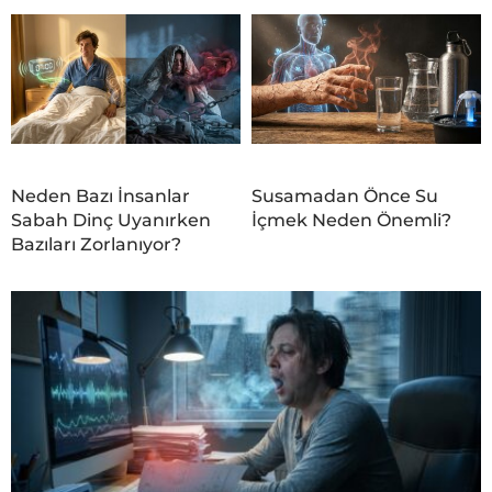
Neden Bazı İnsanlar
Susamadan Önce Su
Sabah Dinç Uyanırken
İçmek Neden Önemli?
Bazıları Zorlanıyor?