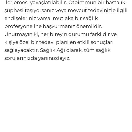
ilerlemesi yavaşlatılabilir. Otoimmün bir hastalık
şüphesi taşıyorsanız veya mevcut tedavinizle ilgili
endişeleriniz varsa, mutlaka bir sağlık
profesyoneline başvurmanız önemlidir.
Unutmayın ki, her bireyin durumu farklıdır ve
kişiye özel bir tedavi planı en etkili sonuçları
sağlayacaktır. Sağlık Ağı olarak, tüm sağlık
sorularınızda yanınızdayız.