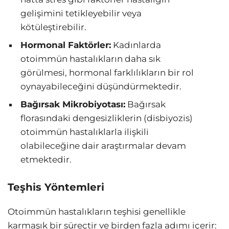
gelişimini tetikleyebilir veya
kötüleştirebilir.
Hormonal Faktörler:
Kadınlarda
otoimmün hastalıkların daha sık
görülmesi, hormonal farklılıkların bir rol
oynayabileceğini düşündürmektedir.
Bağırsak Mikrobiyotası:
Bağırsak
florasındaki dengesizliklerin (disbiyozis)
otoimmün hastalıklarla ilişkili
olabileceğine dair araştırmalar devam
etmektedir.
Teşhis Yöntemleri
Otoimmün hastalıkların teşhisi genellikle
karmaşık bir süreçtir ve birden fazla adımı içerir: