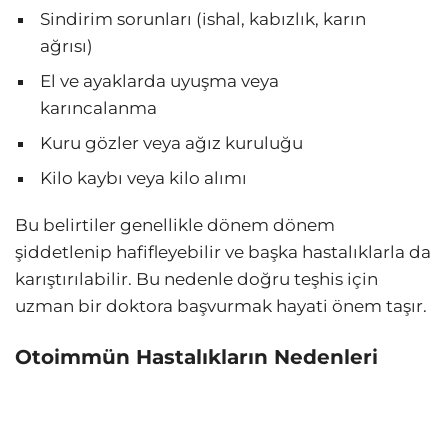
Sindirim sorunları (ishal, kabızlık, karın
ağrısı)
El ve ayaklarda uyuşma veya
karıncalanma
Kuru gözler veya ağız kuruluğu
Kilo kaybı veya kilo alımı
Bu belirtiler genellikle dönem dönem
şiddetlenip hafifleyebilir ve başka hastalıklarla da
karıştırılabilir. Bu nedenle doğru teşhis için
uzman bir doktora başvurmak hayati önem taşır.
Otoimmün Hastalıkların Nedenleri