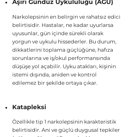
Aşırı Gündüz Uykululuğu (AGU)
Narkolepsinin en belirgin ve rahatsız edici
belirtisidir. Hastalar, ne kadar uyurlarsa
uyusunlar, gün içinde sürekli olarak
yorgun ve uykulu hissederler. Bu durum,
dikkatlerini toplama güçlüğüne, hafıza
sorunlarına ve iş/okul performansında
düşüşe yol açabilir. Uyku atakları, kişinin
istemi dışında, aniden ve kontrol
edilemez bir şekilde ortaya çıkar.
Katapleksi
Özellikle tip 1 narkolepsinin karakteristik
belirtisidir. Ani ve güçlü duygusal tepkiler