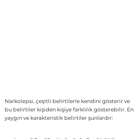
Narkolepsi, çeşitli belirtilerle kendini gösterir ve
bu belirtiler kişiden kişiye farklılık gösterebilir. En
yaygın ve karakteristik belirtiler şunlardır: