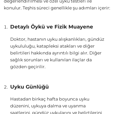
değerlendirilmesi ve özel uyku testleri ile
konulur. Teşhis süreci genellikle şu adımları içerir:
Detaylı Öykü ve Fizik Muayene
Doktor, hastanın uyku alışkanlıkları, gündüz
uykululuğu, katapleksi atakları ve diğer
belirtileri hakkında ayrıntılı bilgi alır. Diğer
sağlık sorunları ve kullanılan ilaçlar da
gözden geçirilir.
Uyku Günlüğü
Hastadan birkaç hafta boyunca uyku
düzenini, uykuya dalma ve uyanma
saatlerini, gündüz uykularını ve belirtilerini