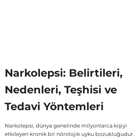
Narkolepsi: Belirtileri,
Nedenleri, Teşhisi ve
Tedavi Yöntemleri
Narkolepsi, dünya genelinde milyonlarca kişiyi
etkileyen kronik bir nörolojik uyku bozukluğudur.