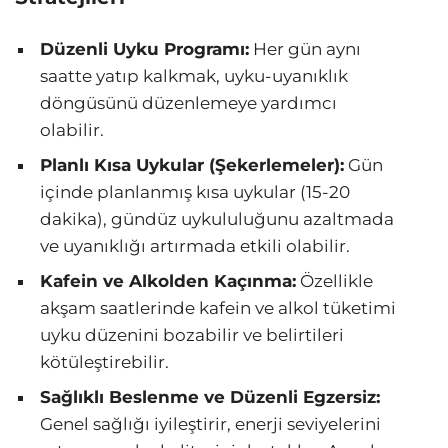
Düzenli Uyku Programı:
Her gün aynı
saatte yatıp kalkmak, uyku-uyanıklık
döngüsünü düzenlemeye yardımcı
olabilir.
Planlı Kısa Uykular (Şekerlemeler):
Gün
içinde planlanmış kısa uykular (15-20
dakika), gündüz uykululuğunu azaltmada
ve uyanıklığı artırmada etkili olabilir.
Kafein ve Alkolden Kaçınma:
Özellikle
akşam saatlerinde kafein ve alkol tüketimi
uyku düzenini bozabilir ve belirtileri
kötüleştirebilir.
Sağlıklı Beslenme ve Düzenli Egzersiz:
Genel sağlığı iyileştirir, enerji seviyelerini