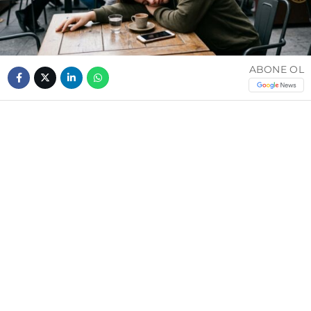
ABONE OL