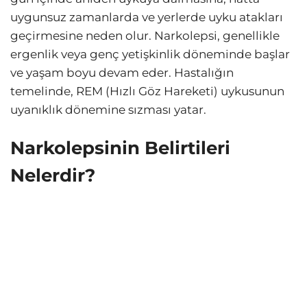
uygunsuz zamanlarda ve yerlerde uyku atakları
geçirmesine neden olur. Narkolepsi, genellikle
ergenlik veya genç yetişkinlik döneminde başlar
ve yaşam boyu devam eder. Hastalığın
temelinde, REM (Hızlı Göz Hareketi) uykusunun
uyanıklık dönemine sızması yatar.
Narkolepsinin Belirtileri
Nelerdir?