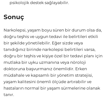
psikolojik destek sağlayabilir.
Sonuç
Narkolepsi, yaşam boyu süren bir durum olsa da,
doğru teşhis ve uygun tedavi ile belirtileri etkili
bir şekilde yönetilebilir. Eğer sizde veya
tanıdığınız birinde narkolepsi belirtileri varsa,
doğru bir teşhis ve kişiye özel bir tedavi planı için
mutlaka bir uyku uzmanına veya nöroloji
doktoruna başvurmanız önemlidir. Erken
müdahale ve kapsamlı bir yönetim stratejisi,
yaşam kalitesini önemli ölçüde artırabilir ve
hastaların normal bir yaşam sürmelerine olanak
tanır.