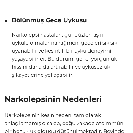
Bölünmüş Gece Uykusu
Narkolepsi hastaları, gündüzleri aşırı
uykulu olmalarına rağmen, geceleri sık sık
uyanabilir ve kesintili bir uyku deneyimi
yaşayabilirler. Bu durum, genel yorgunluk
hissini daha da artırabilir ve uykusuzluk
şikayetlerine yol açabilir.
Narkolepsinin Nedenleri
Narkolepsinin kesin nedeni tam olarak
anlaşılamamış olsa da, çoğu vakada otoimmün
bir bozukluk olduğu düşünülmektedir. Beyinde