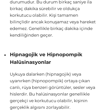
durumudur. Bu durum birkaç saniye ila
birkaç dakika sürebilir ve oldukça
korkutucu olabilir. Kişi tamamen
bilinçlidir ancak konuşamaz veya hareket
edemez. Genellikle birkaç dakika içinde
kendiliğinden geçer.
Hipnagojik ve Hipnopompik
Halüsinasyonlar
Uykuya dalarken (hipnagojik) veya
uyanırken (hipnopompik) ortaya çıkan
canlı, rüya benzeri görüntüler, sesler veya
hislerdir. Bu halüsinasyonlar genellikle
gerçekçi ve korkutucu olabilir, kişinin
gerçeklik algısını zorlayabilir.