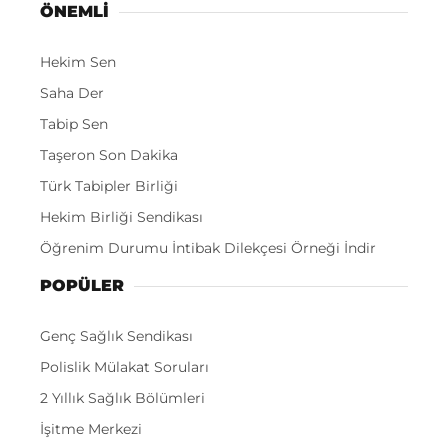
ÖNEMLI
Hekim Sen
Saha Der
Tabip Sen
Taşeron Son Dakika
Türk Tabipler Birliği
Hekim Birliği Sendikası
Öğrenim Durumu İntibak Dilekçesi Örneği İndir
POPÜLER
Genç Sağlık Sendikası
Polislik Mülakat Soruları
2 Yıllık Sağlık Bölümleri
İşitme Merkezi