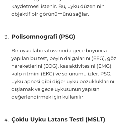
kaydetmesi istenir. Bu, uyku düzeninin
objektif bir görünümünü sağlar.
Polisomnografi (PSG)
Bir uyku laboratuvarında gece boyunca
yapılan bu test, beyin dalgalarını (EEG), göz
hareketlerini (EOG), kas aktivitesini (EMG),
kalp ritmini (EKG) ve solunumu izler. PSG,
uyku apnesi gibi diğer uyku bozukluklarını
dışlamak ve gece uykusunun yapısını
değerlendirmek için kullanılır.
Çoklu Uyku Latans Testi (MSLT)