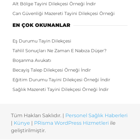
Alt Bölge Tayini Dilekçesi Örneği İndir
Can Güvenliği Mazereti Tayini Dilekçesi Örneği
EN ÇOK OKUNANLAR
Eş Durumu Tayin Dilekçesi
Tahlil Sonuçları Ne Zaman E Nabıza Düşer?
Boşanma Avukatı
Becayiş Talep Dilekçesi Örneği İndir
Eğitim Durumu Tayini Dilekçesi Örneği İndir
Sağlık Mazereti Tayini Dilekçesi Örneği İndir
Tüm Hakları Saklıdır. |
Personel Sağlık Haberleri
|
Künye
|
PRisma WordPress Hizmetleri
ile
geliştirilmiştir.