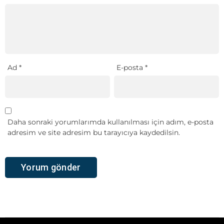
Ad
*
E-posta
*
Daha sonraki yorumlarımda kullanılması için adım, e-posta
adresim ve site adresim bu tarayıcıya kaydedilsin.