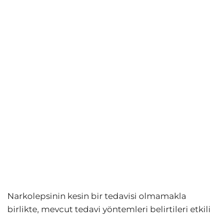
Narkolepsinin kesin bir tedavisi olmamakla
birlikte, mevcut tedavi yöntemleri belirtileri etkili