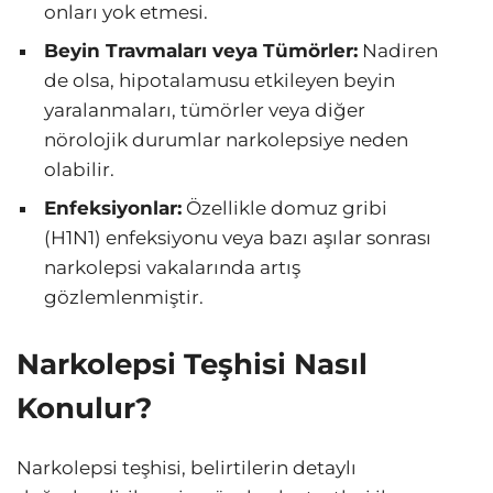
onları yok etmesi.
Beyin Travmaları veya Tümörler:
Nadiren
de olsa, hipotalamusu etkileyen beyin
yaralanmaları, tümörler veya diğer
nörolojik durumlar narkolepsiye neden
olabilir.
Enfeksiyonlar:
Özellikle domuz gribi
(H1N1) enfeksiyonu veya bazı aşılar sonrası
narkolepsi vakalarında artış
gözlemlenmiştir.
Narkolepsi Teşhisi Nasıl
Konulur?
Narkolepsi teşhisi, belirtilerin detaylı