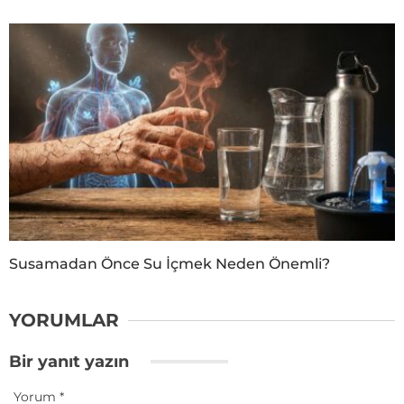
Susamadan Önce Su İçmek Neden Önemli?
YORUMLAR
Bir yanıt yazın
Yorum
*