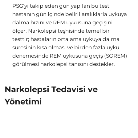
PSG’yi takip eden gün yapılan bu test,
hastanın gün içinde belirli aralıklarla uykuya
dalma hızını ve REM uykusuna geçişini
ölçer. Narkolepsi teşhisinde temel bir
testtir; hastaların ortalama uykuya dalma
süresinin kısa olması ve birden fazla uyku
denemesinde REM uykusuna geçiş (SOREM)
görülmesi narkolepsi tanısını destekler.
Narkolepsi Tedavisi ve
Yönetimi