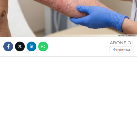
ABONE OL