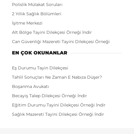
Polislik Mülakat Soruları
2 Yıllık Sağlık Bölümleri
İşitme Merkezi
Alt Bölge Tayini Dilekçesi Örneği İndir
Can Güvenliği Mazereti Tayini Dilekçesi Örneği
EN ÇOK OKUNANLAR
Eş Durumu Tayin Dilekçesi
Tahlil Sonuçları Ne Zaman E Nabıza Düşer?
Boşanma Avukatı
Becayiş Talep Dilekçesi Örneği İndir
Eğitim Durumu Tayini Dilekçesi Örneği İndir
Sağlık Mazereti Tayini Dilekçesi Örneği İndir