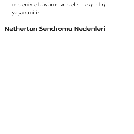
nedeniyle büyüme ve gelişme geriliği
yaşanabilir.
Netherton Sendromu Nedenleri