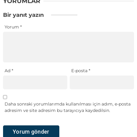
YORUMLAR
Bir yanıt yazın
Yorum
*
Ad
*
E-posta
*
Daha sonraki yorumlarımda kullanılması için adım, e-posta
adresim ve site adresim bu tarayıcıya kaydedilsin.