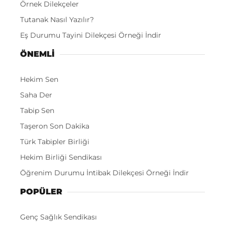
Örnek Dilekçeler
Tutanak Nasıl Yazılır?
Eş Durumu Tayini Dilekçesi Örneği İndir
ÖNEMLI
Hekim Sen
Saha Der
Tabip Sen
Taşeron Son Dakika
Türk Tabipler Birliği
Hekim Birliği Sendikası
Öğrenim Durumu İntibak Dilekçesi Örneği İndir
POPÜLER
Genç Sağlık Sendikası