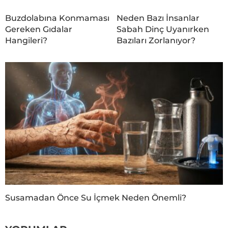
Buzdolabına Konmaması
Neden Bazı İnsanlar
Gereken Gıdalar
Sabah Dinç Uyanırken
Hangileri?
Bazıları Zorlanıyor?
Susamadan Önce Su İçmek Neden Önemli?