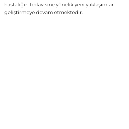
hastalığın tedavisine yönelik yeni yaklaşımlar
geliştirmeye devam etmektedir.