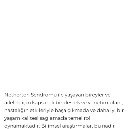
Netherton Sendromu ile yaşayan bireyler ve
aileleri için kapsamlı bir destek ve yönetim planı,
hastalığın etkileriyle başa çıkmada ve daha iyi bir
yaşam kalitesi sağlamada temel rol
oynamaktadır. Bilimsel araştırmalar, bu nadir