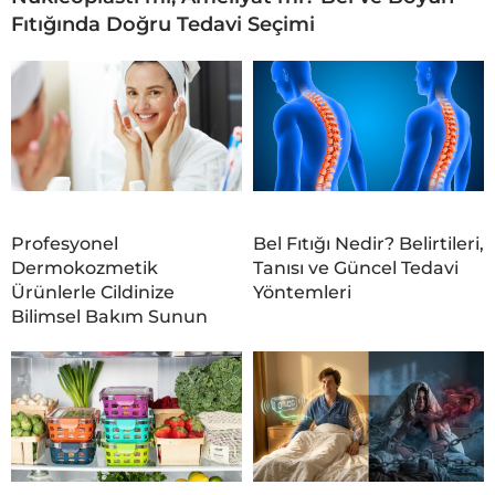
Fıtığında Doğru Tedavi Seçimi
Profesyonel
Bel Fıtığı Nedir? Belirtileri,
Dermokozmetik
Tanısı ve Güncel Tedavi
Ürünlerle Cildinize
Yöntemleri
Bilimsel Bakım Sunun