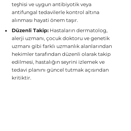
teşhisi ve uygun antibiyotik veya
antifungal tedavilerle kontrol altına
alınması hayati önem taşır.
Düzenli Takip:
Hastaların dermatolog,
alerji uzmanı, çocuk doktoru ve genetik
uzmanı gibi farklı uzmanlık alanlarından
hekimler tarafından düzenli olarak takip
edilmesi, hastalığın seyrini izlemek ve
tedavi planını güncel tutmak açısından
kritiktir.