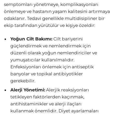
semptomları yönetmeye, komplikasyonları
önlemeye ve hastanın yaşam kalitesini artırmaya
odaklanır. Tedavi genellikle multidisipliner bir
ekip tarafından yürütülür ve kişiye özeldir:
Yoğun Cilt Bakımı:
Cilt bariyerini
güçlendirmek ve nemlendirmek için
düzenli olarak yoğun nemlendiriciler ve
yumuşatıcılar kullanılmalıdır.
Enfeksiyonları önlemek için antiseptik
banyolar ve topikal antibiyotikler
gerekebilir.
Alerji Yönetimi:
Alerjik reaksiyonları
tetikleyen faktörlerden kaçınmak,
antihistaminikler ve alerji ilaçları
kullanmak önemlidir. Diyet ayarlamaları