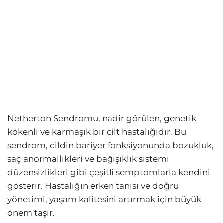
Netherton Sendromu, nadir görülen, genetik
kökenli ve karmaşık bir cilt hastalığıdır. Bu
sendrom, cildin bariyer fonksiyonunda bozukluk,
saç anormallikleri ve bağışıklık sistemi
düzensizlikleri gibi çeşitli semptomlarla kendini
gösterir. Hastalığın erken tanısı ve doğru
yönetimi, yaşam kalitesini artırmak için büyük
önem taşır.