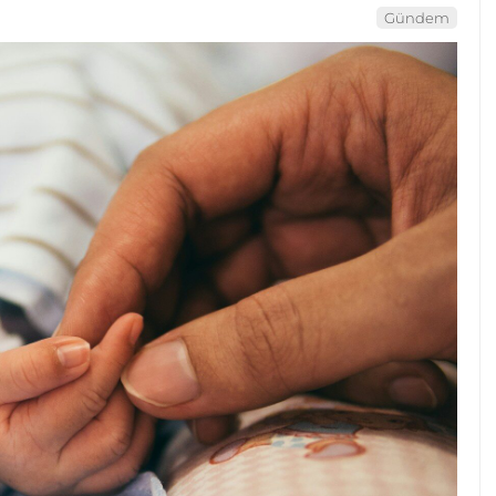
Gündem