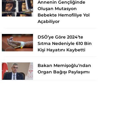
Annenin Gençliğinde
Oluşan Mutasyon
Bebekte Hemofiliye Yol
Açabiliyor
DSÖ’ye Göre 2024’te
Sıtma Nedeniyle 610 Bin
Kişi Hayatını Kaybetti
Bakan Memişoğlu’ndan
Organ Bağışı Paylaşımı