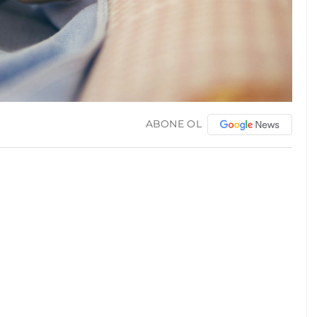
ABONE OL