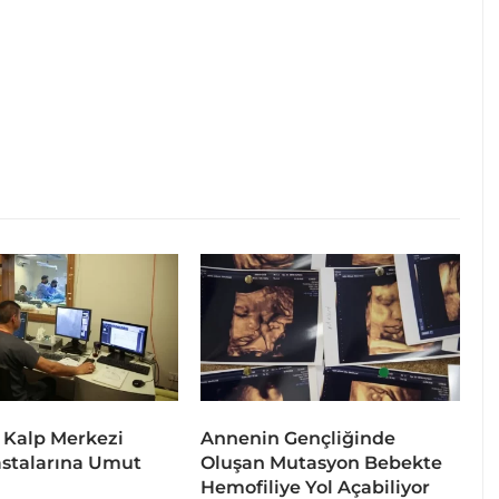
 Kalp Merkezi
Annenin Gençliğinde
stalarına Umut
Oluşan Mutasyon Bebekte
Hemofiliye Yol Açabiliyor