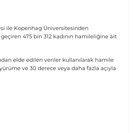
si ile Kopenhag Üniversitesinden
 geçiren 475 bin 312 kadının hamileliğine ait
ndan elde edilen veriler kullanılarak hamile
 yürüme ve 30 derece veya daha fazla açıyla