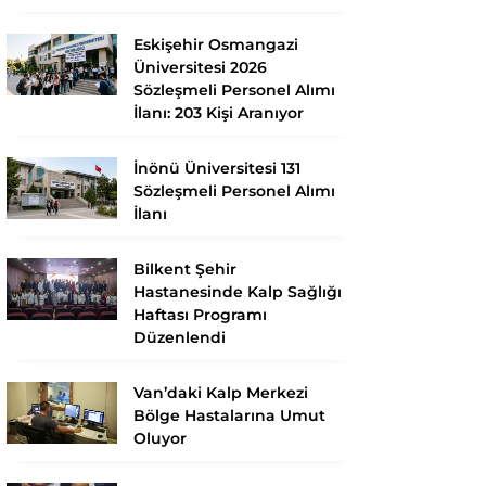
Eskişehir Osmangazi
Üniversitesi 2026
Sözleşmeli Personel Alımı
İlanı: 203 Kişi Aranıyor
İnönü Üniversitesi 131
Sözleşmeli Personel Alımı
İlanı
Bilkent Şehir
Hastanesinde Kalp Sağlığı
Haftası Programı
Düzenlendi
Van’daki Kalp Merkezi
Bölge Hastalarına Umut
Oluyor