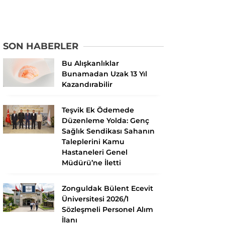
SON HABERLER
Bu Alışkanlıklar
Bunamadan Uzak 13 Yıl
Kazandırabilir
Teşvik Ek Ödemede
Düzenleme Yolda: Genç
Sağlık Sendikası Sahanın
Taleplerini Kamu
Hastaneleri Genel
Müdürü’ne İletti
Zonguldak Bülent Ecevit
Üniversitesi 2026/1
Sözleşmeli Personel Alım
İlanı