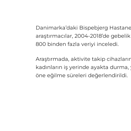
Danimarka’daki Bispebjerg Hastane
araştırmacılar, 2004-2018’de gebelik
800 binden fazla veriyi inceledi.
Araştırmada, aktivite takip cihazları
kadınların iş yerinde ayakta durma,
öne eğilme süreleri değerlendirildi.