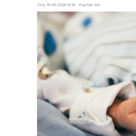
Giriş: 19-06-2026 15:19
Kaynak: AA