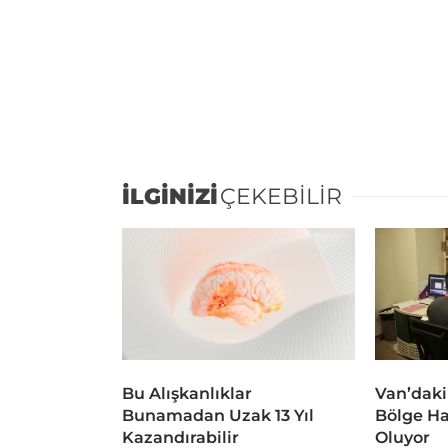
İLGİNİZİ
ÇEKEBİLİR
Bu Alışkanlıklar
Van’daki
Bunamadan Uzak 13 Yıl
Bölge Ha
Kazandırabilir
Oluyor