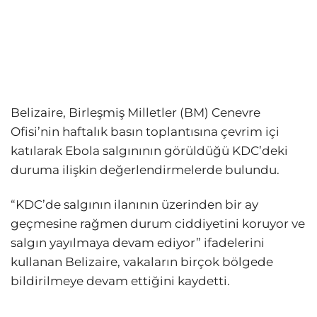
Belizaire, Birleşmiş Milletler (BM) Cenevre
Ofisi’nin haftalık basın toplantısına çevrim içi
katılarak Ebola salgınının görüldüğü KDC’deki
duruma ilişkin değerlendirmelerde bulundu.
“KDC’de salgının ilanının üzerinden bir ay
geçmesine rağmen durum ciddiyetini koruyor ve
salgın yayılmaya devam ediyor” ifadelerini
kullanan Belizaire, vakaların birçok bölgede
bildirilmeye devam ettiğini kaydetti.