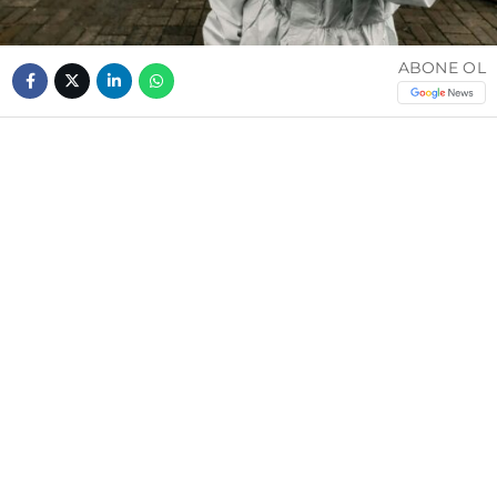
ABONE OL