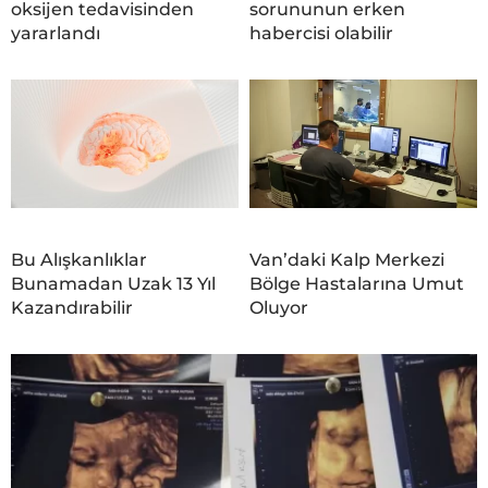
oksijen tedavisinden
sorununun erken
yararlandı
habercisi olabilir
Bu Alışkanlıklar
Van’daki Kalp Merkezi
Bunamadan Uzak 13 Yıl
Bölge Hastalarına Umut
Kazandırabilir
Oluyor