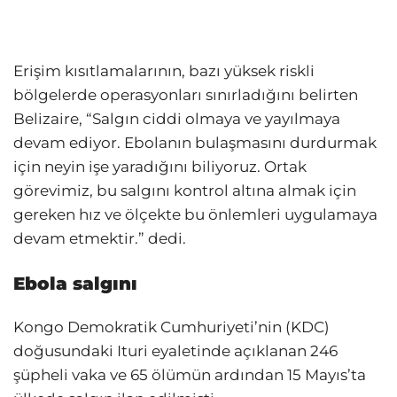
Erişim kısıtlamalarının, bazı yüksek riskli
bölgelerde operasyonları sınırladığını belirten
Belizaire, “Salgın ciddi olmaya ve yayılmaya
devam ediyor. Ebolanın bulaşmasını durdurmak
için neyin işe yaradığını biliyoruz. Ortak
görevimiz, bu salgını kontrol altına almak için
gereken hız ve ölçekte bu önlemleri uygulamaya
devam etmektir.” dedi.
Ebola salgını
Kongo Demokratik Cumhuriyeti’nin (KDC)
doğusundaki Ituri eyaletinde açıklanan 246
şüpheli vaka ve 65 ölümün ardından 15 Mayıs’ta