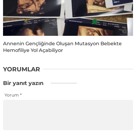
Annenin Gençliğinde Oluşan Mutasyon Bebekte
Hemofiliye Yol Açabiliyor
YORUMLAR
Bir yanıt yazın
Yorum
*