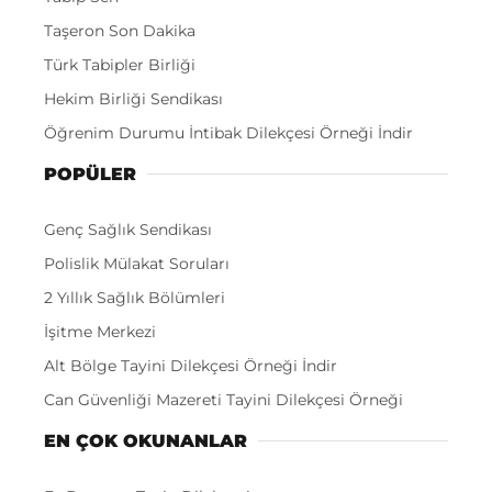
Taşeron Son Dakika
Türk Tabipler Birliği
Hekim Birliği Sendikası
Öğrenim Durumu İntibak Dilekçesi Örneği İndir
POPÜLER
Genç Sağlık Sendikası
Polislik Mülakat Soruları
2 Yıllık Sağlık Bölümleri
İşitme Merkezi
Alt Bölge Tayini Dilekçesi Örneği İndir
Can Güvenliği Mazereti Tayini Dilekçesi Örneği
EN ÇOK OKUNANLAR