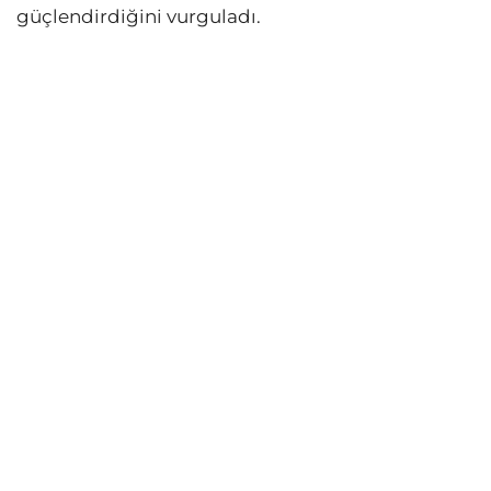
güçlendirdiğini vurguladı.