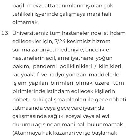
bağlı mevzuatta tanımlanmış olan çok
tehlikeli işyerinde çalışmaya mani hali
olmamak.
Üniversitemiz tüm hastanelerinde istihdam
edilecekler için, 7/24 kesintisiz hizmet
sunma zaruriyeti nedeniyle, öncelikle
hastanelerin acil, ameliyathane, yoğun
bakım, pandemi poliklinikleri / klinikleri,
radyoaktif ve radyoiyonizan maddelerle
işlem yapılan birimleri olmak üzere; tüm
birimlerinde istihdam edilecek kişilerin
nöbet usulü çalışma planları ile gece nöbeti
tutmasında veya gece vardiyasında
çalışmasında sağlık, sosyal veya ailevi
durumu açısından mani hali bulunmamak.
(Atanmaya hak kazanan ve işe başlamak