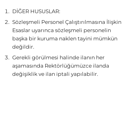
DİĞER HUSUSLAR:
Sözleşmeli Personel Çalıştırılmasına İlişkin
Esaslar uyarınca sözleşmeli personelin
başka bir kuruma naklen tayini mümkün
değildir.
Gerekli görülmesi halinde ilanın her
aşamasında Rektörlüğümüzce ilanda
değişiklik ve ilan iptali yapılabilir.