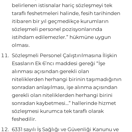
belirlenen istisnalar hariç sözleşmeyi tek
taraflı feshetmeleri halinde, fesih tarihinden
itibaren bir yıl geçmedikçe kurumların
sözleşmeli personel pozisyonlarında
istihdam edilemezler.” hükmüne uygun
olması.
Sözleşmeli Personel Çalıştırılmasına İlişkin
Esasların Ek 6’ncı maddesi gereği “İşe
alınması açısından gerekli olan
niteliklerden herhangi birinin taşımadığının
sonradan anlaşılması, işe alınma açısından
gerekli olan niteliklerden herhangi birini
sonradan kaybetmesi…” hallerinde hizmet
sözleşmesi kurumca tek taraflı olarak
feshedilir.
6331 sayılı İş Sağlığı ve Güvenliği Kanunu ve