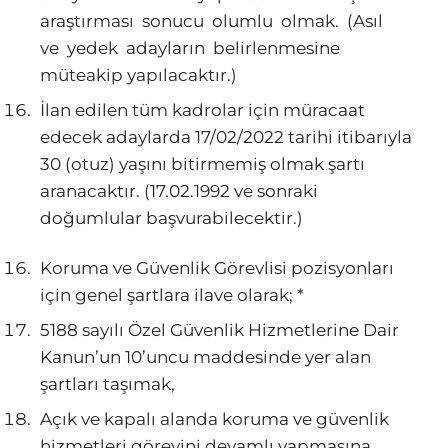
araştırması sonucu olumlu olmak. (Asıl
ve yedek adayların belirlenmesine
müteakip yapılacaktır.)
İlan edilen tüm kadrolar için müracaat
edecek adaylarda 17/02/2022 tarihi itibarıyla
30 (otuz) yaşını bitirmemiş olmak şartı
aranacaktır. (17.02.1992 ve sonraki
doğumlular başvurabilecektir.)
Koruma ve Güvenlik Görevlisi pozisyonları
için genel şartlara ilave olarak; *
5188 sayılı Özel Güvenlik Hizmetlerine Dair
Kanun’un 10’uncu maddesinde yer alan
şartları taşımak,
Açık ve kapalı alanda koruma ve güvenlik
hizmetleri görevini devamlı yapmasına