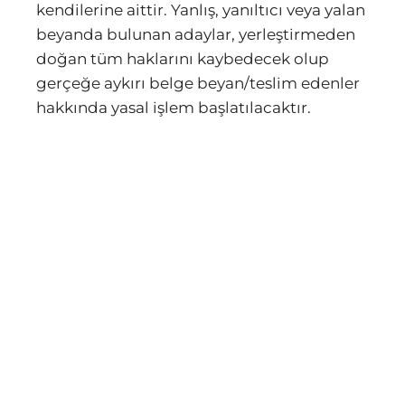
kendilerine aittir. Yanlış, yanıltıcı veya yalan
beyanda bulunan adaylar, yerleştirmeden
doğan tüm haklarını kaybedecek olup
gerçeğe aykırı belge beyan/teslim edenler
hakkında yasal işlem başlatılacaktır.