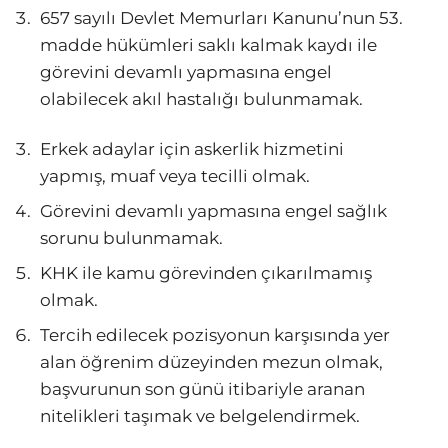
657 sayılı Devlet Memurları Kanunu’nun 53.
madde hükümleri saklı kalmak kaydı ile
görevini devamlı yapmasına engel
olabilecek akıl hastalığı bulunmamak.
Erkek adaylar için askerlik hizmetini
yapmış, muaf veya tecilli olmak.
Görevini devamlı yapmasına engel sağlık
sorunu bulunmamak.
KHK ile kamu görevinden çıkarılmamış
olmak.
Tercih edilecek pozisyonun karşısında yer
alan öğrenim düzeyinden mezun olmak,
başvurunun son günü itibariyle aranan
nitelikleri taşımak ve belgelendirmek.