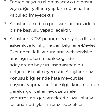
Şahsen başvuru alınmayacak olup posta
veya diğer yollarla yapılan müracaatlar
kabul edilmeyecektir.
Adaylar ilan edilen pozisyonlardan sadece
birine başvuru yapabilecektir.
Adayların KPSS puanı, mezuniyet, adli sicil,
askerlik ve kimliğine dair bilgiler e-Devlet
üzerinden ilgili kurumların web servisleri
aracılığı ile temin edileceğinden
adaylardan başvuru aşamasında bu
belgeler istenilmeyecektir. Adayların söz
konusu bilgilerinde hata mevcut ise
başvuru yapmadan önce ilgili kurumlardan
gerekli güncelleme/düzeltmeleri
yaptırmaları gerekmektedir. Asıl olarak
kazanan adayların ibraz edecekleri