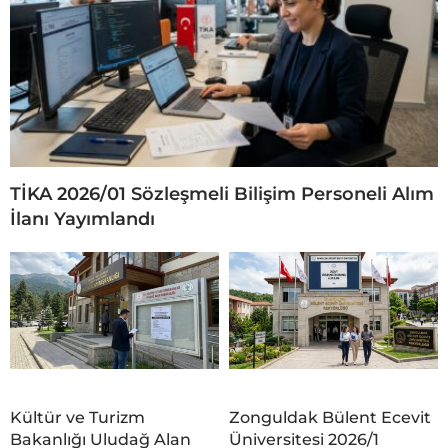
TİKA 2026/01 Sözleşmeli Bilişim Personeli Alım
İlanı Yayımlandı
Kültür ve Turizm
Zonguldak Bülent Ecevit
Bakanlığı Uludağ Alan
Üniversitesi 2026/1