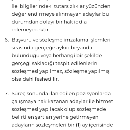
ile bilgilerindeki tutarsızlıklar yüzünden
değerlendirmeye alınmayan adaylar bu
durumdan dolayı bir hak iddia
edemeyecektir.
Başvuru ve sözleşme imzalama işlemleri
sırasında gerçeğe aykırı beyanda
bulunduğu veya herhangi bir şekilde
gerçeği sakladığı tespit edilenlerin
sözleşmesi yapılmaz, sözleşme yapılmış
olsa dahi feshedilir.
Süreç sonunda ilan edilen pozisyonlarda
çalışmaya hak kazanan adaylar ile hizmet
sözleşmesi yapılacak olup sözleşmede
belirtilen şartları yerine getirmeyen
adayların sözleşmeleri bir (1) ay içerisinde