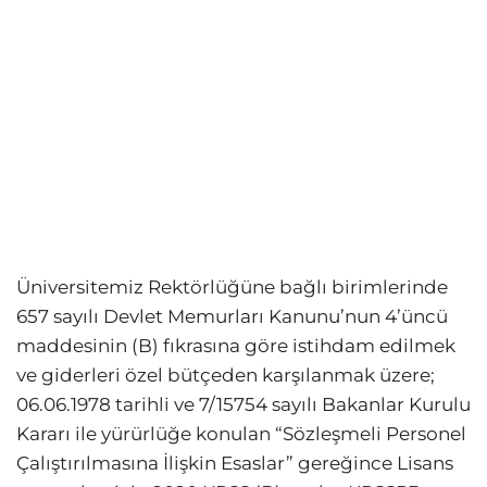
Üniversitemiz Rektörlüğüne bağlı birimlerinde
657 sayılı Devlet Memurları Kanunu’nun 4’üncü
maddesinin (B) fıkrasına göre istihdam edilmek
ve giderleri özel bütçeden karşılanmak üzere;
06.06.1978 tarihli ve 7/15754 sayılı Bakanlar Kurulu
Kararı ile yürürlüğe konulan “Sözleşmeli Personel
Çalıştırılmasına İlişkin Esaslar” gereğince Lisans