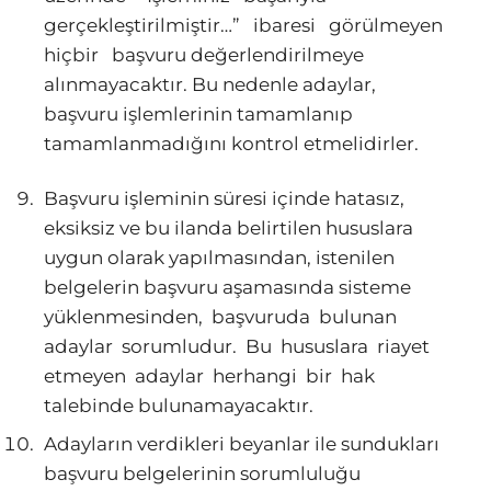
gerçekleştirilmiştir…” ibaresi görülmeyen
hiçbir başvuru değerlendirilmeye
alınmayacaktır. Bu nedenle adaylar,
başvuru işlemlerinin tamamlanıp
tamamlanmadığını kontrol etmelidirler.
Başvuru işleminin süresi içinde hatasız,
eksiksiz ve bu ilanda belirtilen hususlara
uygun olarak yapılmasından, istenilen
belgelerin başvuru aşamasında sisteme
yüklenmesinden, başvuruda bulunan
adaylar sorumludur. Bu hususlara riayet
etmeyen adaylar herhangi bir hak
talebinde bulunamayacaktır.
Adayların verdikleri beyanlar ile sundukları
başvuru belgelerinin sorumluluğu