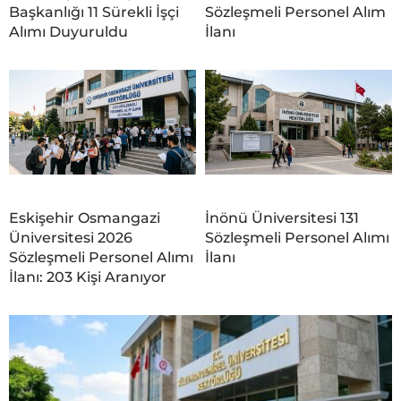
Başkanlığı 11 Sürekli İşçi
Sözleşmeli Personel Alım
Alımı Duyuruldu
İlanı
Eskişehir Osmangazi
İnönü Üniversitesi 131
Üniversitesi 2026
Sözleşmeli Personel Alımı
Sözleşmeli Personel Alımı
İlanı
İlanı: 203 Kişi Aranıyor