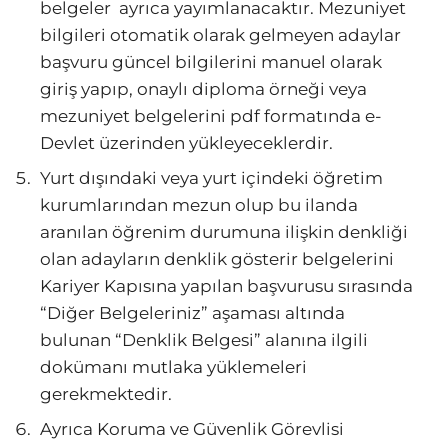
belgeler ayrıca yayımlanacaktır. Mezuniyet
bilgileri otomatik olarak gelmeyen adaylar
başvuru güncel bilgilerini manuel olarak
giriş yapıp, onaylı diploma örneği veya
mezuniyet belgelerini pdf formatında e-
Devlet üzerinden yükleyeceklerdir.
Yurt dışındaki veya yurt içindeki öğretim
kurumlarından mezun olup bu ilanda
aranılan öğrenim durumuna ilişkin denkliği
olan adayların denklik gösterir belgelerini
Kariyer Kapısına yapılan başvurusu sırasında
“Diğer Belgeleriniz” aşaması altında
bulunan “Denklik Belgesi” alanına ilgili
dokümanı mutlaka yüklemeleri
gerekmektedir.
Ayrıca Koruma ve Güvenlik Görevlisi