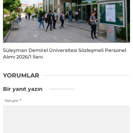
Süleyman Demirel Üniversitesi Sözleşmeli Personel
Alımı 2026/1 İlanı
YORUMLAR
Bir yanıt yazın
Yorum
*