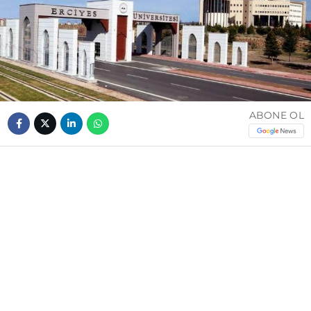
ABONE OL