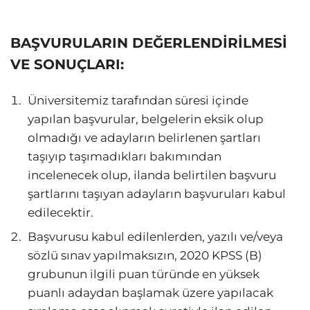
BAŞVURULARIN DEĞERLENDİRİLMESİ
VE SONUÇLARI:
Üniversitemiz tarafından süresi içinde
yapılan başvurular, belgelerin eksik olup
olmadığı ve adayların belirlenen şartları
taşıyıp taşımadıkları bakımından
incelenecek olup, ilanda belirtilen başvuru
şartlarını taşıyan adayların başvuruları kabul
edilecektir.
Başvurusu kabul edilenlerden, yazılı ve/veya
sözlü sınav yapılmaksızın, 2020 KPSS (B)
grubunun ilgili puan türünde en yüksek
puanlı adaydan başlamak üzere yapılacak