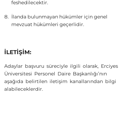
feshedilecektir.
İlanda bulunmayan hükümler için genel
mevzuat hükümleri geçerlidir.
İLETİŞİM:
Adaylar başvuru süreciyle ilgili olarak, Erciyes
Üniversitesi Personel Daire Başkanlığı’nın
aşağıda belirtilen iletişim kanallarından bilgi
alabileceklerdir.