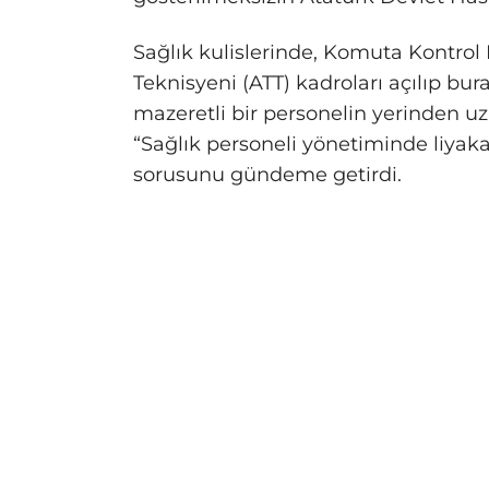
Sağlık kulislerinde, Komuta Kontrol
Teknisyeni (ATT) kadroları açılıp bur
mazeretli bir personelin yerinden u
“Sağlık personeli yönetiminde liyaka
sorusunu gündeme getirdi.