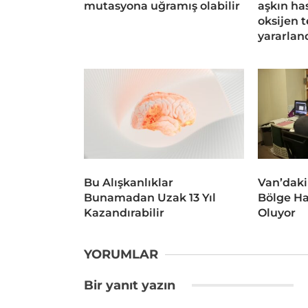
mutasyona uğramış olabilir
aşkın ha
oksijen 
yararlan
Bu Alışkanlıklar
Van’daki
Bunamadan Uzak 13 Yıl
Bölge Ha
Kazandırabilir
Oluyor
YORUMLAR
Bir yanıt yazın