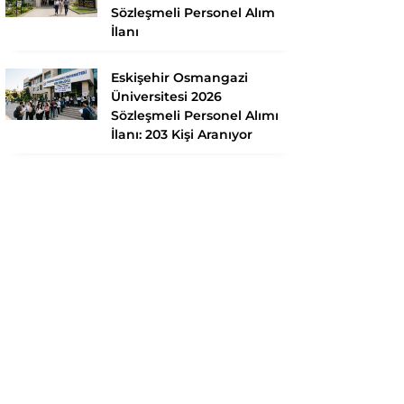
Sözleşmeli Personel Alım
İlanı
Eskişehir Osmangazi
Üniversitesi 2026
Sözleşmeli Personel Alımı
İlanı: 203 Kişi Aranıyor