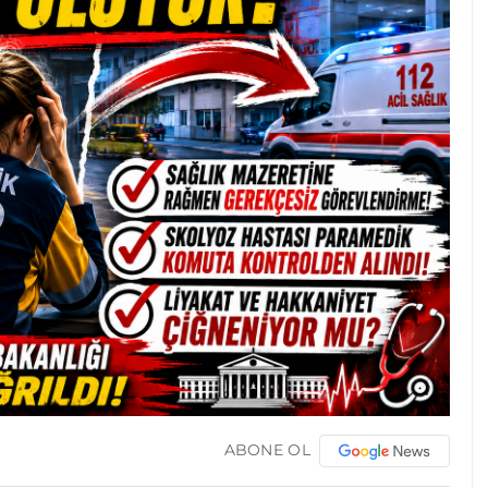
ABONE OL