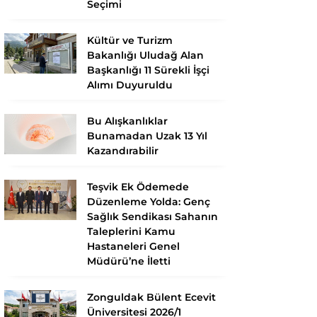
Seçimi
Kültür ve Turizm
Bakanlığı Uludağ Alan
Başkanlığı 11 Sürekli İşçi
Alımı Duyuruldu
Bu Alışkanlıklar
Bunamadan Uzak 13 Yıl
Kazandırabilir
Teşvik Ek Ödemede
Düzenleme Yolda: Genç
Sağlık Sendikası Sahanın
Taleplerini Kamu
Hastaneleri Genel
Müdürü’ne İletti
Zonguldak Bülent Ecevit
Üniversitesi 2026/1