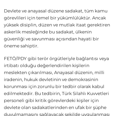
Devlete ve anayasal düzene sadakat, tüm kamu
görevlileri için temel bir yükümlülüktür. Ancak
yüksek disiplin, düzen ve mutlak itaat gerektiren
askerlik mesleğinde bu sadakat, ülkenin
güvenliği ve savunması açısından hayati bir
öneme sahiptir.
FETÖ/PDY gibi terör örgütleriyle bağlantısı veya
irtibatı olduğu değerlendirilen kişilerin
meslekten çıkarılması, Anayasal düzenin, milli
iradenin, hukuk devletinin ve demokrasinin
korunması için zorunlu bir tedbir olarak kabul
edilmektedir. Bu tedbirin, Türk Silahlı Kuvvetleri
personeli gibi kritik görevlerdeki kişiler için
devlete olan sadakatlerinden en ufak bir şüphe
duyulmamasını sağlayacak şekilde uygulanması