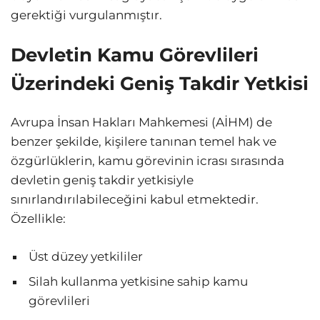
gerektiği vurgulanmıştır.
Devletin Kamu Görevlileri
Üzerindeki Geniş Takdir Yetkisi
Avrupa İnsan Hakları Mahkemesi (AİHM) de
benzer şekilde, kişilere tanınan temel hak ve
özgürlüklerin, kamu görevinin icrası sırasında
devletin geniş takdir yetkisiyle
sınırlandırılabileceğini kabul etmektedir.
Özellikle:
Üst düzey yetkililer
Silah kullanma yetkisine sahip kamu
görevlileri