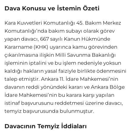
Dava Konusu ve İstemin Özeti
Kara Kuvvetleri Komutanlığı 45. Bakım Merkez
Komutanlığı’nda bakım subayı olarak görev
yapan davacı, 667 sayılı Kanun Hükmünde
Kararname (KHK) uyarınca kamu görevinden
çıkarılmasına ilişkin Milli Savunma Bakanlığı
işleminin iptalini ve bu işlem nedeniyle yoksun
kaldığı hakların yasal faiziyle birlikte ödenmesini
talep etmiştir. Ankara 11. İdare Mahkemesi’nin
davanın reddi yönündeki kararı ve Ankara Bölge
İdare Mahkemesi’nin bu karara karşı yapılan
istinaf başvurusunu reddetmesi üzerine davacı,
temyiz başvurusunda bulunmuştur.
Davacının Temyiz İddiaları