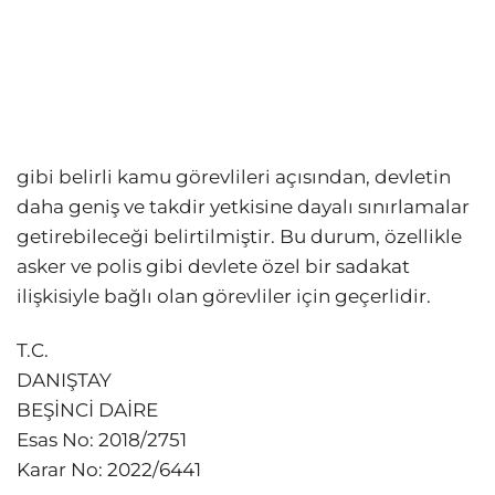
gibi belirli kamu görevlileri açısından, devletin
daha geniş ve takdir yetkisine dayalı sınırlamalar
getirebileceği belirtilmiştir. Bu durum, özellikle
asker ve polis gibi devlete özel bir sadakat
ilişkisiyle bağlı olan görevliler için geçerlidir.
T.C.
DANIŞTAY
BEŞİNCİ DAİRE
Esas No: 2018/2751
Karar No: 2022/6441