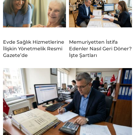
Evde Sağlık Hizmetlerine
Memuriyetten İstifa
İlişkin Yönetmelik Resmi
Edenler Nasıl Geri Döner?
Gazete’de
İşte Şartları