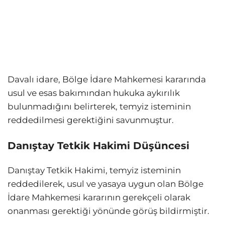
Davalı idare, Bölge İdare Mahkemesi kararında
usul ve esas bakımından hukuka aykırılık
bulunmadığını belirterek, temyiz isteminin
reddedilmesi gerektiğini savunmuştur.
Danıştay Tetkik Hakimi Düşüncesi
Danıştay Tetkik Hakimi, temyiz isteminin
reddedilerek, usul ve yasaya uygun olan Bölge
İdare Mahkemesi kararının gerekçeli olarak
onanması gerektiği yönünde görüş bildirmiştir.