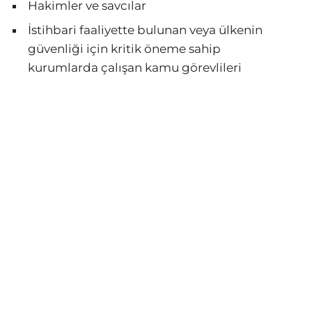
Hakimler ve savcılar
İstihbari faaliyette bulunan veya ülkenin
güvenliği için kritik öneme sahip
kurumlarda çalışan kamu görevlileri