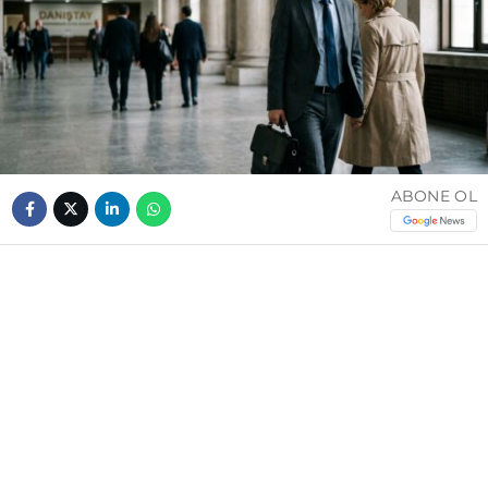
ABONE OL