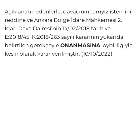
Açıklanan nedenlerle, davacının temyiz isteminin
reddine ve Ankara Bölge İdare Mahkemesi 2.
İdari Dava Dairesi’nin 14/02/2018 tarih ve
E:2018/45, K:2018/263 sayılı kararının yukarıda
belirtilen gerekçeyle
ONANMASINA
, oybirliğiyle,
kesin olarak karar verilmiştir. (10/10/2022)