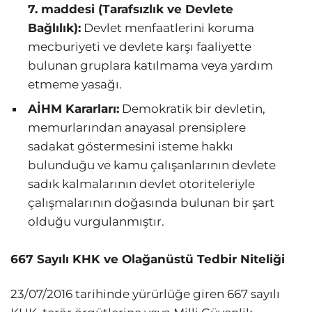
7. maddesi (Tarafsızlık ve Devlete
Bağlılık):
Devlet menfaatlerini koruma
mecburiyeti ve devlete karşı faaliyette
bulunan gruplara katılmama veya yardım
etmeme yasağı.
AİHM Kararları:
Demokratik bir devletin,
memurlarından anayasal prensiplere
sadakat göstermesini isteme hakkı
bulunduğu ve kamu çalışanlarının devlete
sadık kalmalarının devlet otoriteleriyle
çalışmalarının doğasında bulunan bir şart
olduğu vurgulanmıştır.
667 Sayılı KHK ve Olağanüstü Tedbir Niteliği
23/07/2016 tarihinde yürürlüğe giren 667 sayılı