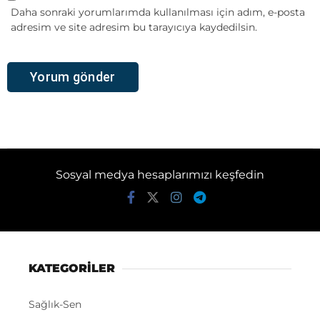
Daha sonraki yorumlarımda kullanılması için adım, e-posta
adresim ve site adresim bu tarayıcıya kaydedilsin.
Sosyal medya hesaplarımızı keşfedin
KATEGORİLER
Sağlık-Sen