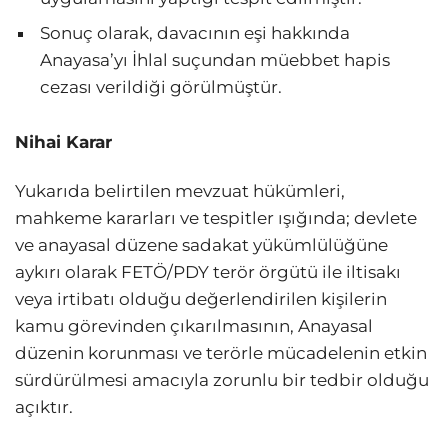
Sonuç olarak, davacının eşi hakkında
Anayasa’yı İhlal suçundan müebbet hapis
cezası verildiği görülmüştür.
Nihai Karar
Yukarıda belirtilen mevzuat hükümleri,
mahkeme kararları ve tespitler ışığında; devlete
ve anayasal düzene sadakat yükümlülüğüne
aykırı olarak FETÖ/PDY terör örgütü ile iltisakı
veya irtibatı olduğu değerlendirilen kişilerin
kamu görevinden çıkarılmasının, Anayasal
düzenin korunması ve terörle mücadelenin etkin
sürdürülmesi amacıyla zorunlu bir tedbir olduğu
açıktır.