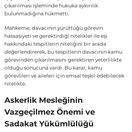
çıkarılması işleminde hukuka aykırılık
bulunmadığına hükmetti.
Mahkeme, davacının yürüttüğü görevin
hassasiyeti ve gerektirdiği nitelikler ile eşi
hakkındaki tespitlerin niteliğini bir arada
değerlendirerek, bu tespitlerin davacının kamu
görevinden çıkarılmasını gerektiren yeterlilikte
olduğu sonucuna vardı. Bu karar, kamu
görevlileri ve aileleri için emsal teşkil edebilecek
nitelikte.
Askerlik Mesleğinin
Vazgeçilmez Önemi ve
Sadakat Yükümlülüğü