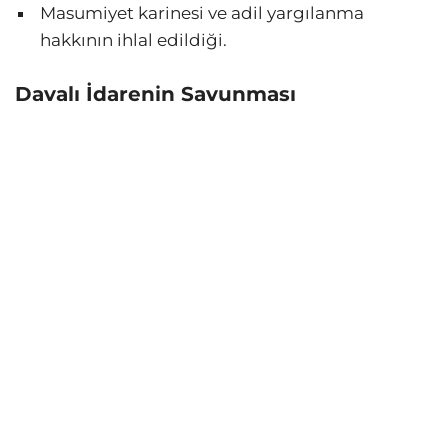
Masumiyet karinesi ve adil yargılanma
hakkının ihlal edildiği.
Davalı İdarenin Savunması