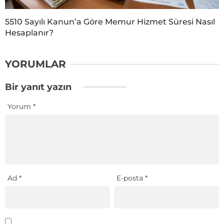
5510 Sayılı Kanun’a Göre Memur Hizmet Süresi Nasıl
Hesaplanır?
YORUMLAR
Bir yanıt yazın
Yorum
*
Ad
*
E-posta
*