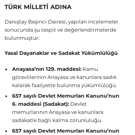
TÜRK MİLLETİ ADINA
Danıştay Beşinci Dairesi, yapılan incelemeler
sonucunda şu tespit ve değerlendirmelerde
bulunmuştur:
Yasal Dayanaklar ve Sadakat Yükümlülüğü
Anayasa’nın 129. maddesi:
Kamu
görevlilerinin Anayasa ve kanunlara sadık
kalarak faaliyette bulunma yükümlülüğü.
657 sayılı Devlet Memurları Kanunu’nun
6. maddesi (Sadakat):
Devlet
memurlarının Anayasa ve kanunlara
sadakatle bağlı kalma zorunluluğu.
657 sayılı Devlet Memurları Kanunu’nun