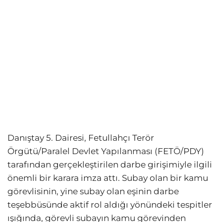
Danıştay 5. Dairesi, Fetullahçı Terör
Örgütü/Paralel Devlet Yapılanması (FETÖ/PDY)
tarafından gerçekleştirilen darbe girişimiyle ilgili
önemli bir karara imza attı. Subay olan bir kamu
görevlisinin, yine subay olan eşinin darbe
teşebbüsünde aktif rol aldığı yönündeki tespitler
ışığında, görevli subayın kamu görevinden