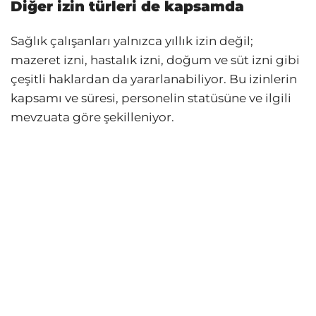
Diğer izin türleri de kapsamda
Sağlık çalışanları yalnızca yıllık izin değil;
mazeret izni, hastalık izni, doğum ve süt izni gibi
çeşitli haklardan da yararlanabiliyor. Bu izinlerin
kapsamı ve süresi, personelin statüsüne ve ilgili
mevzuata göre şekilleniyor.