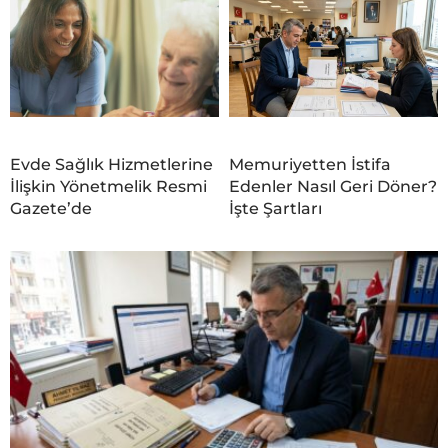
Evde Sağlık Hizmetlerine
Memuriyetten İstifa
İlişkin Yönetmelik Resmi
Edenler Nasıl Geri Döner?
Gazete’de
İşte Şartları