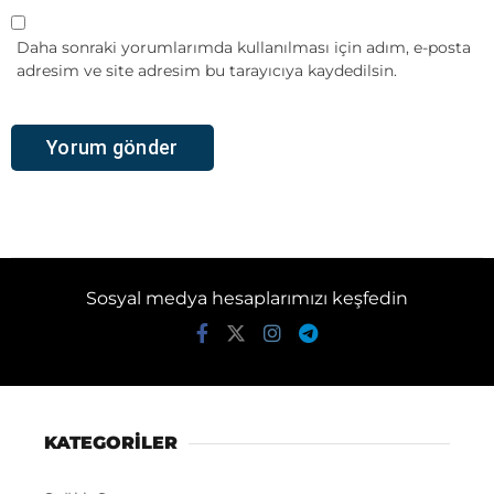
Daha sonraki yorumlarımda kullanılması için adım, e-posta
adresim ve site adresim bu tarayıcıya kaydedilsin.
Sosyal medya hesaplarımızı keşfedin
KATEGORİLER