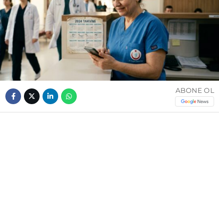
ABONE OL