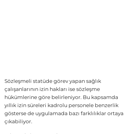
Sözleşmeli statüde görev yapan sağlık
çalışanlarının izin hakları ise sözleşme
hükümlerine göre belirleniyor. Bu kapsamda
yıllık izin süreleri kadrolu personele benzerlik
gösterse de uygulamada bazı farklılıklar ortaya
çıkabiliyor.