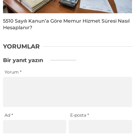
5510 Sayılı Kanun’a Göre Memur Hizmet Süresi Nasıl
Hesaplanır?
YORUMLAR
Bir yanıt yazın
Yorum
*
Ad
*
E-posta
*