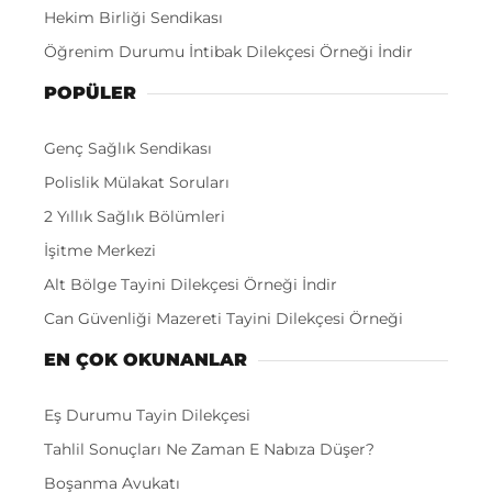
Hekim Birliği Sendikası
Öğrenim Durumu İntibak Dilekçesi Örneği İndir
POPÜLER
Genç Sağlık Sendikası
Polislik Mülakat Soruları
2 Yıllık Sağlık Bölümleri
İşitme Merkezi
Alt Bölge Tayini Dilekçesi Örneği İndir
Can Güvenliği Mazereti Tayini Dilekçesi Örneği
EN ÇOK OKUNANLAR
Eş Durumu Tayin Dilekçesi
Tahlil Sonuçları Ne Zaman E Nabıza Düşer?
Boşanma Avukatı