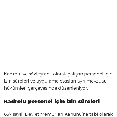
Kadrolu ve sözleşmeli olarak çalışan personel için
izin süreleri ve uygulama esasları ayrı mevzuat
hükümleri çerçevesinde düzenleniyor.
Kadrolu personel için izin süreleri
657 sayılı Devlet Memurları Kanunu’na tabi olarak