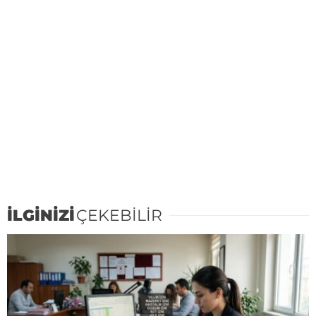
İLGİNİZİ
ÇEKEBİLİR