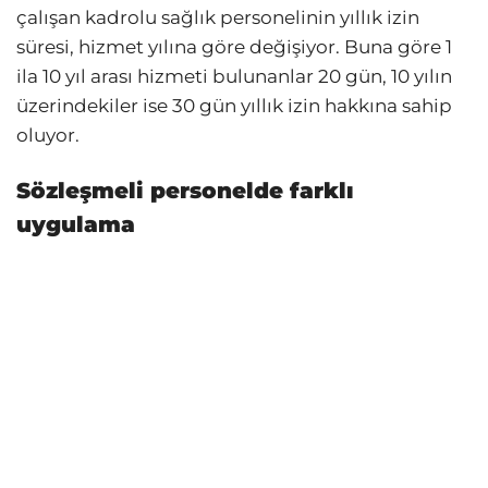
çalışan kadrolu sağlık personelinin yıllık izin
süresi, hizmet yılına göre değişiyor. Buna göre 1
ila 10 yıl arası hizmeti bulunanlar 20 gün, 10 yılın
üzerindekiler ise 30 gün yıllık izin hakkına sahip
oluyor.
Sözleşmeli personelde farklı
uygulama