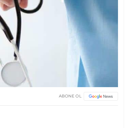
ABONE OL