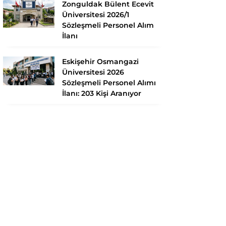
Zonguldak Bülent Ecevit
Üniversitesi 2026/1
Sözleşmeli Personel Alım
İlanı
Eskişehir Osmangazi
Üniversitesi 2026
Sözleşmeli Personel Alımı
İlanı: 203 Kişi Aranıyor