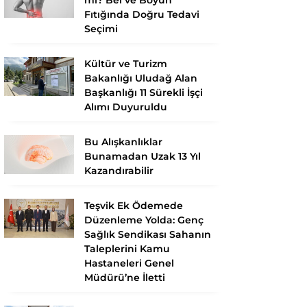
Fıtığında Doğru Tedavi
Seçimi
Kültür ve Turizm
Bakanlığı Uludağ Alan
Başkanlığı 11 Sürekli İşçi
Alımı Duyuruldu
Bu Alışkanlıklar
Bunamadan Uzak 13 Yıl
Kazandırabilir
Teşvik Ek Ödemede
Düzenleme Yolda: Genç
Sağlık Sendikası Sahanın
Taleplerini Kamu
Hastaneleri Genel
Müdürü’ne İletti