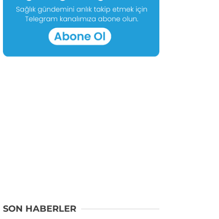
SON HABERLER