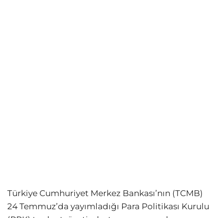
Türkiye Cumhuriyet Merkez Bankası’nın (TCMB)
24 Temmuz’da yayımladığı Para Politikası Kurulu