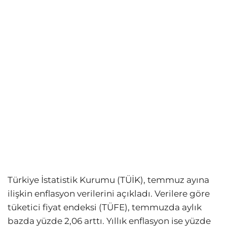
Türkiye İstatistik Kurumu (TÜİK), temmuz ayına
ilişkin enflasyon verilerini açıkladı. Verilere göre
tüketici fiyat endeksi (TÜFE), temmuzda aylık
bazda yüzde 2,06 arttı. Yıllık enflasyon ise yüzde