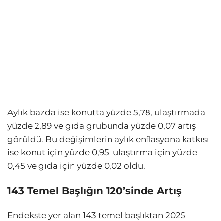
Aylık bazda ise konutta yüzde 5,78, ulaştırmada
yüzde 2,89 ve gıda grubunda yüzde 0,07 artış
görüldü. Bu değişimlerin aylık enflasyona katkısı
ise konut için yüzde 0,95, ulaştırma için yüzde
0,45 ve gıda için yüzde 0,02 oldu.
143 Temel Başlığın 120’sinde Artış
Endekste yer alan 143 temel başlıktan 2025