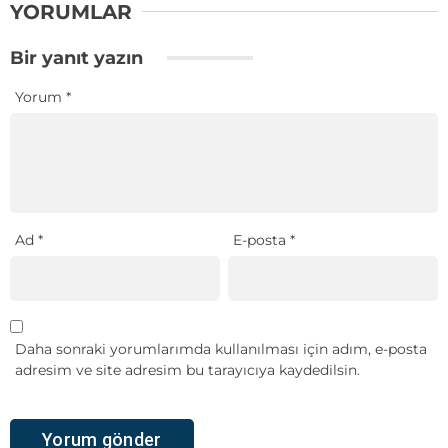
YORUMLAR
Bir yanıt yazın
Yorum
*
Ad
*
E-posta
*
Daha sonraki yorumlarımda kullanılması için adım, e-posta
adresim ve site adresim bu tarayıcıya kaydedilsin.