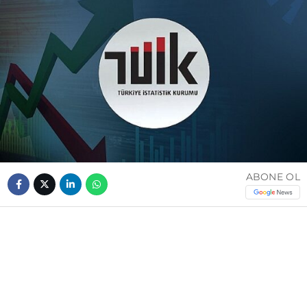
ABONE OL