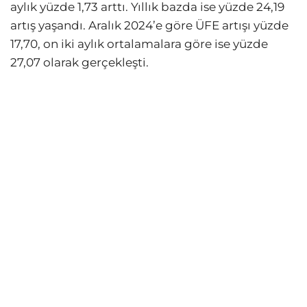
aylık yüzde 1,73 arttı. Yıllık bazda ise yüzde 24,19
artış yaşandı. Aralık 2024’e göre ÜFE artışı yüzde
17,70, on iki aylık ortalamalara göre ise yüzde
27,07 olarak gerçekleşti.