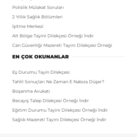
Polislik Mülakat Soruları
2 Yıllık Sağlık Bölümleri
İşitme Merkezi
Alt Bölge Tayini Dilekçesi Örneği İndir
Can Güvenliği Mazereti Tayini Dilekçesi Örneği
EN ÇOK OKUNANLAR
Eş Durumu Tayin Dilekçesi
Tahlil Sonuçları Ne Zaman E Nabıza Düşer?
Boşanma Avukatı
Becayiş Talep Dilekçesi Örneği İndir
Eğitim Durumu Tayini Dilekçesi Örneği İndir
Sağlık Mazereti Tayini Dilekçesi Örneği İndir