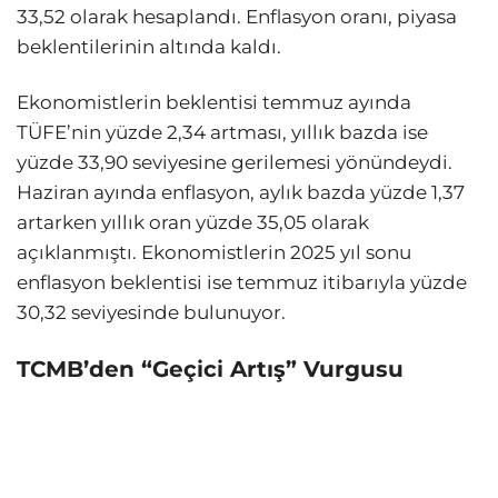
33,52 olarak hesaplandı. Enflasyon oranı, piyasa
beklentilerinin altında kaldı.
Ekonomistlerin beklentisi temmuz ayında
TÜFE’nin yüzde 2,34 artması, yıllık bazda ise
yüzde 33,90 seviyesine gerilemesi yönündeydi.
Haziran ayında enflasyon, aylık bazda yüzde 1,37
artarken yıllık oran yüzde 35,05 olarak
açıklanmıştı. Ekonomistlerin 2025 yıl sonu
enflasyon beklentisi ise temmuz itibarıyla yüzde
30,32 seviyesinde bulunuyor.
TCMB’den “Geçici Artış” Vurgusu