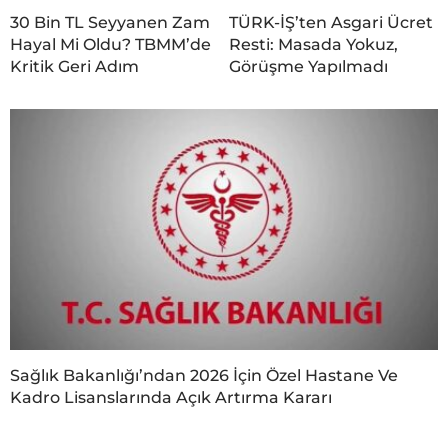
30 Bin TL Seyyanen Zam
TÜRK-İŞ’ten Asgari Ücret
Hayal Mi Oldu? TBMM’de
Resti: Masada Yokuz,
Kritik Geri Adım
Görüşme Yapılmadı
Sağlık Bakanlığı’ndan 2026 İçin Özel Hastane Ve
Kadro Lisanslarında Açık Artırma Kararı