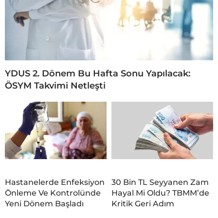
YDUS 2. Dönem Bu Hafta Sonu Yapılacak:
ÖSYM Takvimi Netleşti
Hastanelerde Enfeksiyon
30 Bin TL Seyyanen Zam
Önleme Ve Kontrolünde
Hayal Mi Oldu? TBMM’de
Yeni Dönem Başladı
Kritik Geri Adım