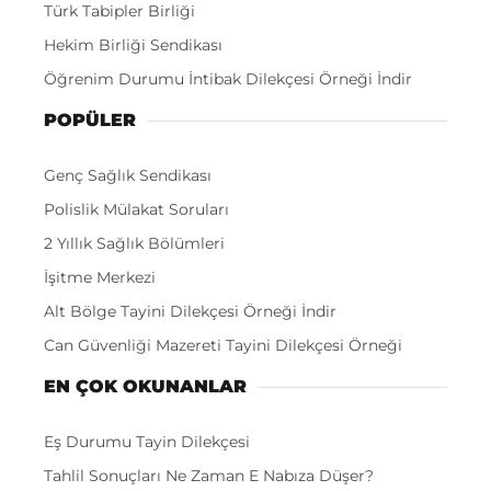
Türk Tabipler Birliği
Hekim Birliği Sendikası
Öğrenim Durumu İntibak Dilekçesi Örneği İndir
POPÜLER
Genç Sağlık Sendikası
Polislik Mülakat Soruları
2 Yıllık Sağlık Bölümleri
İşitme Merkezi
Alt Bölge Tayini Dilekçesi Örneği İndir
Can Güvenliği Mazereti Tayini Dilekçesi Örneği
EN ÇOK OKUNANLAR
Eş Durumu Tayin Dilekçesi
Tahlil Sonuçları Ne Zaman E Nabıza Düşer?