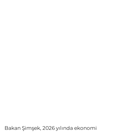
Bakan Şimşek, 2026 yılında ekonomi