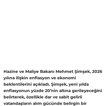
Hazine ve Maliye Bakanı Mehmet Şimşek, 2026
yılına ilişkin enflasyon ve ekonomi
beklentilerini açıkladı. Şimşek, yeni yılda
enflasyonun yüzde 20’nin altına gerileyeceğini
belirterek, özellikle dar ve sabit gelirli
vatandaşların alım gücünde belirgin bir