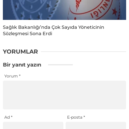
Sağlık Bakanlığı’nda Çok Sayıda Yöneticinin
Sözleşmesi Sona Erdi
YORUMLAR
Bir yanıt yazın
Yorum
*
Ad
*
E-posta
*