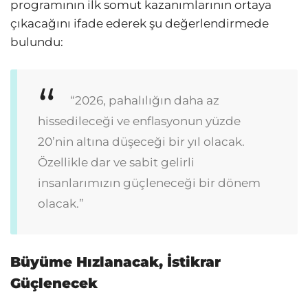
programının ilk somut kazanımlarının ortaya
çıkacağını ifade ederek şu değerlendirmede
bulundu:
“2026, pahalılığın daha az
hissedileceği ve enflasyonun yüzde
20’nin altına düşeceği bir yıl olacak.
Özellikle dar ve sabit gelirli
insanlarımızın güçleneceği bir dönem
olacak.”
Büyüme Hızlanacak, İstikrar
Güçlenecek