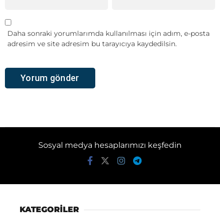
Daha sonraki yorumlarımda kullanılması için adım, e-posta
adresim ve site adresim bu tarayıcıya kaydedilsin.
Sosyal medya hesaplarımızı keşfedin
KATEGORİLER