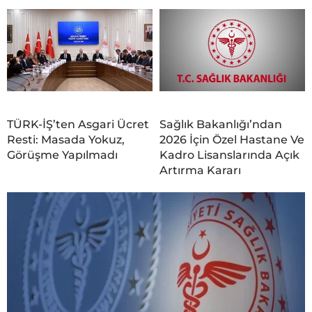
TÜRK-İŞ’ten Asgari Ücret
Sağlık Bakanlığı’ndan
Resti: Masada Yokuz,
2026 İçin Özel Hastane Ve
Görüşme Yapılmadı
Kadro Lisanslarında Açık
Artırma Kararı