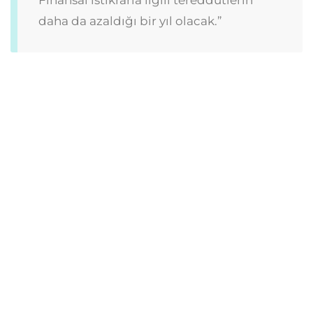
daha da azaldığı bir yıl olacak.”