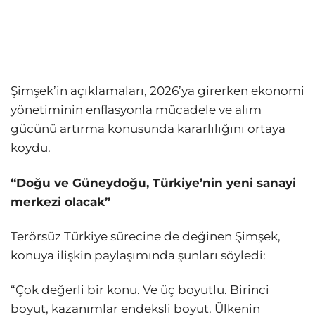
Şimşek’in açıklamaları, 2026’ya girerken ekonomi
yönetiminin enflasyonla mücadele ve alım
gücünü artırma konusunda kararlılığını ortaya
koydu.
“Doğu ve Güneydoğu, Türkiye’nin yeni sanayi
merkezi olacak”
Terörsüz Türkiye sürecine de değinen Şimşek,
konuya ilişkin paylaşımında şunları söyledi:
“Çok değerli bir konu. Ve üç boyutlu. Birinci
boyut, kazanımlar endeksli boyut. Ülkenin