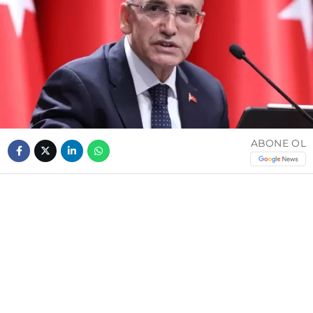
ABONE OL