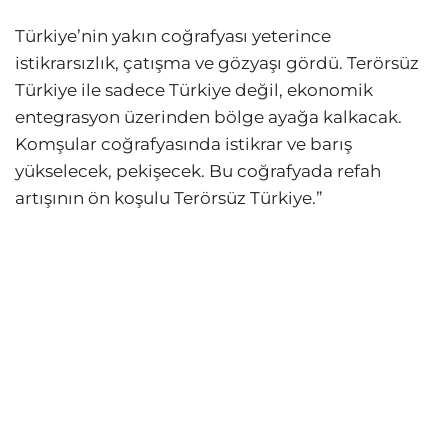
Türkiye’nin yakın coğrafyası yeterince
istikrarsızlık, çatışma ve gözyaşı gördü. Terörsüz
Türkiye ile sadece Türkiye değil, ekonomik
entegrasyon üzerinden bölge ayağa kalkacak.
Komşular coğrafyasında istikrar ve barış
yükselecek, pekişecek. Bu coğrafyada refah
artışının ön koşulu Terörsüz Türkiye.”