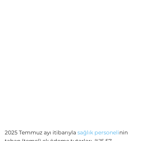
2025 Temmuz ayı itibarıyla
sağlık personeli
nin