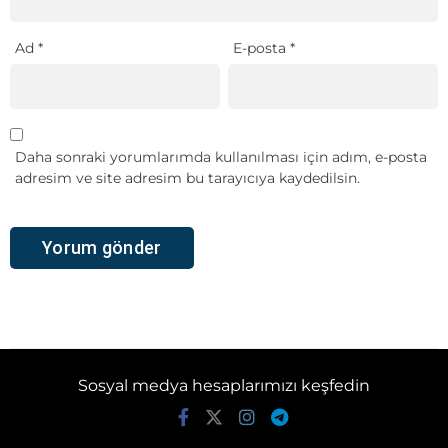
Ad
*
E-posta
*
Daha sonraki yorumlarımda kullanılması için adım, e-posta
adresim ve site adresim bu tarayıcıya kaydedilsin.
Sosyal medya hesaplarımızı keşfedin