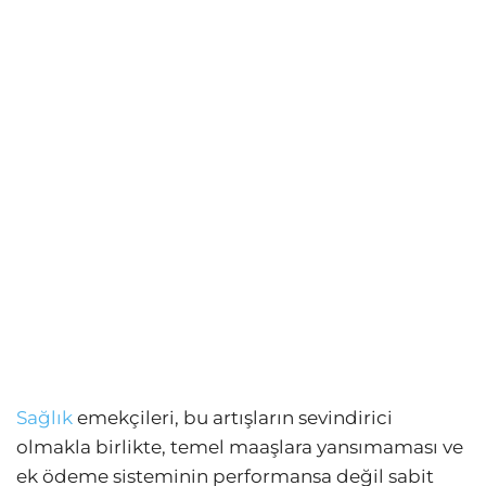
Sağlık
emekçileri, bu artışların sevindirici
olmakla birlikte, temel maaşlara yansımaması ve
ek ödeme sisteminin performansa değil sabit