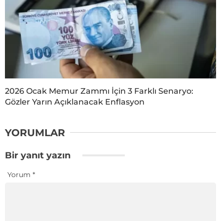
2026 Ocak Memur Zammı İçin 3 Farklı Senaryo:
Gözler Yarın Açıklanacak Enflasyon
YORUMLAR
Bir yanıt yazın
Yorum
*