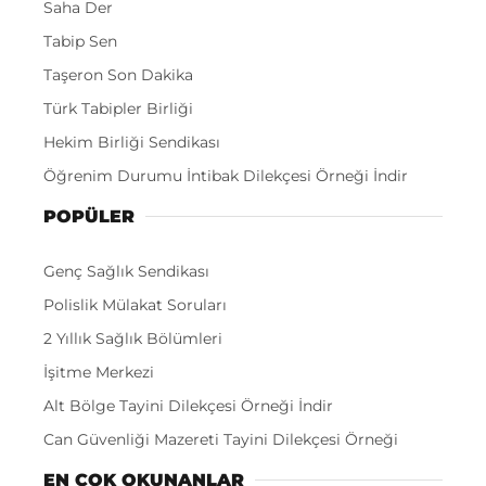
Saha Der
Tabip Sen
Taşeron Son Dakika
Türk Tabipler Birliği
Hekim Birliği Sendikası
Öğrenim Durumu İntibak Dilekçesi Örneği İndir
POPÜLER
Genç Sağlık Sendikası
Polislik Mülakat Soruları
2 Yıllık Sağlık Bölümleri
İşitme Merkezi
Alt Bölge Tayini Dilekçesi Örneği İndir
Can Güvenliği Mazereti Tayini Dilekçesi Örneği
EN ÇOK OKUNANLAR