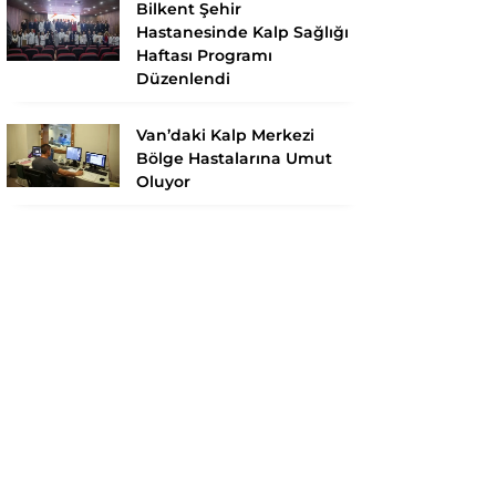
Bilkent Şehir
Hastanesinde Kalp Sağlığı
Haftası Programı
Düzenlendi
Van’daki Kalp Merkezi
Bölge Hastalarına Umut
Oluyor