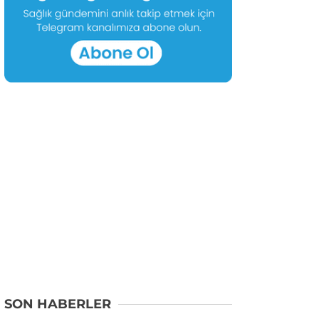
SON HABERLER