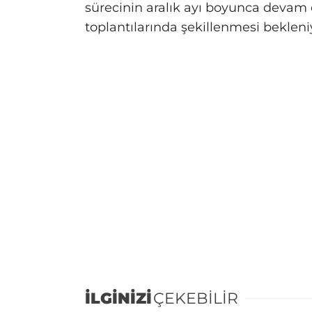
sürecinin aralık ayı boyunca devam 
toplantılarında şekillenmesi bekleni
İLGİNİZİ
ÇEKEBİLİR