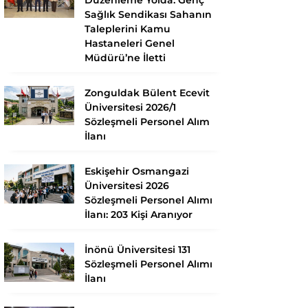
Sağlık Sendikası Sahanın
Taleplerini Kamu
Hastaneleri Genel
Müdürü’ne İletti
Zonguldak Bülent Ecevit
Üniversitesi 2026/1
Sözleşmeli Personel Alım
İlanı
Eskişehir Osmangazi
Üniversitesi 2026
Sözleşmeli Personel Alımı
İlanı: 203 Kişi Aranıyor
İnönü Üniversitesi 131
Sözleşmeli Personel Alımı
İlanı