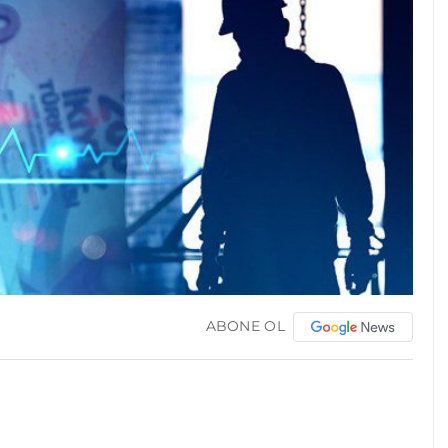
ABONE OL