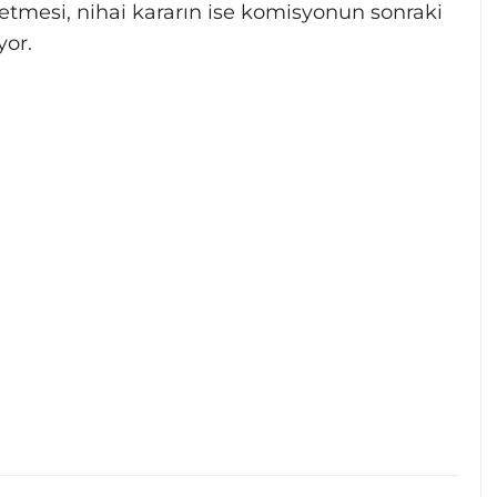
etmesi, nihai kararın ise komisyonun sonraki
yor.