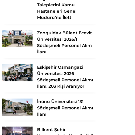
Taleplerini Kamu
Hastaneleri Genel
Müdürü’ne İletti
Zonguldak Bülent Ecevit
Üniversitesi 2026/1
Sözleşmeli Personel Alım
İlanı
Eskişehir Osmangazi
Üniversitesi 2026
Sözleşmeli Personel Alımı
İlanı: 203 Kişi Aranıyor
İnönü Üniversitesi 131
Sözleşmeli Personel Alımı
İlanı
Bilkent Şehir