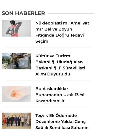
SON HABERLER
Nükleoplasti mi, Ameliyat
mı? Bel ve Boyun
Fıtığında Doğru Tedavi
Seçimi
Kültür ve Turizm
Bakanlığı Uludağ Alan
Başkanlığı 11 Sürekli İşçi
Alımı Duyuruldu
Bu Alışkanlıklar
Bunamadan Uzak 13 Yıl
Kazandırabilir
Teşvik Ek Ödemede
Düzenleme Yolda: Genç
Sağlık Sendikası Sahanın